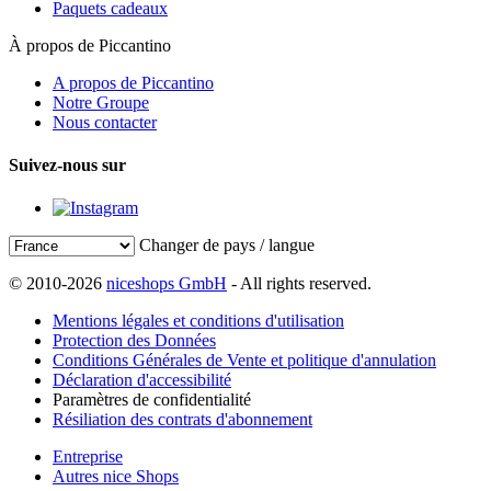
Paquets cadeaux
À propos de Piccantino
A propos de Piccantino
Notre Groupe
Nous contacter
Suivez-nous sur
Changer de pays / langue
© 2010-2026
niceshops GmbH
- All rights reserved.
Mentions légales et conditions d'utilisation
Protection des Données
Conditions Générales de Vente et politique d'annulation
Déclaration d'accessibilité
Paramètres de confidentialité
Résiliation des contrats d'abonnement
Entreprise
Autres nice Shops