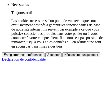
Nécessaires
Toujours actif
Les cookies nécessaires d'un point de vue technique sont
exclusivement destinés à garantir les fonctionnalités de base
de notre site internet. Ils servent par exemple à ce que vous
puissiez collecter des produits dans votre panier ou à vous
connecter à votre compte client. Il ne nous est pas possible de
remonter jusqu'à vous et les données qui en résultent ne sont
en aucun cas transmises à des tiers.
Enregistrer mes préférences
Accepter
Nécessaires uniquement
Déclaration de confidentialité