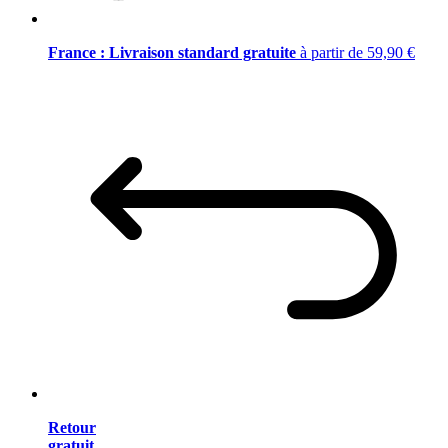
France : Livraison standard gratuite
à partir de 59,90 €
Retour
gratuit