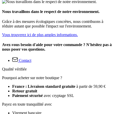
Nous travaillons dans le respect de notre environnement.
Grâce à des mesures écologiques concrètes, nous contribuons à
réduire autant que possible l'impact sur l'environnement.
Vous trouverez ici de plus amples informations.
Avez-vous besoin d'aide pour votre commande ? N'hésitez pas à
nous poser vos questions.
Contact
Qualité vérifiée
Pourquoi acheter sur notre boutique ?
France : Livraison standard gratuite
à partir de 59,90 €
Retour gratuit
Paiement sécurisé
avec cryptage SSL
Payez en toute tranquillité avec
Virement bancaire