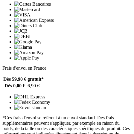
Frais d'envoi en France
Dès 59,90 €
gratuit*
Dès 0,00 €
6,90 €
*Ces frais d'envoi se réfèrent à un envoi standard. Des frais
supplémentaires peuvent s'appliquer, par exemple en raison du
poids, de la taille ou des caractéristiques spécifiques du produit. Ces
informations sont indiquées directement dans la description du