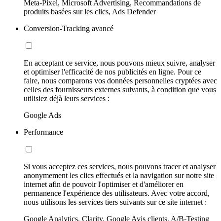
Meta-Pixel, Microsoft Advertising, Recommandations de
produits basées sur les clics, Ads Defender
Conversion-Tracking avancé
En acceptant ce service, nous pouvons mieux suivre, analyser
et optimiser l'efficacité de nos publicités en ligne. Pour ce
faire, nous comparons vos données personnelles cryptées avec
celles des fournisseurs externes suivants, à condition que vous
utilisiez déjà leurs services :
Google Ads
Performance
Si vous acceptez ces services, nous pouvons tracer et analyser
anonymement les clics effectués et la navigation sur notre site
internet afin de pouvoir l'optimiser et d'améliorer en
permanence l'expérience des utilisateurs. Avec votre accord,
nous utilisons les services tiers suivants sur ce site internet :
Google Analytics, Clarity, Google Avis clients, A/B-Testing