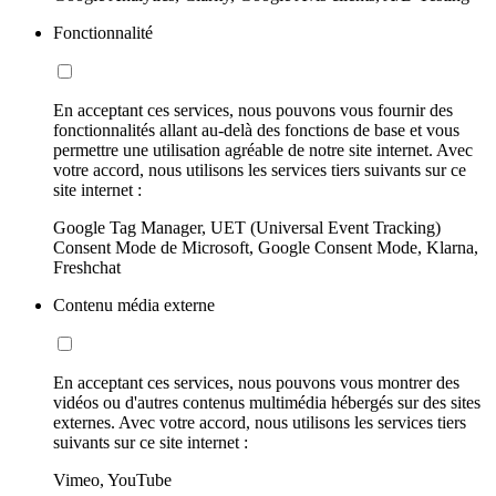
Fonctionnalité
En acceptant ces services, nous pouvons vous fournir des
fonctionnalités allant au-delà des fonctions de base et vous
permettre une utilisation agréable de notre site internet. Avec
votre accord, nous utilisons les services tiers suivants sur ce
site internet :
Google Tag Manager, UET (Universal Event Tracking)
Consent Mode de Microsoft, Google Consent Mode, Klarna,
Freshchat
Contenu média externe
En acceptant ces services, nous pouvons vous montrer des
vidéos ou d'autres contenus multimédia hébergés sur des sites
externes. Avec votre accord, nous utilisons les services tiers
suivants sur ce site internet :
Vimeo, YouTube