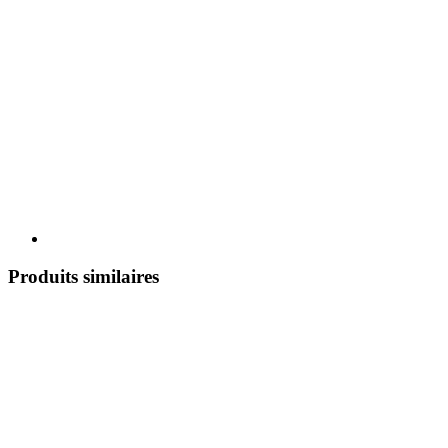
Produits similaires