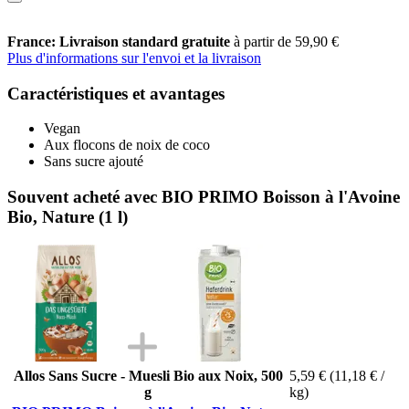
France: Livraison standard gratuite
à partir de 59,90 €
Plus d'informations sur l'envoi et la livraison
Caractéristiques et avantages
Vegan
Aux flocons de noix de coco
Sans sucre ajouté
Souvent acheté avec BIO PRIMO Boisson à l'Avoine
Bio, Nature (1 l)
Allos Sans Sucre - Muesli Bio aux Noix, 500
5,59 €
(11,18 € /
g
kg)