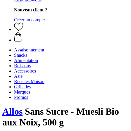
Nouveau client ?
Créer un compte
Assaisonnement
Snacks
Alimentation
Boissons
Accessoires
Asie
Recettes Maison
Grillades
Marques
Promos
Allos
Sans Sucre - Muesli Bio
aux Noix, 500 g