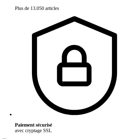
Plus de 13.050 articles
Paiement sécurisé
avec cryptage SSL