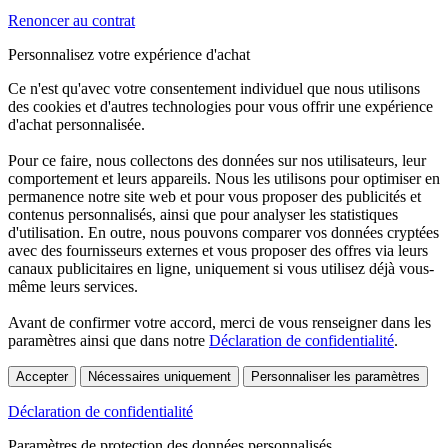
Renoncer au contrat
Personnalisez votre expérience d'achat
Ce n'est qu'avec votre consentement individuel que nous utilisons
des cookies et d'autres technologies pour vous offrir une expérience
d'achat personnalisée.
Pour ce faire, nous collectons des données sur nos utilisateurs, leur
comportement et leurs appareils. Nous les utilisons pour optimiser en
permanence notre site web et pour vous proposer des publicités et
contenus personnalisés, ainsi que pour analyser les statistiques
d'utilisation. En outre, nous pouvons comparer vos données cryptées
avec des fournisseurs externes et vous proposer des offres via leurs
canaux publicitaires en ligne, uniquement si vous utilisez déjà vous-
même leurs services.
Avant de confirmer votre accord, merci de vous renseigner dans les
paramètres ainsi que dans notre
Déclaration de confidentialité
.
Accepter
Nécessaires uniquement
Personnaliser les paramètres
Déclaration de confidentialité
Paramètres de protection des données personnalisés