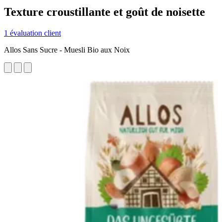
Texture croustillante et goût de noisette
1 évaluation client
Allos Sans Sucre - Muesli Bio aux Noix