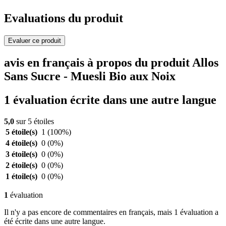
Evaluations du produit
Evaluer ce produit
avis en français à propos du produit Allos
Sans Sucre - Muesli Bio aux Noix
1 évaluation écrite dans une autre langue
5,0
sur 5 étoiles
5 étoile(s)
1
(100%)
4 étoile(s)
0
(0%)
3 étoile(s)
0
(0%)
2 étoile(s)
0
(0%)
1 étoile(s)
0
(0%)
1
évaluation
Il n'y a pas encore de commentaires en français, mais 1 évaluation a
été écrite dans une autre langue.