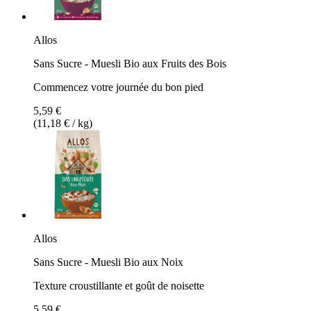
Allos
Sans Sucre - Muesli Bio aux Fruits des Bois
Commencez votre journée du bon pied
5,59 €
(11,18 € / kg)
Allos
Sans Sucre - Muesli Bio aux Noix
Texture croustillante et goût de noisette
5,59 €