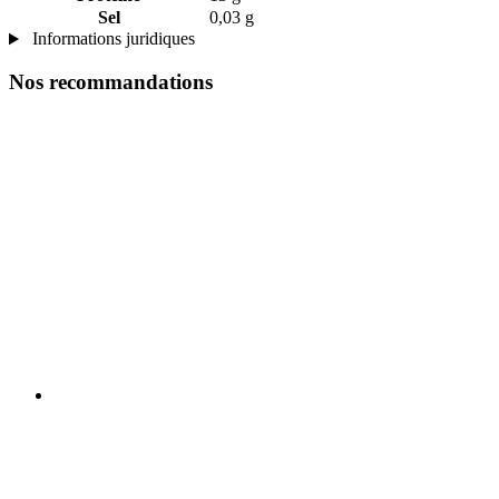
Sel
0,03 g
Informations juridiques
Nos recommandations