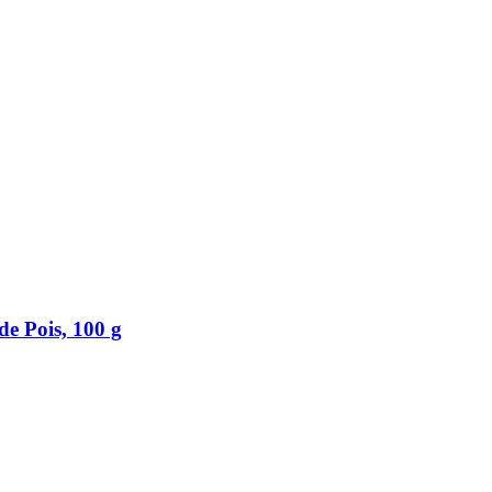
de Pois, 100 g