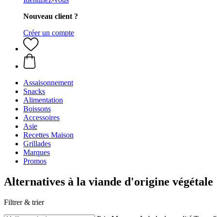
Nouveau client ?
Créer un compte
Assaisonnement
Snacks
Alimentation
Boissons
Accessoires
Asie
Recettes Maison
Grillades
Marques
Promos
Alternatives à la viande d'origine végétale
Filtrer & trier