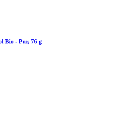
 Bio -​ Pur, 76 g