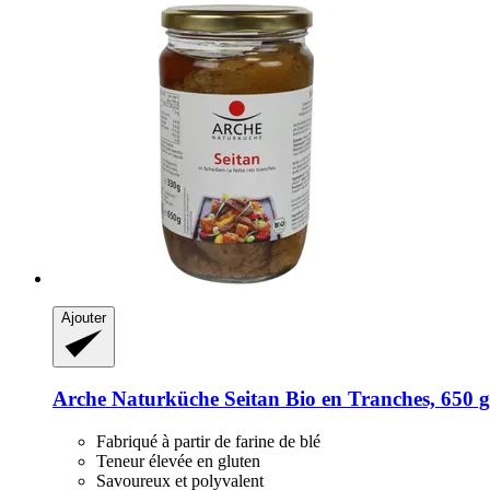
Ajouter
Arche Naturküche
Seitan Bio en Tranches, 650 g
Fabriqué à partir de farine de blé
Teneur élevée en gluten
Savoureux et polyvalent