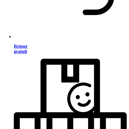
Retour
gratuit