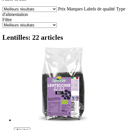
Prix
Marques
Labels de qualité
Type
d'alimentation
Filtre
Lentilles: 22 articles