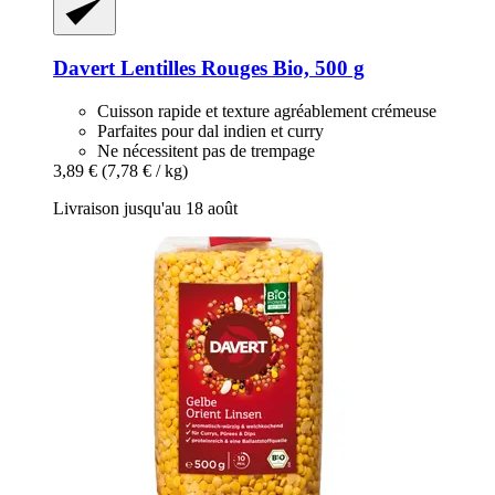
Davert
Lentilles Rouges Bio, 500 g
Cuisson rapide et texture agréablement crémeuse
Parfaites pour dal indien et curry
Ne nécessitent pas de trempage
3,89 €
(7,78 € / kg)
Livraison jusqu'au 18 août