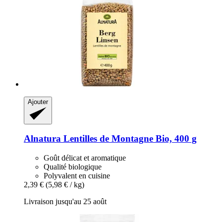
Ajouter
Alnatura
Lentilles de Montagne Bio, 400 g
Goût délicat et aromatique
Qualité biologique
Polyvalent en cuisine
2,39 €
(5,98 € / kg)
Livraison jusqu'au 25 août