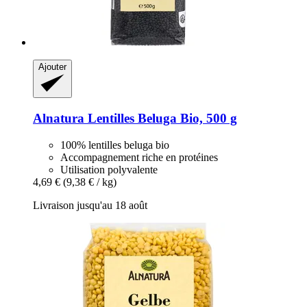
Ajouter
Alnatura
Lentilles Beluga Bio, 500 g
100% lentilles beluga bio
Accompagnement riche en protéines
Utilisation polyvalente
4,69 €
(9,38 € / kg)
Livraison jusqu'au 18 août