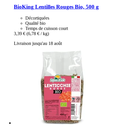
BioKing
Lentilles Rouges Bio, 500 g
Décortiquées
Qualité bio
Temps de cuisson court
3,39 €
(6,78 € / kg)
Livraison jusqu'au 18 août