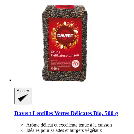
Ajouter
Davert
Lentilles Vertes Délicates Bio, 500 g
Arôme délicat et excellente tenue à la cuisson
Idéales pour salades et burgers végétaux