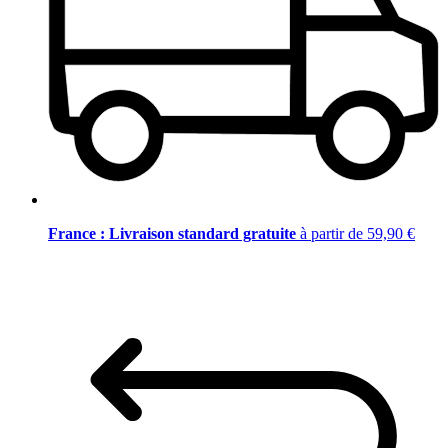
France : Livraison standard gratuite
à partir de 59,90 €