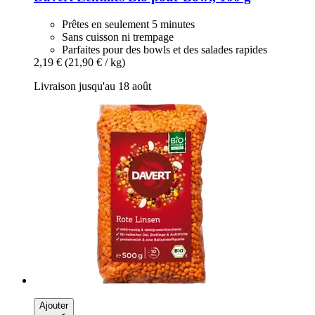
Prêtes en seulement 5 minutes
Sans cuisson ni trempage
Parfaites pour des bowls et des salades rapides
2,19 €
(21,90 € / kg)
Livraison jusqu'au 18 août
Ajouter