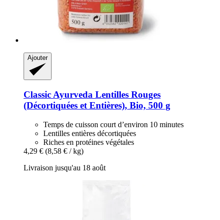
Ajouter
Classic Ayurveda
Lentilles Rouges
(Décortiquées et Entières), Bio, 500 g
Temps de cuisson court d’environ 10 minutes
Lentilles entières décortiquées
Riches en protéines végétales
4,29 €
(8,58 € / kg)
Livraison jusqu'au 18 août