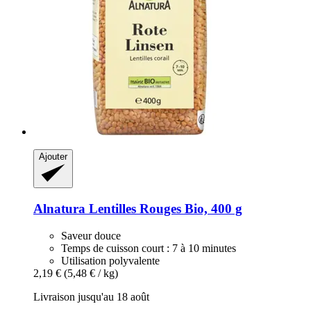
Ajouter
Alnatura
Lentilles Rouges Bio, 400 g
Saveur douce
Temps de cuisson court : 7 à 10 minutes
Utilisation polyvalente
2,19 €
(5,48 € / kg)
Livraison jusqu'au 18 août