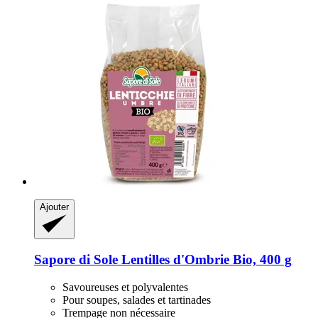
Ajouter
Sapore di Sole
Lentilles d'Ombrie Bio, 400 g
Savoureuses et polyvalentes
Pour soupes, salades et tartinades
Trempage non nécessaire