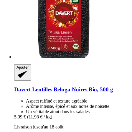
Ajouter
Davert
Lentilles Beluga Noires Bio, 500 g
Aspect raffiné et texture agréable
Arôme intense, épicé et aux notes de noisette
Un véritable atout dans les salades
5,99 €
(11,98 € / kg)
Livraison jusqu'au 18 août