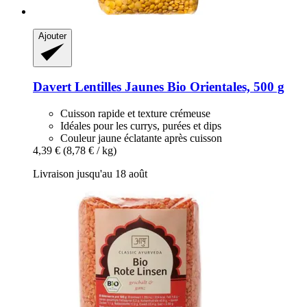
Ajouter
Davert
Lentilles Jaunes Bio Orientales, 500 g
Cuisson rapide et texture crémeuse
Idéales pour les currys, purées et dips
Couleur jaune éclatante après cuisson
4,39 €
(8,78 € / kg)
Livraison jusqu'au 18 août