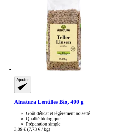
Ajouter
Alnatura
Lentilles Bio, 400 g
Goût délicat et légèrement noisetté
Qualité biologique
Préparation simple
3,09 €
(7,73 € / kg)