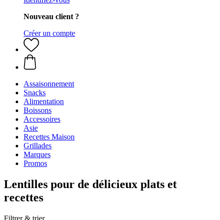
Nouveau client ?
Créer un compte
Assaisonnement
Snacks
Alimentation
Boissons
Accessoires
Asie
Recettes Maison
Grillades
Marques
Promos
Lentilles pour de délicieux plats et
recettes
Filtrer & trier