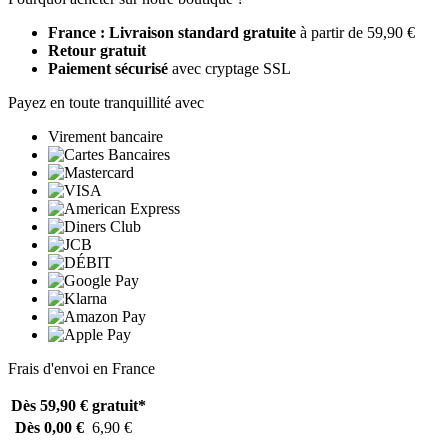
France : Livraison standard gratuite
à partir de 59,90 €
Retour gratuit
Paiement sécurisé
avec cryptage SSL
Payez en toute tranquillité avec
Virement bancaire
Frais d'envoi en France
Dès 59,90 €
gratuit*
Dès 0,00 €
6,90 €