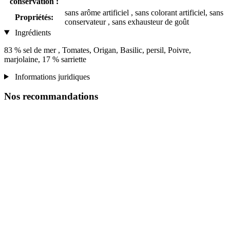
conservation :
sans arôme artificiel , sans colorant artificiel, sans
Propriétés:
conservateur , sans exhausteur de goût
Ingrédients
83 % sel de mer , Tomates, Origan, Basilic, persil, Poivre,
marjolaine, 17 % sarriette
Informations juridiques
Nos recommandations