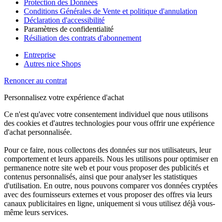
Protection des Données
Conditions Générales de Vente et politique d'annulation
Déclaration d'accessibilité
Paramètres de confidentialité
Résiliation des contrats d'abonnement
Entreprise
Autres nice Shops
Renoncer au contrat
Personnalisez votre expérience d'achat
Ce n'est qu'avec votre consentement individuel que nous utilisons
des cookies et d'autres technologies pour vous offrir une expérience
d'achat personnalisée.
Pour ce faire, nous collectons des données sur nos utilisateurs, leur
comportement et leurs appareils. Nous les utilisons pour optimiser en
permanence notre site web et pour vous proposer des publicités et
contenus personnalisés, ainsi que pour analyser les statistiques
d'utilisation. En outre, nous pouvons comparer vos données cryptées
avec des fournisseurs externes et vous proposer des offres via leurs
canaux publicitaires en ligne, uniquement si vous utilisez déjà vous-
même leurs services.