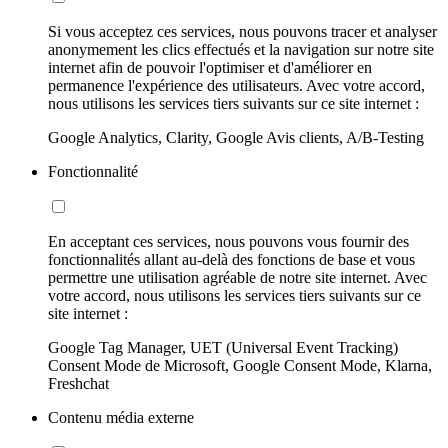
Si vous acceptez ces services, nous pouvons tracer et analyser
anonymement les clics effectués et la navigation sur notre site
internet afin de pouvoir l'optimiser et d'améliorer en
permanence l'expérience des utilisateurs. Avec votre accord,
nous utilisons les services tiers suivants sur ce site internet :
Google Analytics, Clarity, Google Avis clients, A/B-Testing
Fonctionnalité
En acceptant ces services, nous pouvons vous fournir des
fonctionnalités allant au-delà des fonctions de base et vous
permettre une utilisation agréable de notre site internet. Avec
votre accord, nous utilisons les services tiers suivants sur ce
site internet :
Google Tag Manager, UET (Universal Event Tracking)
Consent Mode de Microsoft, Google Consent Mode, Klarna,
Freshchat
Contenu média externe