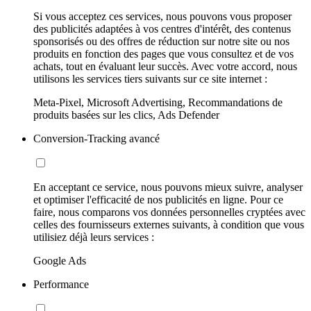
Si vous acceptez ces services, nous pouvons vous proposer
des publicités adaptées à vos centres d'intérêt, des contenus
sponsorisés ou des offres de réduction sur notre site ou nos
produits en fonction des pages que vous consultez et de vos
achats, tout en évaluant leur succès. Avec votre accord, nous
utilisons les services tiers suivants sur ce site internet :
Meta-Pixel, Microsoft Advertising, Recommandations de
produits basées sur les clics, Ads Defender
Conversion-Tracking avancé
En acceptant ce service, nous pouvons mieux suivre, analyser
et optimiser l'efficacité de nos publicités en ligne. Pour ce
faire, nous comparons vos données personnelles cryptées avec
celles des fournisseurs externes suivants, à condition que vous
utilisiez déjà leurs services :
Google Ads
Performance