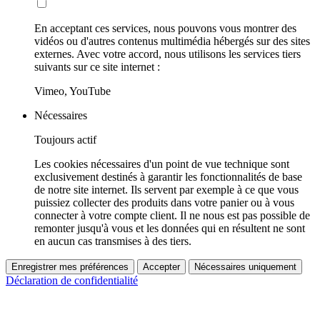
En acceptant ces services, nous pouvons vous montrer des
vidéos ou d'autres contenus multimédia hébergés sur des sites
externes. Avec votre accord, nous utilisons les services tiers
suivants sur ce site internet :
Vimeo, YouTube
Nécessaires
Toujours actif
Les cookies nécessaires d'un point de vue technique sont
exclusivement destinés à garantir les fonctionnalités de base
de notre site internet. Ils servent par exemple à ce que vous
puissiez collecter des produits dans votre panier ou à vous
connecter à votre compte client. Il ne nous est pas possible de
remonter jusqu'à vous et les données qui en résultent ne sont
en aucun cas transmises à des tiers.
Enregistrer mes préférences
Accepter
Nécessaires uniquement
Déclaration de confidentialité