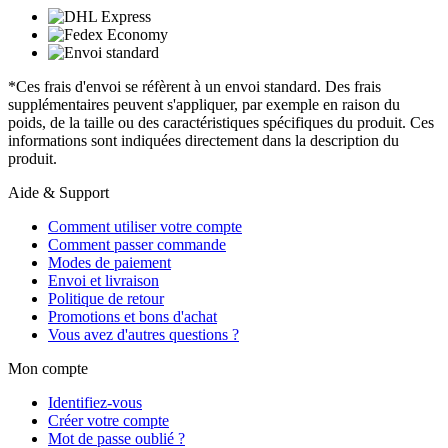
*Ces frais d'envoi se réfèrent à un envoi standard. Des frais
supplémentaires peuvent s'appliquer, par exemple en raison du
poids, de la taille ou des caractéristiques spécifiques du produit. Ces
informations sont indiquées directement dans la description du
produit.
Aide & Support
Comment utiliser votre compte
Comment passer commande
Modes de paiement
Envoi et livraison
Politique de retour
Promotions et bons d'achat
Vous avez d'autres questions ?
Mon compte
Identifiez-vous
Créer votre compte
Mot de passe oublié ?