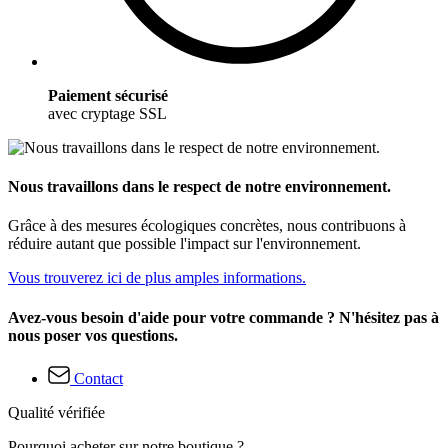
Paiement sécurisé
avec cryptage SSL
Nous travaillons dans le respect de notre environnement.
Grâce à des mesures écologiques concrètes, nous contribuons à
réduire autant que possible l'impact sur l'environnement.
Vous trouverez ici de plus amples informations.
Avez-vous besoin d'aide pour votre commande ? N'hésitez pas à
nous poser vos questions.
Contact
Qualité vérifiée
Pourquoi acheter sur notre boutique ?