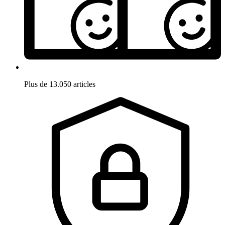
Plus de 13.050 articles