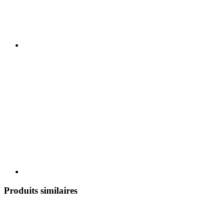
Produits similaires