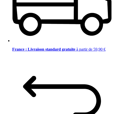
France : Livraison standard gratuite
à partir de 59,90 €