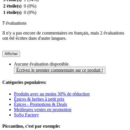
2 étoile(s)
0
(0%)
1 étoile(s)
0
(0%)
7
évaluations
Il n'y a pas encore de commentaires en français, mais 2 évaluations
ont été écrites dans d'autre langues.
Afficher
Aucune évaluation disponible.
Écrivez le premier commentaire sur ce produit !
Catégories populaires:
Produits avec au moins 30% de réduction
Épices & herbes à petit prix
Épices - Promotions & Deals
Meilleures ventes en promotion
SoSo Factory
Piccantino, c'est par exemple: