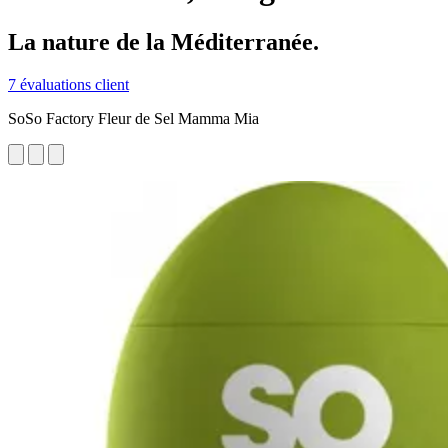
La nature de la Méditerranée.
7 évaluations client
SoSo Factory Fleur de Sel Mamma Mia