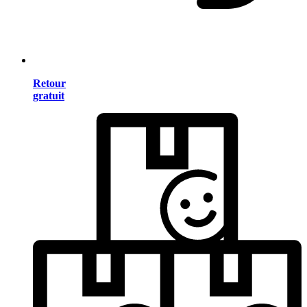
Retour
gratuit