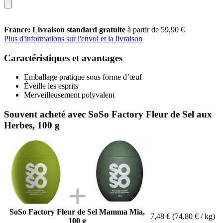
France: Livraison standard gratuite
à partir de 59,90 €
Plus d'informations sur l'envoi et la livraison
Caractéristiques et avantages
Emballage pratique sous forme d’œuf
Éveille les esprits
Merveilleusement polyvalent
Souvent acheté avec SoSo Factory Fleur de Sel aux
Herbes, 100 g
SoSo Factory Fleur de Sel Mamma Mia,
7,48 €
(74,80 € / kg)
100 g