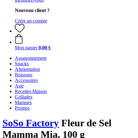
Nouveau client ?
Créer un compte
Mon panier
0,00 €
Assaisonnement
Snacks
Alimentation
Boissons
Accessoires
Asie
Recettes Maison
Grillades
Marques
Promos
SoSo Factory
Fleur de Sel
Mamma Mia, 100 g