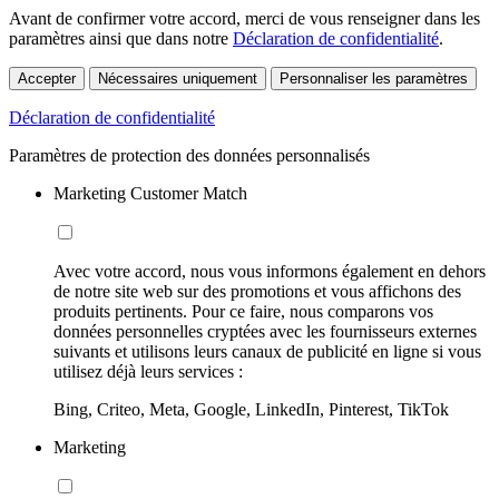
Avant de confirmer votre accord, merci de vous renseigner dans les
paramètres ainsi que dans notre
Déclaration de confidentialité
.
Accepter
Nécessaires uniquement
Personnaliser les paramètres
Déclaration de confidentialité
Paramètres de protection des données personnalisés
Marketing Customer Match
Avec votre accord, nous vous informons également en dehors
de notre site web sur des promotions et vous affichons des
produits pertinents. Pour ce faire, nous comparons vos
données personnelles cryptées avec les fournisseurs externes
suivants et utilisons leurs canaux de publicité en ligne si vous
utilisez déjà leurs services :
Bing, Criteo, Meta, Google, LinkedIn, Pinterest, TikTok
Marketing