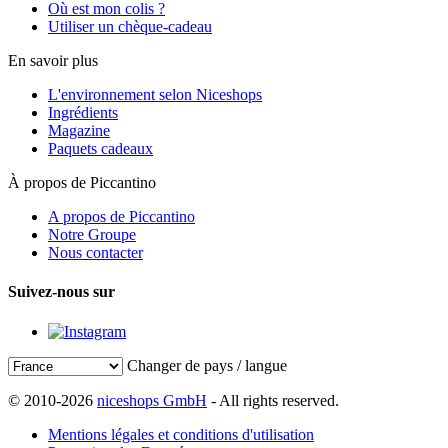
Où est mon colis ?
Utiliser un chèque-cadeau
En savoir plus
L'environnement selon Niceshops
Ingrédients
Magazine
Paquets cadeaux
À propos de Piccantino
A propos de Piccantino
Notre Groupe
Nous contacter
Suivez-nous sur
Changer de pays / langue
© 2010-2026
niceshops GmbH
- All rights reserved.
Mentions légales et conditions d'utilisation