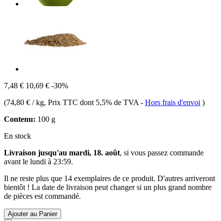
7,48 €
10,69 €
-30%
(
74,80 € / kg
, Prix TTC dont 5,5% de TVA
-
Hors frais d'envoi
)
Contenu:
100 g
En stock
Livraison jusqu'au mardi, 18. août
, si vous passez commande
avant le
lundi à 23:59
.
Il ne reste plus que 14 exemplaires de ce produit. D'autres arriveront
bientôt ! La date de livraison peut changer si un plus grand nombre
de pièces est commandé.
Ajouter au Panier