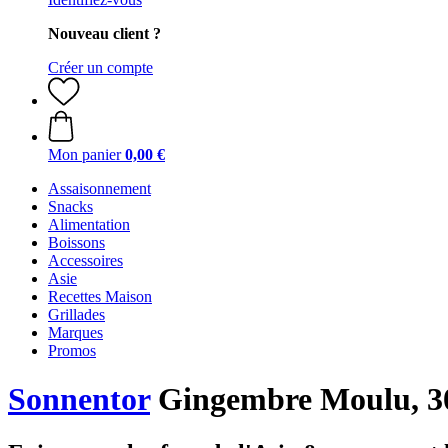
Nouveau client ?
Créer un compte
Mon panier
0,00 €
Assaisonnement
Snacks
Alimentation
Boissons
Accessoires
Asie
Recettes Maison
Grillades
Marques
Promos
Sonnentor
Gingembre Moulu, 3