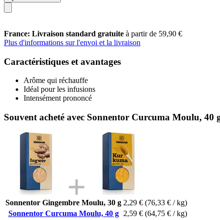
France: Livraison standard gratuite
à partir de 59,90 €
Plus d'informations sur l'envoi et la livraison
Caractéristiques et avantages
Arôme qui réchauffe
Idéal pour les infusions
Intensément prononcé
Souvent acheté avec Sonnentor Curcuma Moulu, 40 
Sonnentor Gingembre Moulu, 30 g
2,29 €
(76,33 € / kg)
Sonnentor Curcuma Moulu, 40 g
2,59 €
(64,75 € / kg)