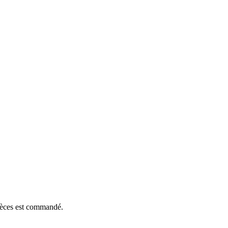
pièces est commandé.