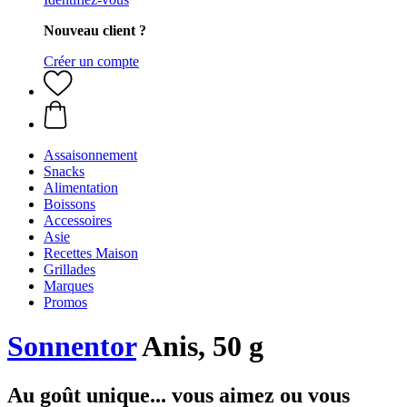
Nouveau client ?
Créer un compte
Assaisonnement
Snacks
Alimentation
Boissons
Accessoires
Asie
Recettes Maison
Grillades
Marques
Promos
Sonnentor
Anis, 50 g
Au goût unique... vous aimez ou vous