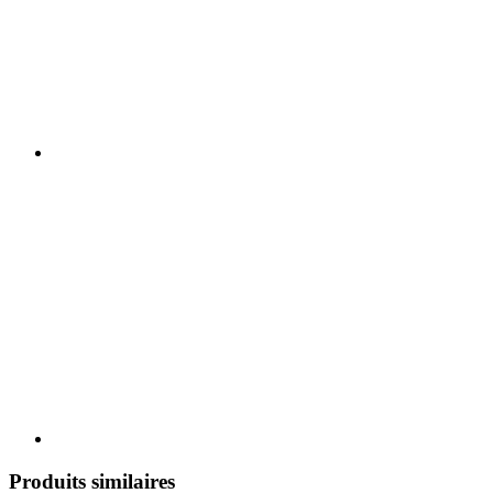
Produits similaires