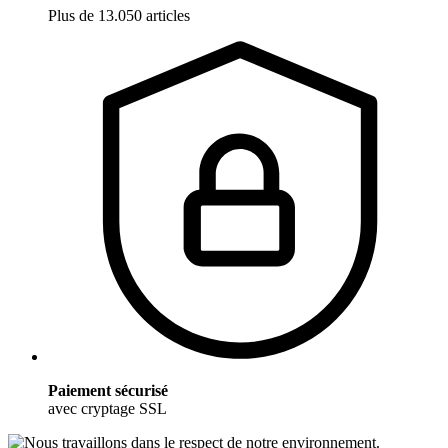
Plus de 13.050 articles
Paiement sécurisé
avec cryptage SSL