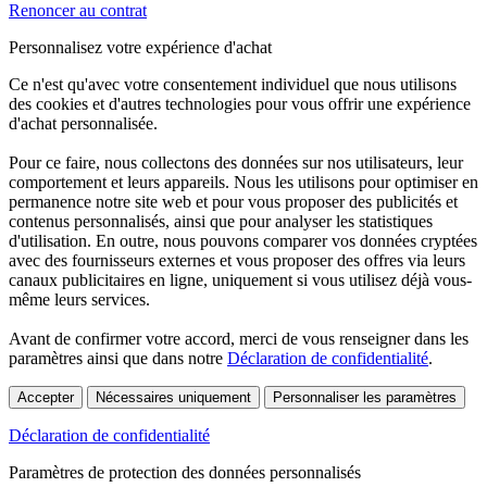
Renoncer au contrat
Personnalisez votre expérience d'achat
Ce n'est qu'avec votre consentement individuel que nous utilisons
des cookies et d'autres technologies pour vous offrir une expérience
d'achat personnalisée.
Pour ce faire, nous collectons des données sur nos utilisateurs, leur
comportement et leurs appareils. Nous les utilisons pour optimiser en
permanence notre site web et pour vous proposer des publicités et
contenus personnalisés, ainsi que pour analyser les statistiques
d'utilisation. En outre, nous pouvons comparer vos données cryptées
avec des fournisseurs externes et vous proposer des offres via leurs
canaux publicitaires en ligne, uniquement si vous utilisez déjà vous-
même leurs services.
Avant de confirmer votre accord, merci de vous renseigner dans les
paramètres ainsi que dans notre
Déclaration de confidentialité
.
Accepter
Nécessaires uniquement
Personnaliser les paramètres
Déclaration de confidentialité
Paramètres de protection des données personnalisés