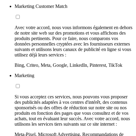
Marketing Customer Match
Avec votre accord, nous vous informons également en dehors
de notre site web sur des promotions et vous affichons des
produits pertinents. Pour ce faire, nous comparons vos
données personnelles cryptées avec les fournisseurs externes
suivants et utilisons leurs canaux de publicité en ligne si vous
utilisez déjà leurs services :
Bing, Criteo, Meta, Google, LinkedIn, Pinterest, TikTok
Marketing
Si vous acceptez ces services, nous pouvons vous proposer
des publicités adaptées à vos centres d'intérêt, des contenus
sponsorisés ou des offres de réduction sur notre site ou nos
produits en fonction des pages que vous consultez et de vos
achats, tout en évaluant leur succès. Avec votre accord, nous
utilisons les services tiers suivants sur ce site internet :
Meta-Pixel, Microsoft Advertising, Recommandations de