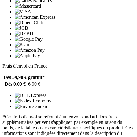
Frais d'envoi en France
Dès 59,90 €
gratuit*
Dès 0,00 €
6,90 €
*Ces frais d'envoi se réfèrent à un envoi standard. Des frais
supplémentaires peuvent s'appliquer, par exemple en raison du
poids, de la taille ou des caractéristiques spécifiques du produit. Ces
informations sont indiquées directement dans la description du