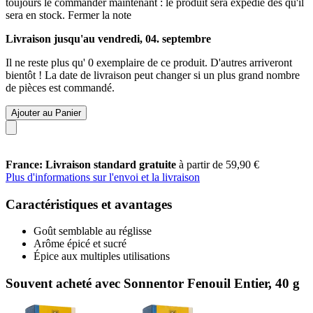
toujours le commander maintenant : le produit sera expédié dès qu'il
sera en stock.
Fermer la note
Livraison jusqu'au vendredi, 04. septembre
Il ne reste plus qu' 0 exemplaire de ce produit. D'autres arriveront
bientôt ! La date de livraison peut changer si un plus grand nombre
de pièces est commandé.
Ajouter au Panier
France: Livraison standard gratuite
à partir de 59,90 €
Plus d'informations sur l'envoi et la livraison
Caractéristiques et avantages
Goût semblable au réglisse
Arôme épicé et sucré
Épice aux multiples utilisations
Souvent acheté avec Sonnentor Fenouil Entier, 40 g