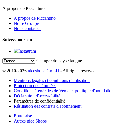
À propos de Piccantino
A propos de Piccantino
Notre Groupe
Nous contacter
Suivez-nous sur
Changer de pays / langue
© 2010-2026
niceshops GmbH
- All rights reserved.
Mentions légales et conditions d'utilisation
Protection des Données
Conditions Générales de Vente et politique d'annulation
Déclaration d'accessibilité
Paramètres de confidentialité
Résiliation des contrats d'abonnement
Entreprise
Autres nice Shops