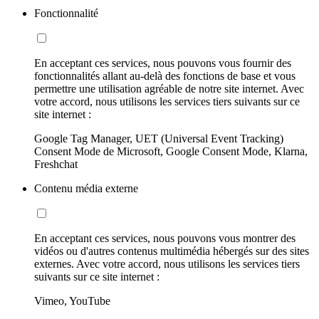
Fonctionnalité
En acceptant ces services, nous pouvons vous fournir des
fonctionnalités allant au-delà des fonctions de base et vous
permettre une utilisation agréable de notre site internet. Avec
votre accord, nous utilisons les services tiers suivants sur ce
site internet :
Google Tag Manager, UET (Universal Event Tracking)
Consent Mode de Microsoft, Google Consent Mode, Klarna,
Freshchat
Contenu média externe
En acceptant ces services, nous pouvons vous montrer des
vidéos ou d'autres contenus multimédia hébergés sur des sites
externes. Avec votre accord, nous utilisons les services tiers
suivants sur ce site internet :
Vimeo, YouTube