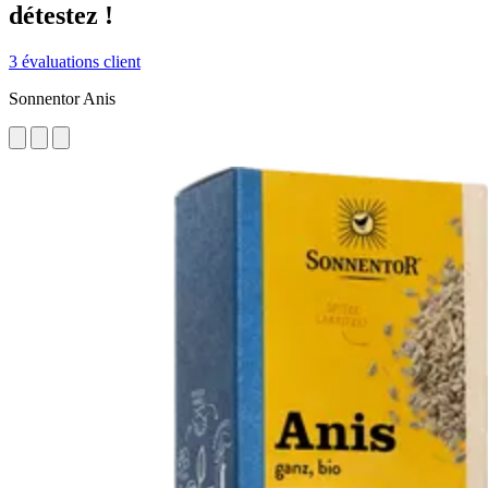
détestez !
3 évaluations client
Sonnentor Anis