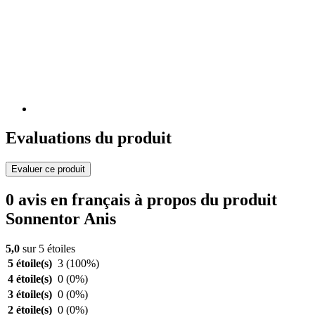
Evaluations du produit
Evaluer ce produit
0 avis en français à propos du produit
Sonnentor Anis
5,0
sur 5 étoiles
5 étoile(s)
3
(100%)
4 étoile(s)
0
(0%)
3 étoile(s)
0
(0%)
2 étoile(s)
0
(0%)