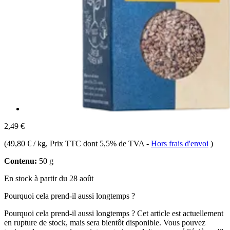
2,49 €
(
49,80 € / kg
, Prix TTC dont 5,5% de TVA
-
Hors frais d'envoi
)
Contenu:
50 g
En stock à partir du 28 août
Pourquoi cela prend-il aussi longtemps ?
Pourquoi cela prend-il aussi longtemps ?
Cet article est actuellement
en rupture de stock, mais sera bientôt disponible. Vous pouvez