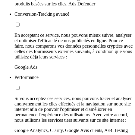
produits basées sur les clics, Ads Defender
Conversion-Tracking avancé
En acceptant ce service, nous pouvons mieux suivre, analyser
et optimiser l'efficacité de nos publicités en ligne. Pour ce
faire, nous comparons vos données personnelles cryptées avec
celles des fournisseurs externes suivants, à condition que vous
utilisiez déjà leurs services :
Google Ads
Performance
Si vous acceptez ces services, nous pouvons tracer et analyser
anonymement les clics effectués et la navigation sur notre site
internet afin de pouvoir l'optimiser et d'améliorer en
permanence l'expérience des utilisateurs. Avec votre accord,
nous utilisons les services tiers suivants sur ce site internet :
Google Analytics, Clarity, Google Avis clients, A/B-Testing