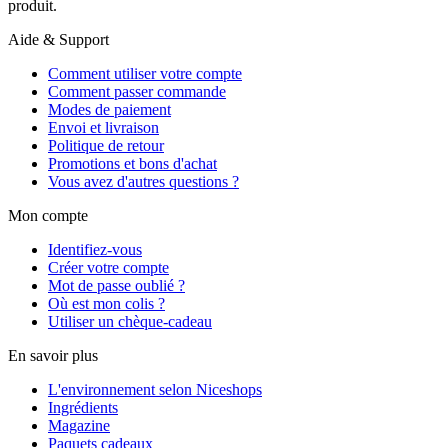
produit.
Aide & Support
Comment utiliser votre compte
Comment passer commande
Modes de paiement
Envoi et livraison
Politique de retour
Promotions et bons d'achat
Vous avez d'autres questions ?
Mon compte
Identifiez-vous
Créer votre compte
Mot de passe oublié ?
Où est mon colis ?
Utiliser un chèque-cadeau
En savoir plus
L'environnement selon Niceshops
Ingrédients
Magazine
Paquets cadeaux