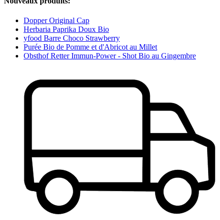
Nouveaux produits:
Dopper Original Cap
Herbaria Paprika Doux Bio
yfood Barre Choco Strawberry
Purée Bio de Pomme et d'Abricot au Millet
Obsthof Retter Immun-Power - Shot Bio au Gingembre