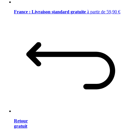
France : Livraison standard gratuite
à partir de 59,90 €
Retour
gratuit