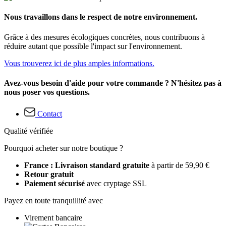
Nous travaillons dans le respect de notre environnement.
Grâce à des mesures écologiques concrètes, nous contribuons à
réduire autant que possible l'impact sur l'environnement.
Vous trouverez ici de plus amples informations.
Avez-vous besoin d'aide pour votre commande ? N'hésitez pas à
nous poser vos questions.
Contact
Qualité vérifiée
Pourquoi acheter sur notre boutique ?
France : Livraison standard gratuite
à partir de 59,90 €
Retour gratuit
Paiement sécurisé
avec cryptage SSL
Payez en toute tranquillité avec
Virement bancaire