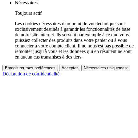
Nécessaires
Toujours actif
Les cookies nécessaires d'un point de vue technique sont
exclusivement destinés à garantir les fonctionnalités de base
de notre site internet. Ils servent par exemple à ce que vous
puissiez collecter des produits dans votre panier ou à vous
connecter à votre compte client. Il ne nous est pas possible de
remonter jusqu'à vous et les données qui en résultent ne sont
en aucun cas transmises à des tiers.
Enregistrer mes préférences
Accepter
Nécessaires uniquement
Déclaration de confidentialité