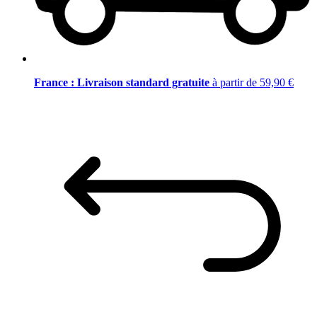
France : Livraison standard gratuite
à partir de 59,90 €