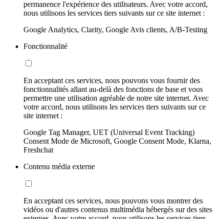
permanence l'expérience des utilisateurs. Avec votre accord,
nous utilisons les services tiers suivants sur ce site internet :
Google Analytics, Clarity, Google Avis clients, A/B-Testing
Fonctionnalité
En acceptant ces services, nous pouvons vous fournir des
fonctionnalités allant au-delà des fonctions de base et vous
permettre une utilisation agréable de notre site internet. Avec
votre accord, nous utilisons les services tiers suivants sur ce
site internet :
Google Tag Manager, UET (Universal Event Tracking)
Consent Mode de Microsoft, Google Consent Mode, Klarna,
Freshchat
Contenu média externe
En acceptant ces services, nous pouvons vous montrer des
vidéos ou d'autres contenus multimédia hébergés sur des sites
externes. Avec votre accord, nous utilisons les services tiers