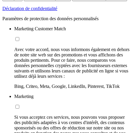
Déclaration de confidentialité
Paramètres de protection des données personnalisés
Marketing Customer Match
Avec votre accord, nous vous informons également en dehors
de notre site web sur des promotions et vous affichons des
produits pertinents. Pour ce faire, nous comparons vos
données personnelles cryptées avec les fournisseurs externes
suivants et utilisons leurs canaux de publicité en ligne si vous
utilisez déjà leurs services :
Bing, Criteo, Meta, Google, LinkedIn, Pinterest, TikTok
Marketing
Si vous acceptez ces services, nous pouvons vous proposer
des publicités adaptées à vos centres d'intérêt, des contenus
sponsorisés ou des offres de réduction sur notre site ou nos