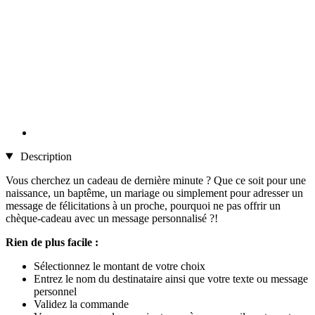
Description
Vous cherchez un cadeau de dernière minute ? Que ce soit pour une
naissance, un baptême, un mariage ou simplement pour adresser un
message de félicitations à un proche, pourquoi ne pas offrir un
chèque-cadeau avec un message personnalisé ?!
Rien de plus facile :
Sélectionnez le montant de votre choix
Entrez le nom du destinataire ainsi que votre texte ou message
personnel
Validez la commande