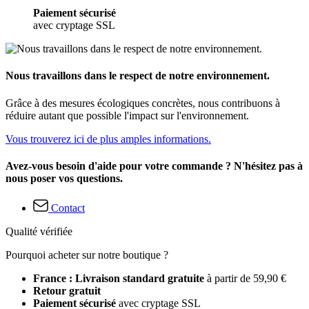
Paiement sécurisé
avec cryptage SSL
Nous travaillons dans le respect de notre environnement.
Grâce à des mesures écologiques concrètes, nous contribuons à
réduire autant que possible l'impact sur l'environnement.
Vous trouverez ici de plus amples informations.
Avez-vous besoin d'aide pour votre commande ? N'hésitez pas à
nous poser vos questions.
Contact
Qualité vérifiée
Pourquoi acheter sur notre boutique ?
France : Livraison standard gratuite
à partir de 59,90 €
Retour gratuit
Paiement sécurisé
avec cryptage SSL