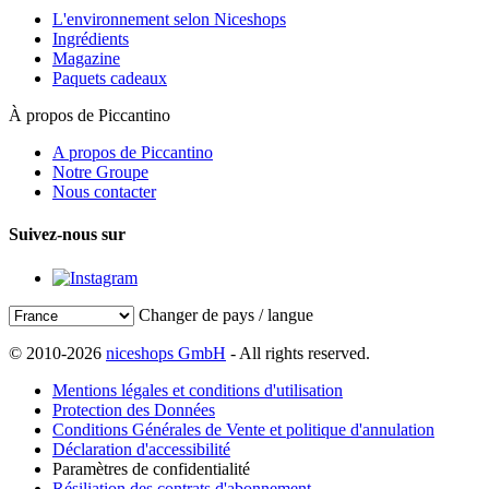
L'environnement selon Niceshops
Ingrédients
Magazine
Paquets cadeaux
À propos de Piccantino
A propos de Piccantino
Notre Groupe
Nous contacter
Suivez-nous sur
Changer de pays / langue
© 2010-2026
niceshops GmbH
- All rights reserved.
Mentions légales et conditions d'utilisation
Protection des Données
Conditions Générales de Vente et politique d'annulation
Déclaration d'accessibilité
Paramètres de confidentialité
Résiliation des contrats d'abonnement