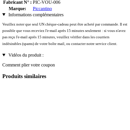
Fabricant N° :
PIC-VOU-006
Marque:
Piccantino
Informations complémentaires
Veuillez noter que seul UN chèque-cadeau peut être acheté par commande. Il est
possible que vous receviez l'e-mail après 15 minutes seulement : si vous n'avez
pas reçu l'e-mail après 15 minutes, veuillez vérifier dans les courriers
indésirables (spams) de votre boîte mail, ou contacter notre service client.
Vidéos du produit :
Comment plier votre coupon
Produits similaires