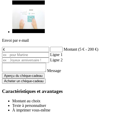
Envoi par e-mail
Montant (5 € - 200 €)
Ligne 1
Ligne 2
Message
Aperçu du chèque-cadeau
Acheter un chèque-cadeau
Caractéristiques et avantages
Montant au choix
Texte à personnaliser
À imprimer vous-même