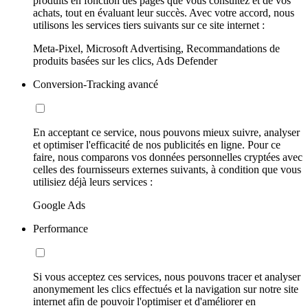
produits en fonction des pages que vous consultez et de vos
achats, tout en évaluant leur succès. Avec votre accord, nous
utilisons les services tiers suivants sur ce site internet :
Meta-Pixel, Microsoft Advertising, Recommandations de
produits basées sur les clics, Ads Defender
Conversion-Tracking avancé
En acceptant ce service, nous pouvons mieux suivre, analyser
et optimiser l'efficacité de nos publicités en ligne. Pour ce
faire, nous comparons vos données personnelles cryptées avec
celles des fournisseurs externes suivants, à condition que vous
utilisiez déjà leurs services :
Google Ads
Performance
Si vous acceptez ces services, nous pouvons tracer et analyser
anonymement les clics effectués et la navigation sur notre site
internet afin de pouvoir l'optimiser et d'améliorer en