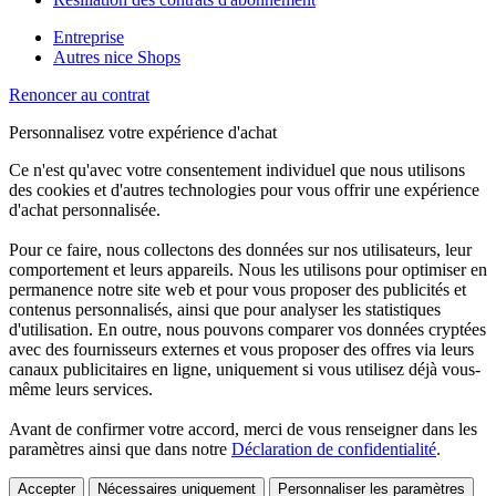
Entreprise
Autres nice Shops
Renoncer au contrat
Personnalisez votre expérience d'achat
Ce n'est qu'avec votre consentement individuel que nous utilisons
des cookies et d'autres technologies pour vous offrir une expérience
d'achat personnalisée.
Pour ce faire, nous collectons des données sur nos utilisateurs, leur
comportement et leurs appareils. Nous les utilisons pour optimiser en
permanence notre site web et pour vous proposer des publicités et
contenus personnalisés, ainsi que pour analyser les statistiques
d'utilisation. En outre, nous pouvons comparer vos données cryptées
avec des fournisseurs externes et vous proposer des offres via leurs
canaux publicitaires en ligne, uniquement si vous utilisez déjà vous-
même leurs services.
Avant de confirmer votre accord, merci de vous renseigner dans les
paramètres ainsi que dans notre
Déclaration de confidentialité
.
Accepter
Nécessaires uniquement
Personnaliser les paramètres