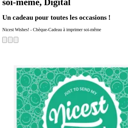
soi-même, Digital
Un cadeau pour toutes les occasions !
Nicest Wishes! - Chèque-Cadeau à imprimer soi-même