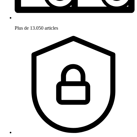
Plus de 13.050 articles