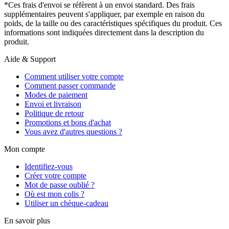
*Ces frais d'envoi se réfèrent à un envoi standard. Des frais
supplémentaires peuvent s'appliquer, par exemple en raison du
poids, de la taille ou des caractéristiques spécifiques du produit. Ces
informations sont indiquées directement dans la description du
produit.
Aide & Support
Comment utiliser votre compte
Comment passer commande
Modes de paiement
Envoi et livraison
Politique de retour
Promotions et bons d'achat
Vous avez d'autres questions ?
Mon compte
Identifiez-vous
Créer votre compte
Mot de passe oublié ?
Où est mon colis ?
Utiliser un chèque-cadeau
En savoir plus