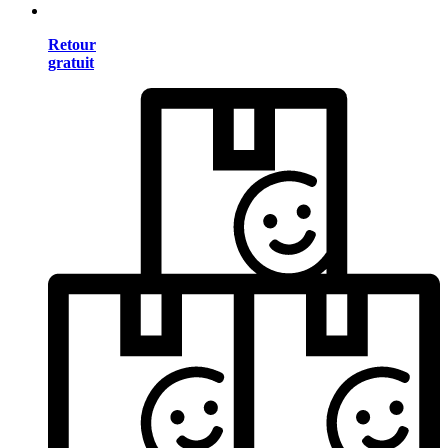
Retour
gratuit