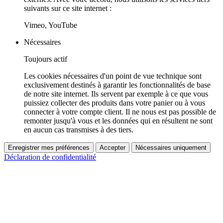
suivants sur ce site internet :
Vimeo, YouTube
Nécessaires
Toujours actif
Les cookies nécessaires d'un point de vue technique sont
exclusivement destinés à garantir les fonctionnalités de base
de notre site internet. Ils servent par exemple à ce que vous
puissiez collecter des produits dans votre panier ou à vous
connecter à votre compte client. Il ne nous est pas possible de
remonter jusqu'à vous et les données qui en résultent ne sont
en aucun cas transmises à des tiers.
Enregistrer mes préférences
Accepter
Nécessaires uniquement
Déclaration de confidentialité