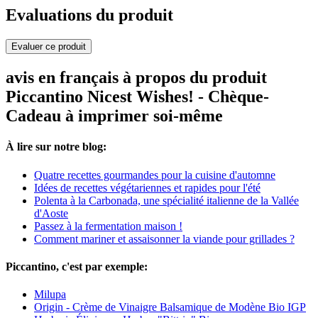
Evaluations du produit
Evaluer ce produit
avis en français à propos du produit
Piccantino Nicest Wishes! - Chèque-
Cadeau à imprimer soi-même
À lire sur notre blog:
Quatre recettes gourmandes pour la cuisine d'automne
Idées de recettes végétariennes et rapides pour l'été
Polenta à la Carbonada, une spécialité italienne de la Vallée
d'Aoste
Passez à la fermentation maison !
Comment mariner et assaisonner la viande pour grillades ?
Piccantino, c'est par exemple:
Milupa
Origin - Crème de Vinaigre Balsamique de Modène Bio IGP