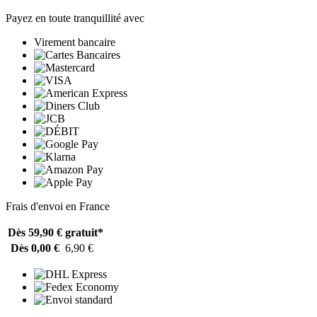
Payez en toute tranquillité avec
Virement bancaire
Frais d'envoi en France
Dès 59,90 €
gratuit*
Dès 0,00 €
6,90 €