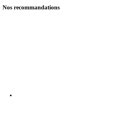
Nos recommandations