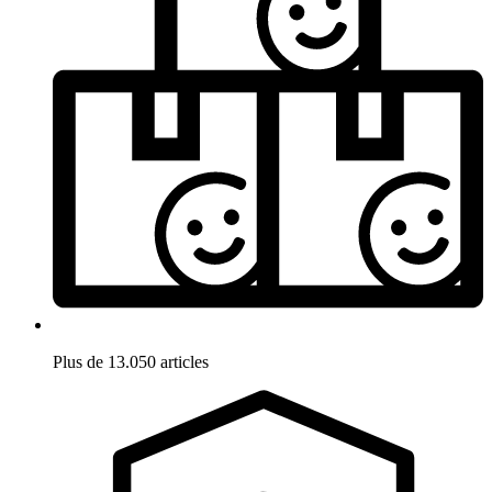
Plus de 13.050 articles