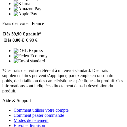
Frais d'envoi en France
Dès 59,90 €
gratuit*
Dès 0,00 €
6,90 €
*Ces frais d'envoi se réfèrent à un envoi standard. Des frais
supplémentaires peuvent s'appliquer, par exemple en raison du
poids, de la taille ou des caractéristiques spécifiques du produit. Ces
informations sont indiquées directement dans la description du
produit.
Aide & Support
Comment utiliser votre compte
Comment passer commande
Modes de paiement
Envoi et livraison