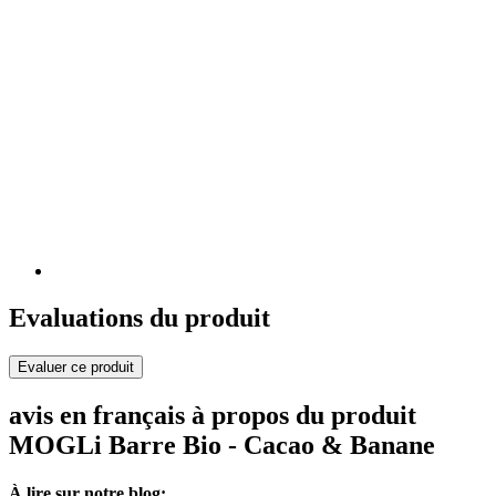
Evaluations du produit
Evaluer ce produit
avis en français à propos du produit
MOGLi Barre Bio - Cacao & Banane
À lire sur notre blog: