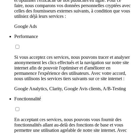
et optimiser l'efficacité de nos publicités en ligne. Pour ce
faire, nous comparons vos données personnelles cryptées avec
celles des fournisseurs externes suivants, à condition que vous
utilisiez déjà leurs services :
Google Ads
Performance
Si vous acceptez ces services, nous pouvons tracer et analyser
anonymement les clics effectués et la navigation sur notre site
internet afin de pouvoir l'optimiser et d'améliorer en
permanence l'expérience des utilisateurs. Avec votre accord,
nous utilisons les services tiers suivants sur ce site internet :
Google Analytics, Clarity, Google Avis clients, A/B-Testing
Fonctionnalité
En acceptant ces services, nous pouvons vous fournir des
fonctionnalités allant au-delà des fonctions de base et vous
permettre une utilisation agréable de notre site internet. Avec