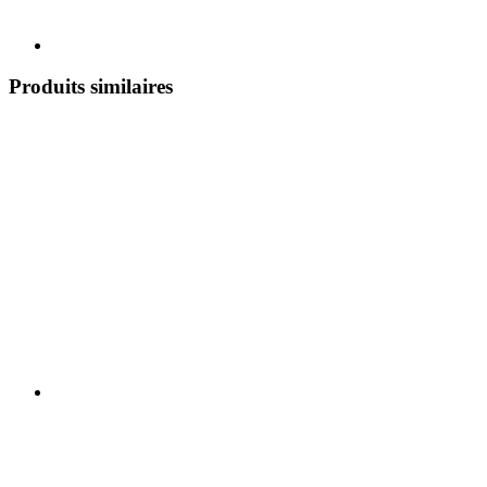
Produits similaires