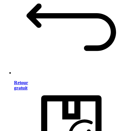
Retour
gratuit