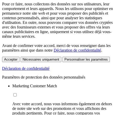
Pour ce faire, nous collectons des données sur nos utilisateurs, leur
comportement et leurs appareils. Nous les utilisons pour optimiser en
permanence notre site web et pour vous proposer des publicités et
contenus personnalisés, ainsi que pour analyser les statistiques
d'utilisation. En outre, nous pouvons comparer vos données cryptées
avec des fournisseurs externes et vous proposer des offres via leurs
canaux publicitaires en ligne, uniquement si vous utilisez déjà vous-
même leurs services.
Avant de confirmer votre accord, merci de vous renseigner dans les
paramètres ainsi que dans notre
Déclaration de confidentialité
.
Accepter
Nécessaires uniquement
Personnaliser les paramètres
Déclaration de confidentialité
Paramètres de protection des données personnalisés
Marketing Customer Match
Avec votre accord, nous vous informons également en dehors
de notre site web sur des promotions et vous affichons des
produits pertinents. Pour ce faire, nous comparons vos