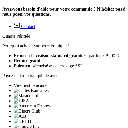
Avez-vous besoin d'aide pour votre commande ? N'hésitez pas à
nous poser vos questions.
Contact
Qualité vérifiée
Pourquoi acheter sur notre boutique ?
France : Livraison standard gratuite
à partir de 59,90 €
Retour gratuit
Paiement sécurisé
avec cryptage SSL
Payez en toute tranquillité avec
Virement bancaire