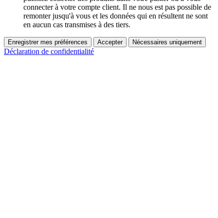
connecter à votre compte client. Il ne nous est pas possible de
remonter jusqu'à vous et les données qui en résultent ne sont
en aucun cas transmises à des tiers.
Enregistrer mes préférences
Accepter
Nécessaires uniquement
Déclaration de confidentialité