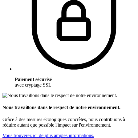
Paiement sécurisé
avec cryptage SSL
Nous travaillons dans le respect de notre environnement.
Grâce à des mesures écologiques concrètes, nous contribuons à
réduire autant que possible l'impact sur l'environnement.
Vous trouverez ici de plus amples informations.