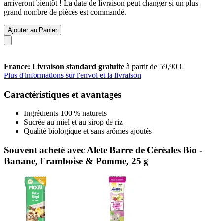
arriveront bientôt ! La date de livraison peut changer si un plus
grand nombre de pièces est commandé.
Ajouter au Panier
France: Livraison standard gratuite
à partir de 59,90 €
Plus d'informations sur l'envoi et la livraison
Caractéristiques et avantages
Ingrédients 100 % naturels
Sucrée au miel et au sirop de riz
Qualité biologique et sans arômes ajoutés
Souvent acheté avec Alete Barre de Céréales Bio -
Banane, Framboise & Pomme, 25 g