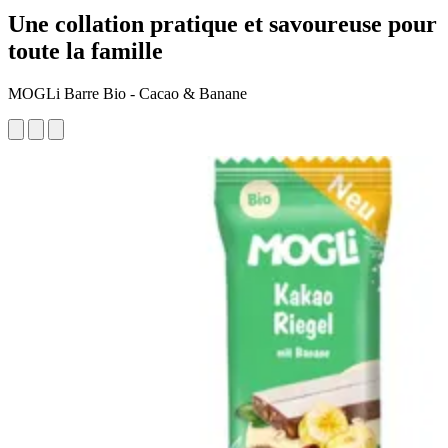
Une collation pratique et savoureuse pour
toute la famille
MOGLi Barre Bio - Cacao & Banane