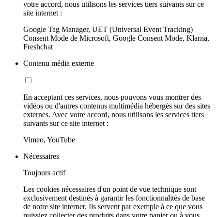
votre accord, nous utilisons les services tiers suivants sur ce
site internet :
Google Tag Manager, UET (Universal Event Tracking)
Consent Mode de Microsoft, Google Consent Mode, Klarna,
Freshchat
Contenu média externe
En acceptant ces services, nous pouvons vous montrer des
vidéos ou d'autres contenus multimédia hébergés sur des sites
externes. Avec votre accord, nous utilisons les services tiers
suivants sur ce site internet :
Vimeo, YouTube
Nécessaires
Toujours actif
Les cookies nécessaires d'un point de vue technique sont
exclusivement destinés à garantir les fonctionnalités de base
de notre site internet. Ils servent par exemple à ce que vous
puissiez collecter des produits dans votre panier ou à vous