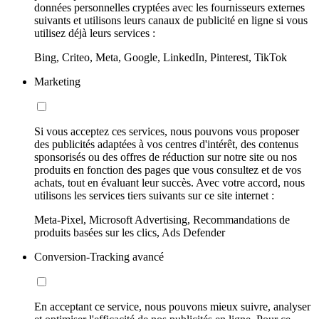
données personnelles cryptées avec les fournisseurs externes
suivants et utilisons leurs canaux de publicité en ligne si vous
utilisez déjà leurs services :
Bing, Criteo, Meta, Google, LinkedIn, Pinterest, TikTok
Marketing
Si vous acceptez ces services, nous pouvons vous proposer
des publicités adaptées à vos centres d'intérêt, des contenus
sponsorisés ou des offres de réduction sur notre site ou nos
produits en fonction des pages que vous consultez et de vos
achats, tout en évaluant leur succès. Avec votre accord, nous
utilisons les services tiers suivants sur ce site internet :
Meta-Pixel, Microsoft Advertising, Recommandations de
produits basées sur les clics, Ads Defender
Conversion-Tracking avancé
En acceptant ce service, nous pouvons mieux suivre, analyser