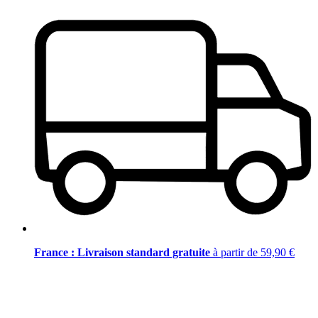
France : Livraison standard gratuite
à partir de 59,90 €