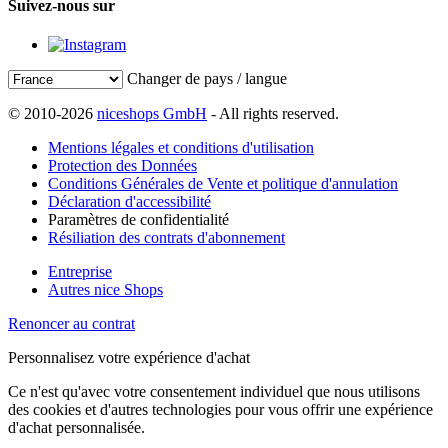
Suivez-nous sur
Changer de pays / langue
© 2010-2026
niceshops GmbH
- All rights reserved.
Mentions légales et conditions d'utilisation
Protection des Données
Conditions Générales de Vente et politique d'annulation
Déclaration d'accessibilité
Paramètres de confidentialité
Résiliation des contrats d'abonnement
Entreprise
Autres nice Shops
Renoncer au contrat
Personnalisez votre expérience d'achat
Ce n'est qu'avec votre consentement individuel que nous utilisons
des cookies et d'autres technologies pour vous offrir une expérience
d'achat personnalisée.