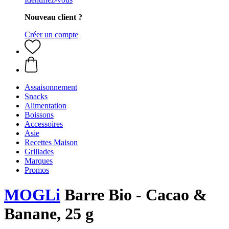
Nouveau client ?
Créer un compte
Assaisonnement
Snacks
Alimentation
Boissons
Accessoires
Asie
Recettes Maison
Grillades
Marques
Promos
MOGLi
Barre Bio - Cacao &
Banane, 25 g