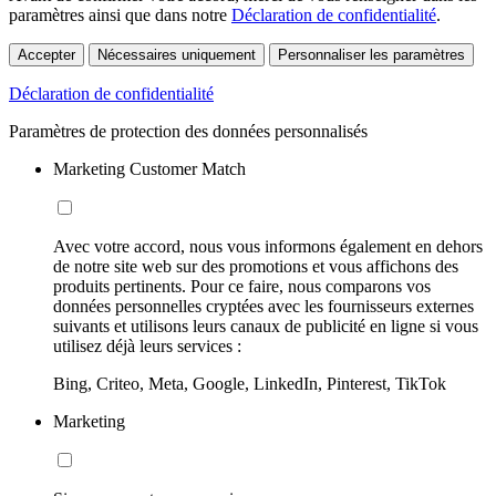
paramètres ainsi que dans notre
Déclaration de confidentialité
.
Accepter
Nécessaires uniquement
Personnaliser les paramètres
Déclaration de confidentialité
Paramètres de protection des données personnalisés
Marketing Customer Match
Avec votre accord, nous vous informons également en dehors
de notre site web sur des promotions et vous affichons des
produits pertinents. Pour ce faire, nous comparons vos
données personnelles cryptées avec les fournisseurs externes
suivants et utilisons leurs canaux de publicité en ligne si vous
utilisez déjà leurs services :
Bing, Criteo, Meta, Google, LinkedIn, Pinterest, TikTok
Marketing