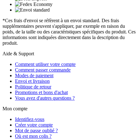
*Ces frais d'envoi se réfèrent à un envoi standard. Des frais
supplémentaires peuvent s'appliquer, par exemple en raison du
poids, de la taille ou des caractéristiques spécifiques du produit. Ces
informations sont indiquées directement dans la description du
produit.
Aide & Support
Comment utiliser votre compte
Comment passer commande
Modes de paiement
Envoi et livraison
Politique de retour
Promotions et bons d'achat
Vous avez d'autres questions ?
Mon compte
Identifiez-vous
Créer votre compte
Mot de passe oublié ?
Où est mon colis ?