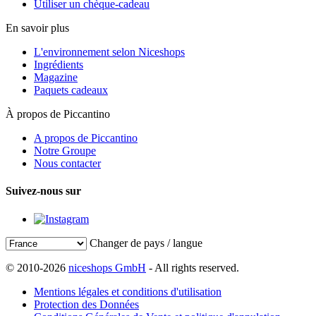
Utiliser un chèque-cadeau
En savoir plus
L'environnement selon Niceshops
Ingrédients
Magazine
Paquets cadeaux
À propos de Piccantino
A propos de Piccantino
Notre Groupe
Nous contacter
Suivez-nous sur
Changer de pays / langue
© 2010-2026
niceshops GmbH
- All rights reserved.
Mentions légales et conditions d'utilisation
Protection des Données