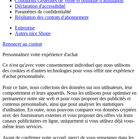
Conditions Générales de Vente et politique d'annulation
Déclaration d'accessibilité
Paramètres de confidentialité
Résiliation des contrats d'abonnement
Entreprise
Autres nice Shops
Renoncer au contrat
Personnalisez votre expérience d'achat
Ce n'est qu'avec votre consentement individuel que nous utilisons
des cookies et d'autres technologies pour vous offrir une expérience
d'achat personnalisée.
Pour ce faire, nous collectons des données sur nos utilisateurs, leur
comportement et leurs appareils. Nous les utilisons pour optimiser en
permanence notre site web et pour vous proposer des publicités et
contenus personnalisés, ainsi que pour analyser les statistiques
d'utilisation. En outre, nous pouvons comparer vos données cryptées
avec des fournisseurs externes et vous proposer des offres via leurs
canaux publicitaires en ligne, uniquement si vous utilisez déjà vous-
même leurs services.
Avant de confirmer votre accord, merci de vous renseigner dans les