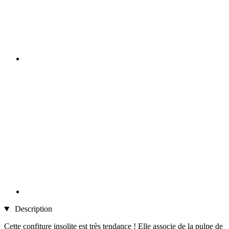
Description
Cette confiture insolite est très tendance ! Elle associe de la pulpe de