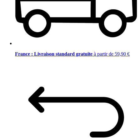
France : Livraison standard gratuite
à partir de 59,90 €