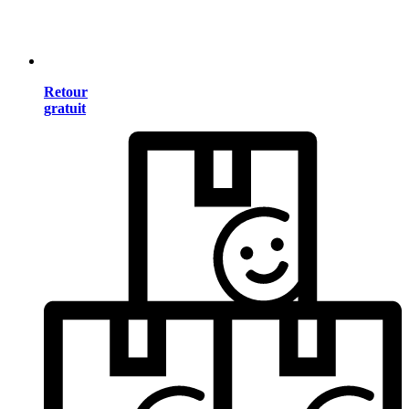
Retour
gratuit