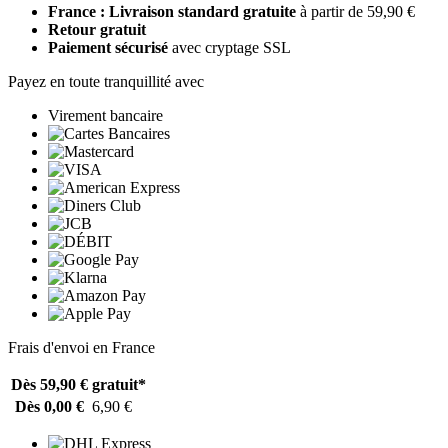
France : Livraison standard gratuite
à partir de 59,90 €
Retour gratuit
Paiement sécurisé
avec cryptage SSL
Payez en toute tranquillité avec
Virement bancaire
Frais d'envoi en France
Dès 59,90 €
gratuit*
Dès 0,00 €
6,90 €