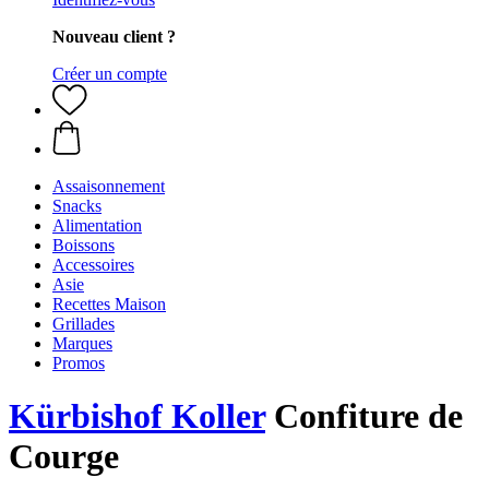
Nouveau client ?
Créer un compte
Assaisonnement
Snacks
Alimentation
Boissons
Accessoires
Asie
Recettes Maison
Grillades
Marques
Promos
Kürbishof Koller
Confiture de
Courge