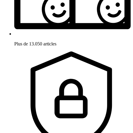
Plus de 13.050 articles