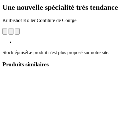
Une nouvelle spécialité très tendance
Kürbishof Koller Confiture de Courge
Stock épuisé
Le produit n'est plus proposé sur notre site.
Produits similaires