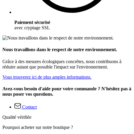
Paiement sécurisé
avec cryptage SSL
Nous travaillons dans le respect de notre environnement.
Grâce à des mesures écologiques concrètes, nous contribuons à
réduire autant que possible l'impact sur l'environnement.
Vous trouverez ici de plus amples informations.
Avez-vous besoin d'aide pour votre commande ? N'hésitez pas à
nous poser vos questions.
Contact
Qualité vérifiée
Pourquoi acheter sur notre boutique ?