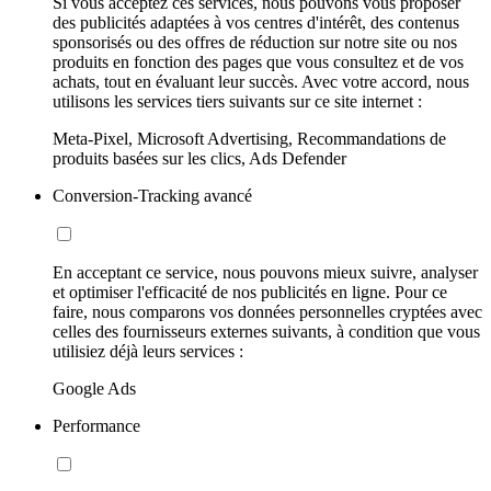
Si vous acceptez ces services, nous pouvons vous proposer
des publicités adaptées à vos centres d'intérêt, des contenus
sponsorisés ou des offres de réduction sur notre site ou nos
produits en fonction des pages que vous consultez et de vos
achats, tout en évaluant leur succès. Avec votre accord, nous
utilisons les services tiers suivants sur ce site internet :
Meta-Pixel, Microsoft Advertising, Recommandations de
produits basées sur les clics, Ads Defender
Conversion-Tracking avancé
En acceptant ce service, nous pouvons mieux suivre, analyser
et optimiser l'efficacité de nos publicités en ligne. Pour ce
faire, nous comparons vos données personnelles cryptées avec
celles des fournisseurs externes suivants, à condition que vous
utilisiez déjà leurs services :
Google Ads
Performance