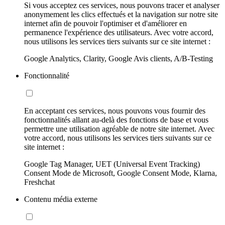
Si vous acceptez ces services, nous pouvons tracer et analyser
anonymement les clics effectués et la navigation sur notre site
internet afin de pouvoir l'optimiser et d'améliorer en
permanence l'expérience des utilisateurs. Avec votre accord,
nous utilisons les services tiers suivants sur ce site internet :
Google Analytics, Clarity, Google Avis clients, A/B-Testing
Fonctionnalité
En acceptant ces services, nous pouvons vous fournir des
fonctionnalités allant au-delà des fonctions de base et vous
permettre une utilisation agréable de notre site internet. Avec
votre accord, nous utilisons les services tiers suivants sur ce
site internet :
Google Tag Manager, UET (Universal Event Tracking)
Consent Mode de Microsoft, Google Consent Mode, Klarna,
Freshchat
Contenu média externe