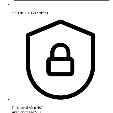
Plus de 13.050 articles
Paiement sécurisé
avec cryptage SSL