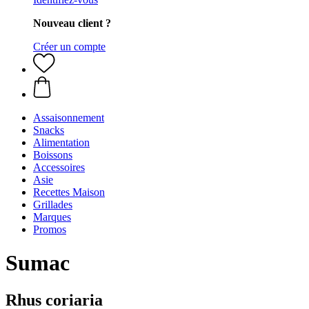
Nouveau client ?
Créer un compte
Assaisonnement
Snacks
Alimentation
Boissons
Accessoires
Asie
Recettes Maison
Grillades
Marques
Promos
Sumac
Rhus coriaria