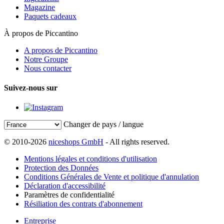
Magazine
Paquets cadeaux
À propos de Piccantino
A propos de Piccantino
Notre Groupe
Nous contacter
Suivez-nous sur
Changer de pays / langue
© 2010-2026
niceshops GmbH
- All rights reserved.
Mentions légales et conditions d'utilisation
Protection des Données
Conditions Générales de Vente et politique d'annulation
Déclaration d'accessibilité
Paramètres de confidentialité
Résiliation des contrats d'abonnement
Entreprise