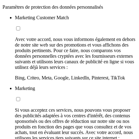
Paramètres de protection des données personnalisés
Marketing Customer Match
Avec votre accord, nous vous informons également en dehors
de notre site web sur des promotions et vous affichons des
produits pertinents. Pour ce faire, nous comparons vos
données personnelles cryptées avec les fournisseurs externes
suivants et utilisons leurs canaux de publicité en ligne si vous
utilisez déjà leurs services :
Bing, Criteo, Meta, Google, LinkedIn, Pinterest, TikTok
Marketing
Si vous acceptez ces services, nous pouvons vous proposer
des publicités adaptées à vos centres d'intérêt, des contenus
sponsorisés ou des offres de réduction sur notre site ou nos
produits en fonction des pages que vous consultez et de vos
achats, tout en évaluant leur succès. Avec votre accord, nous
utilisons les services tiers suivants sur ce site internet :