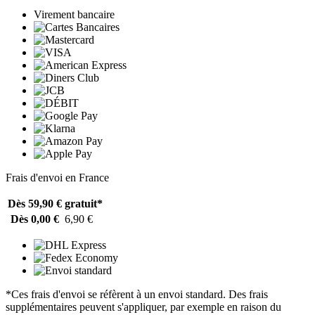
Virement bancaire
Frais d'envoi en France
Dès 59,90 €
gratuit*
Dès 0,00 €
6,90 €
*Ces frais d'envoi se réfèrent à un envoi standard. Des frais
supplémentaires peuvent s'appliquer, par exemple en raison du