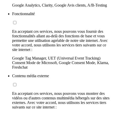
Google Analytics, Clarity, Google Avis clients, A/B-Testing
Fonctionnalité
En acceptant ces services, nous pouvons vous fournir des
fonctionnalités allant au-delà des fonctions de base et vous
permettre une utilisation agréable de notre site internet. Avec
votre accord, nous utilisons les services tiers suivants sur ce
site internet :
Google Tag Manager, UET (Universal Event Tracking)
Consent Mode de Microsoft, Google Consent Mode, Klarna,
Freshchat
Contenu média externe
En acceptant ces services, nous pouvons vous montrer des
vidéos ou d'autres contenus multimédia hébergés sur des sites
externes. Avec votre accord, nous utilisons les services tiers
suivants sur ce site internet :