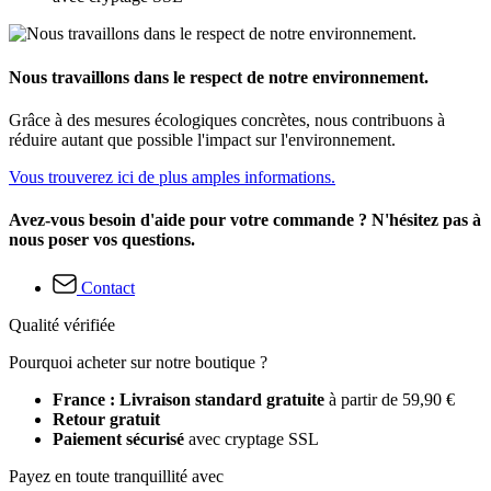
Nous travaillons dans le respect de notre environnement.
Grâce à des mesures écologiques concrètes, nous contribuons à
réduire autant que possible l'impact sur l'environnement.
Vous trouverez ici de plus amples informations.
Avez-vous besoin d'aide pour votre commande ? N'hésitez pas à
nous poser vos questions.
Contact
Qualité vérifiée
Pourquoi acheter sur notre boutique ?
France : Livraison standard gratuite
à partir de 59,90 €
Retour gratuit
Paiement sécurisé
avec cryptage SSL
Payez en toute tranquillité avec