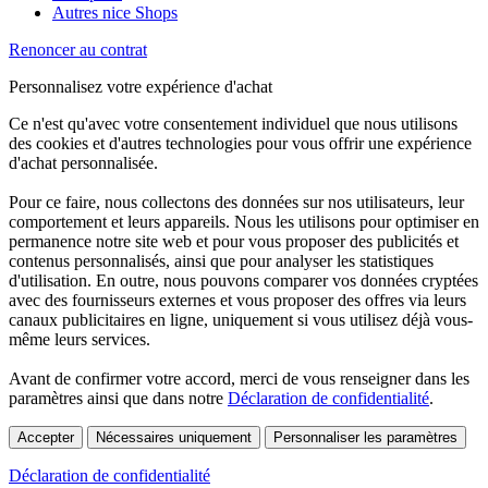
Autres nice Shops
Renoncer au contrat
Personnalisez votre expérience d'achat
Ce n'est qu'avec votre consentement individuel que nous utilisons
des cookies et d'autres technologies pour vous offrir une expérience
d'achat personnalisée.
Pour ce faire, nous collectons des données sur nos utilisateurs, leur
comportement et leurs appareils. Nous les utilisons pour optimiser en
permanence notre site web et pour vous proposer des publicités et
contenus personnalisés, ainsi que pour analyser les statistiques
d'utilisation. En outre, nous pouvons comparer vos données cryptées
avec des fournisseurs externes et vous proposer des offres via leurs
canaux publicitaires en ligne, uniquement si vous utilisez déjà vous-
même leurs services.
Avant de confirmer votre accord, merci de vous renseigner dans les
paramètres ainsi que dans notre
Déclaration de confidentialité
.
Accepter
Nécessaires uniquement
Personnaliser les paramètres
Déclaration de confidentialité