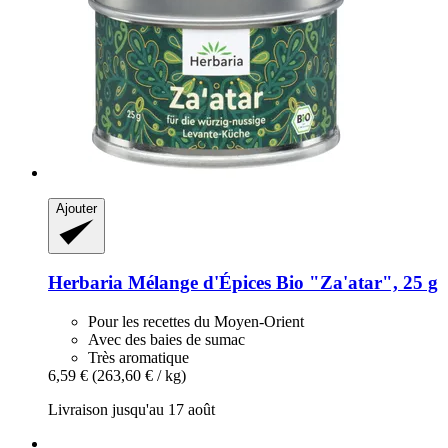
Ajouter
Herbaria
Mélange d'Épices Bio "Za'atar", 25 g
Pour les recettes du Moyen-Orient
Avec des baies de sumac
Très aromatique
6,59 €
(263,60 € / kg)
Livraison jusqu'au 17 août