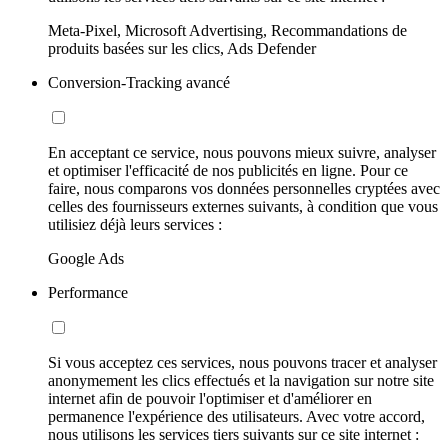
Meta-Pixel, Microsoft Advertising, Recommandations de
produits basées sur les clics, Ads Defender
Conversion-Tracking avancé
En acceptant ce service, nous pouvons mieux suivre, analyser
et optimiser l'efficacité de nos publicités en ligne. Pour ce
faire, nous comparons vos données personnelles cryptées avec
celles des fournisseurs externes suivants, à condition que vous
utilisiez déjà leurs services :
Google Ads
Performance
Si vous acceptez ces services, nous pouvons tracer et analyser
anonymement les clics effectués et la navigation sur notre site
internet afin de pouvoir l'optimiser et d'améliorer en
permanence l'expérience des utilisateurs. Avec votre accord,
nous utilisons les services tiers suivants sur ce site internet :