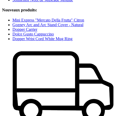
Nouveaux produits:
Mini Express "Mercato Della Frutta" Citron
Gozney Arc and Arc Stand Cover - Natural
Dopper Carrier
Dolce Gusto Cappuccino
Dopper Wrist Cord White Mug Ring