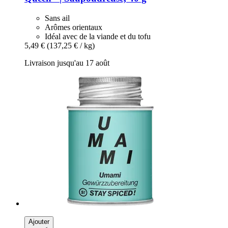
Sans ail
Arômes orientaux
Idéal avec de la viande et du tofu
5,49 €
(137,25 € / kg)
Livraison jusqu'au 17 août
Ajouter