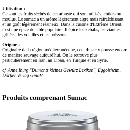
Utilisation :
Ce sont les fruits séchés de cet arbuste qui sont utilisés, entiers ou
moulus. Le sumac a un arôme légèrement aigre mais rafraîchissant,
et un goût légèrement résineux. Dans la cuisine d'Extrême-Orient,
c'est une épice de table populaire. Il épice les kebabs, les viandes
grillées, les volailles et les poissons.
Origine :
Originaire de la région méditerranéenne, cet arbuste y pousse encore
de manière sauvage aujourd'hui. On le retrouve plus
particulièrement en Iran, au Liban, en Turquie et en Syrie.
cf. Anne Iburg "Dumonts kleines Gewürz Lexikon", Eggolsheim,
Dörfler Verlag GmbH
Produits comprenant Sumac