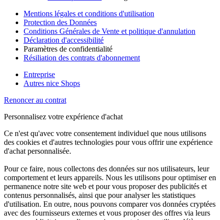
Mentions légales et conditions d'utilisation
Protection des Données
Conditions Générales de Vente et politique d'annulation
Déclaration d'accessibilité
Paramètres de confidentialité
Résiliation des contrats d'abonnement
Entreprise
Autres nice Shops
Renoncer au contrat
Personnalisez votre expérience d'achat
Ce n'est qu'avec votre consentement individuel que nous utilisons
des cookies et d'autres technologies pour vous offrir une expérience
d'achat personnalisée.
Pour ce faire, nous collectons des données sur nos utilisateurs, leur
comportement et leurs appareils. Nous les utilisons pour optimiser en
permanence notre site web et pour vous proposer des publicités et
contenus personnalisés, ainsi que pour analyser les statistiques
d'utilisation. En outre, nous pouvons comparer vos données cryptées
avec des fournisseurs externes et vous proposer des offres via leurs