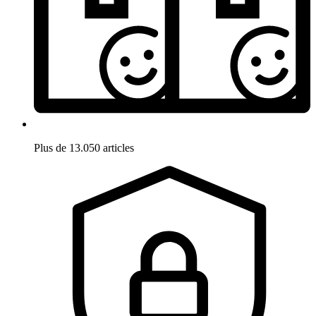
Plus de 13.050 articles