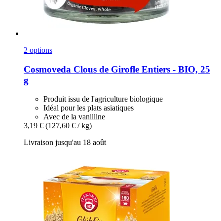
2 options
Cosmoveda
Clous de Girofle Entiers -​ BIO, 25
g
Produit issu de l'agriculture biologique
Idéal pour les plats asiatiques
Avec de la vanilline
3,19 €
(127,60 € / kg)
Livraison jusqu'au 18 août