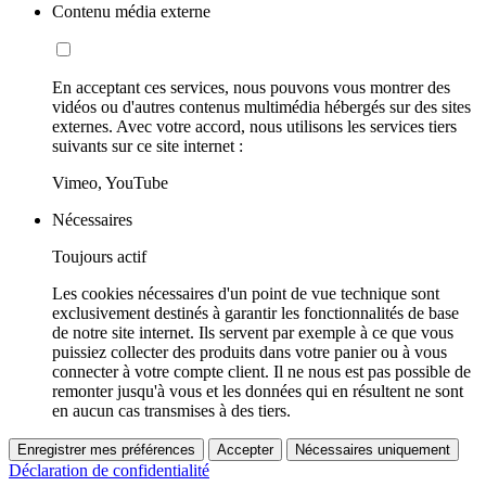
Contenu média externe
En acceptant ces services, nous pouvons vous montrer des
vidéos ou d'autres contenus multimédia hébergés sur des sites
externes. Avec votre accord, nous utilisons les services tiers
suivants sur ce site internet :
Vimeo, YouTube
Nécessaires
Toujours actif
Les cookies nécessaires d'un point de vue technique sont
exclusivement destinés à garantir les fonctionnalités de base
de notre site internet. Ils servent par exemple à ce que vous
puissiez collecter des produits dans votre panier ou à vous
connecter à votre compte client. Il ne nous est pas possible de
remonter jusqu'à vous et les données qui en résultent ne sont
en aucun cas transmises à des tiers.
Enregistrer mes préférences
Accepter
Nécessaires uniquement
Déclaration de confidentialité