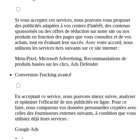
Si vous acceptez ces services, nous pouvons vous proposer
des publicités adaptées à vos centres d'intérêt, des contenus
sponsorisés ou des offres de réduction sur notre site ou nos
produits en fonction des pages que vous consultez et de vos
achats, tout en évaluant leur succès. Avec votre accord, nous
utilisons les services tiers suivants sur ce site internet :
Meta-Pixel, Microsoft Advertising, Recommandations de
produits basées sur les clics, Ads Defender
Conversion-Tracking avancé
En acceptant ce service, nous pouvons mieux suivre, analyser
et optimiser l'efficacité de nos publicités en ligne. Pour ce
faire, nous comparons vos données personnelles cryptées avec
celles des fournisseurs externes suivants, à condition que vous
utilisiez déjà leurs services :
Google Ads