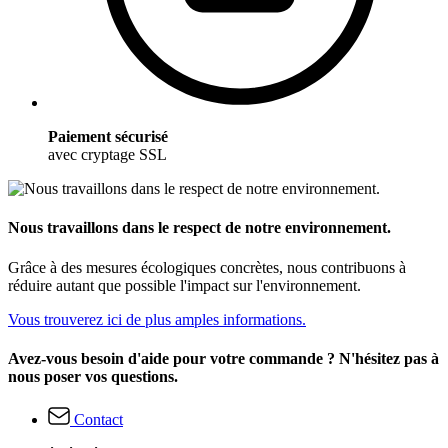
Paiement sécurisé
avec cryptage SSL
Nous travaillons dans le respect de notre environnement.
Grâce à des mesures écologiques concrètes, nous contribuons à
réduire autant que possible l'impact sur l'environnement.
Vous trouverez ici de plus amples informations.
Avez-vous besoin d'aide pour votre commande ? N'hésitez pas à
nous poser vos questions.
Contact