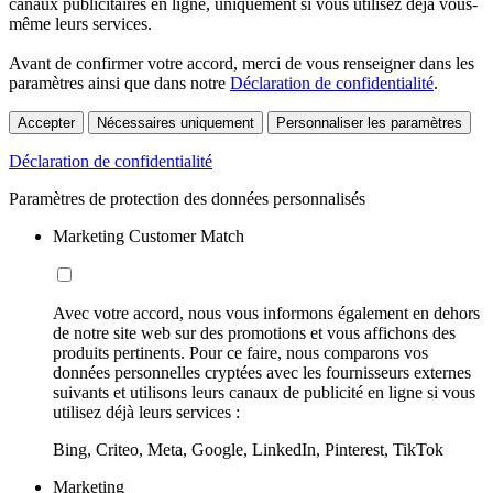
canaux publicitaires en ligne, uniquement si vous utilisez déjà vous-
même leurs services.
Avant de confirmer votre accord, merci de vous renseigner dans les
paramètres ainsi que dans notre
Déclaration de confidentialité
.
Accepter
Nécessaires uniquement
Personnaliser les paramètres
Déclaration de confidentialité
Paramètres de protection des données personnalisés
Marketing Customer Match
Avec votre accord, nous vous informons également en dehors
de notre site web sur des promotions et vous affichons des
produits pertinents. Pour ce faire, nous comparons vos
données personnelles cryptées avec les fournisseurs externes
suivants et utilisons leurs canaux de publicité en ligne si vous
utilisez déjà leurs services :
Bing, Criteo, Meta, Google, LinkedIn, Pinterest, TikTok
Marketing