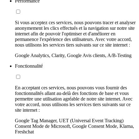
Performance
Si vous acceptez ces services, nous pouvons tracer et analyser
anonymement les clics effectués et la navigation sur notre site
internet afin de pouvoir l'optimiser et d'améliorer en
permanence l'expérience des utilisateurs. Avec votre accord,
nous utilisons les services tiers suivants sur ce site internet :
Google Analytics, Clarity, Google Avis clients, A/B-Testing
Fonctionnalité
En acceptant ces services, nous pouvons vous fournir des
fonctionnalités allant au-delà des fonctions de base et vous
permettre une utilisation agréable de notre site internet. Avec
votre accord, nous utilisons les services tiers suivants sur ce
site internet :
Google Tag Manager, UET (Universal Event Tracking)
Consent Mode de Microsoft, Google Consent Mode, Klarna,
Freshchat