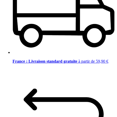
France : Livraison standard gratuite
à partir de 59,90 €