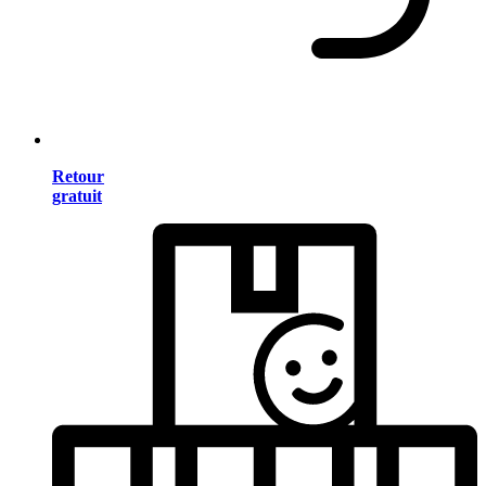
Retour
gratuit