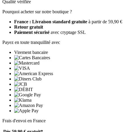
Qualité vérifiée
Pourquoi acheter sur notre boutique ?
France : Livraison standard gratuite
à partir de 59,90 €
Retour gratuit
Paiement sécurisé
avec cryptage SSL
Payez en toute tranquillité avec
Virement bancaire
Frais d'envoi en France
Dès 59,90 €
gratuit*