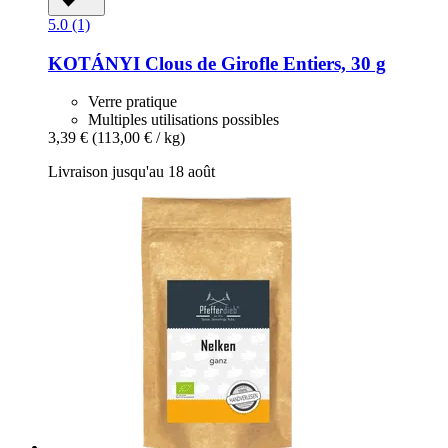
5.0 (1)
KOTÁNYI
Clous de Girofle Entiers, 30 g
Verre pratique
Multiples utilisations possibles
3,39 €
(113,00 € / kg)
Livraison jusqu'au 18 août