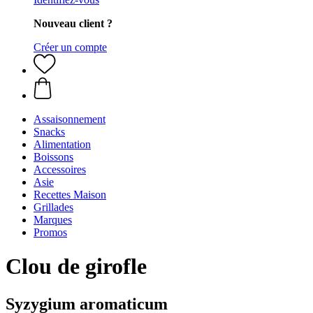
Nouveau client ?
Créer un compte
Assaisonnement
Snacks
Alimentation
Boissons
Accessoires
Asie
Recettes Maison
Grillades
Marques
Promos
Clou de girofle
Syzygium aromaticum