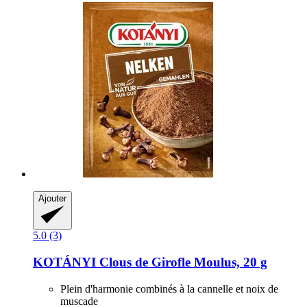
Ajouter
5.0 (3)
KOTÁNYI
Clous de Girofle Moulus, 20 g
Plein d'harmonie combinés à la cannelle et noix de
muscade