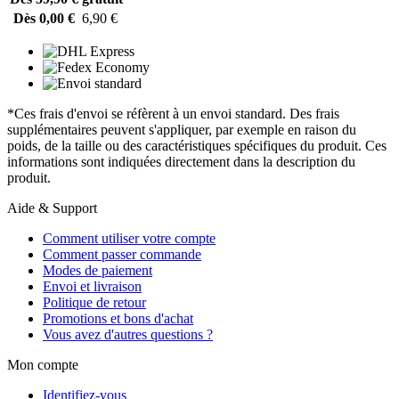
Dès 0,00 €
6,90 €
*Ces frais d'envoi se réfèrent à un envoi standard. Des frais
supplémentaires peuvent s'appliquer, par exemple en raison du
poids, de la taille ou des caractéristiques spécifiques du produit. Ces
informations sont indiquées directement dans la description du
produit.
Aide & Support
Comment utiliser votre compte
Comment passer commande
Modes de paiement
Envoi et livraison
Politique de retour
Promotions et bons d'achat
Vous avez d'autres questions ?
Mon compte
Identifiez-vous