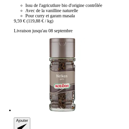
Issu de l'agricutlure bio d'origine contrôlée
Avec de la vanilline naturelle
Pour curry et garam masala
9,59 €
(119,88 € / kg)
Livraison jusqu'au 08 septembre
Ajouter