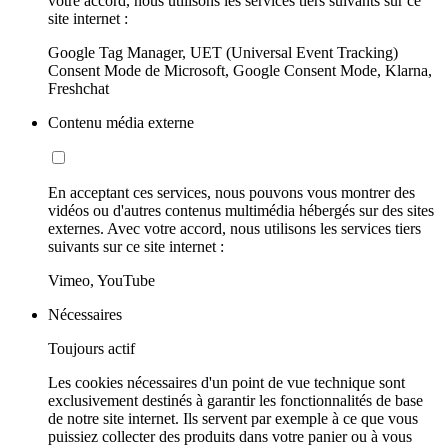
votre accord, nous utilisons les services tiers suivants sur ce
site internet :
Google Tag Manager, UET (Universal Event Tracking)
Consent Mode de Microsoft, Google Consent Mode, Klarna,
Freshchat
Contenu média externe
En acceptant ces services, nous pouvons vous montrer des
vidéos ou d'autres contenus multimédia hébergés sur des sites
externes. Avec votre accord, nous utilisons les services tiers
suivants sur ce site internet :
Vimeo, YouTube
Nécessaires
Toujours actif
Les cookies nécessaires d'un point de vue technique sont
exclusivement destinés à garantir les fonctionnalités de base
de notre site internet. Ils servent par exemple à ce que vous
puissiez collecter des produits dans votre panier ou à vous