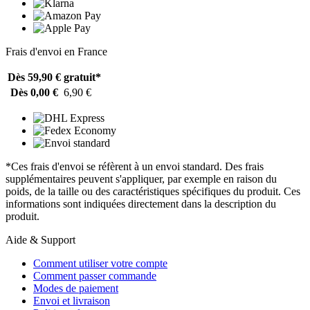
Frais d'envoi en France
Dès 59,90 €
gratuit*
Dès 0,00 €
6,90 €
*Ces frais d'envoi se réfèrent à un envoi standard. Des frais
supplémentaires peuvent s'appliquer, par exemple en raison du
poids, de la taille ou des caractéristiques spécifiques du produit. Ces
informations sont indiquées directement dans la description du
produit.
Aide & Support
Comment utiliser votre compte
Comment passer commande
Modes de paiement
Envoi et livraison