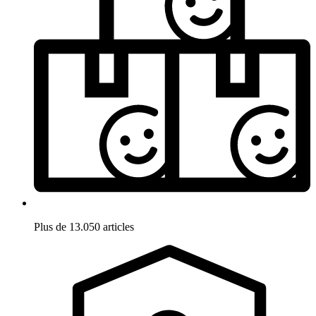
Plus de 13.050 articles