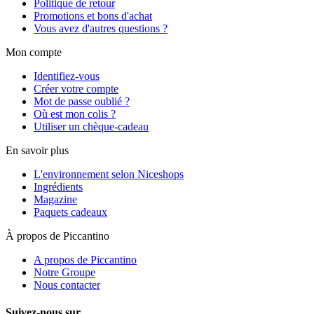
Politique de retour
Promotions et bons d'achat
Vous avez d'autres questions ?
Mon compte
Identifiez-vous
Créer votre compte
Mot de passe oublié ?
Où est mon colis ?
Utiliser un chèque-cadeau
En savoir plus
L'environnement selon Niceshops
Ingrédients
Magazine
Paquets cadeaux
À propos de Piccantino
A propos de Piccantino
Notre Groupe
Nous contacter
Suivez-nous sur