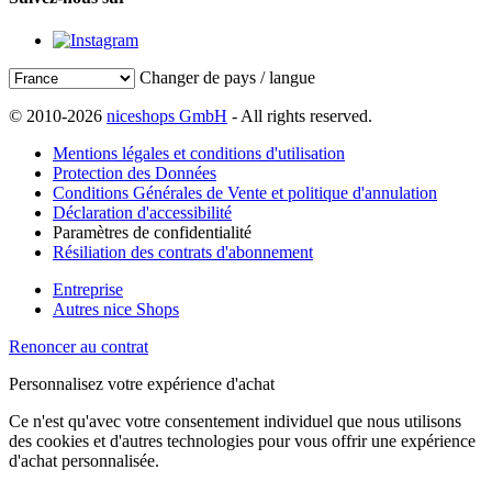
Changer de pays / langue
© 2010-2026
niceshops GmbH
- All rights reserved.
Mentions légales et conditions d'utilisation
Protection des Données
Conditions Générales de Vente et politique d'annulation
Déclaration d'accessibilité
Paramètres de confidentialité
Résiliation des contrats d'abonnement
Entreprise
Autres nice Shops
Renoncer au contrat
Personnalisez votre expérience d'achat
Ce n'est qu'avec votre consentement individuel que nous utilisons
des cookies et d'autres technologies pour vous offrir une expérience
d'achat personnalisée.