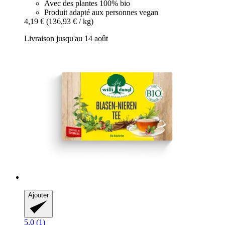
Avec des plantes 100% bio
Produit adapté aux personnes vegan
4,19 €
(136,93 € / kg)
Livraison jusqu'au 14 août
Ajouter
5.0 (1)