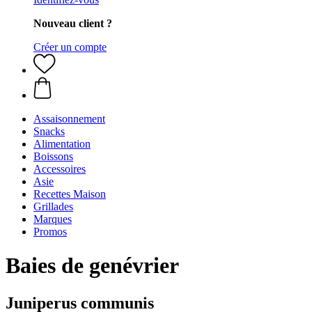
Nouveau client ?
Créer un compte
Assaisonnement
Snacks
Alimentation
Boissons
Accessoires
Asie
Recettes Maison
Grillades
Marques
Promos
Baies de genévrier
Juniperus communis