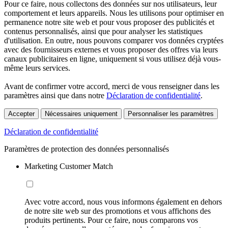
Pour ce faire, nous collectons des données sur nos utilisateurs, leur
comportement et leurs appareils. Nous les utilisons pour optimiser en
permanence notre site web et pour vous proposer des publicités et
contenus personnalisés, ainsi que pour analyser les statistiques
d'utilisation. En outre, nous pouvons comparer vos données cryptées
avec des fournisseurs externes et vous proposer des offres via leurs
canaux publicitaires en ligne, uniquement si vous utilisez déjà vous-
même leurs services.
Avant de confirmer votre accord, merci de vous renseigner dans les
paramètres ainsi que dans notre
Déclaration de confidentialité
.
Accepter
Nécessaires uniquement
Personnaliser les paramètres
Déclaration de confidentialité
Paramètres de protection des données personnalisés
Marketing Customer Match
Avec votre accord, nous vous informons également en dehors
de notre site web sur des promotions et vous affichons des
produits pertinents. Pour ce faire, nous comparons vos