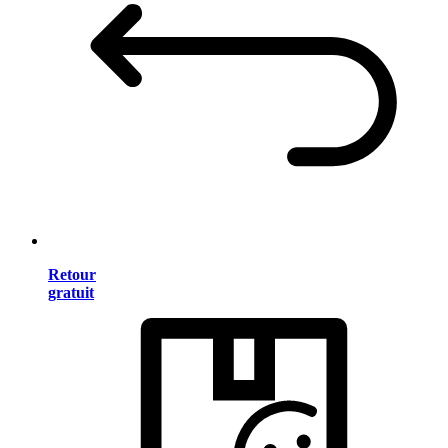
Retour
gratuit