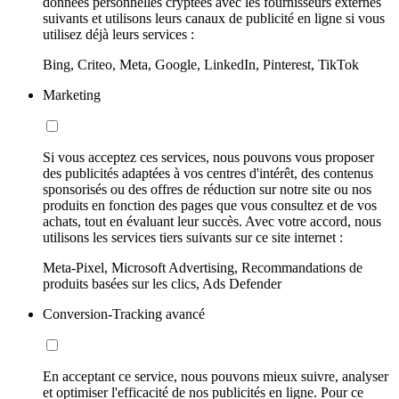
données personnelles cryptées avec les fournisseurs externes
suivants et utilisons leurs canaux de publicité en ligne si vous
utilisez déjà leurs services :
Bing, Criteo, Meta, Google, LinkedIn, Pinterest, TikTok
Marketing
Si vous acceptez ces services, nous pouvons vous proposer
des publicités adaptées à vos centres d'intérêt, des contenus
sponsorisés ou des offres de réduction sur notre site ou nos
produits en fonction des pages que vous consultez et de vos
achats, tout en évaluant leur succès. Avec votre accord, nous
utilisons les services tiers suivants sur ce site internet :
Meta-Pixel, Microsoft Advertising, Recommandations de
produits basées sur les clics, Ads Defender
Conversion-Tracking avancé
En acceptant ce service, nous pouvons mieux suivre, analyser
et optimiser l'efficacité de nos publicités en ligne. Pour ce