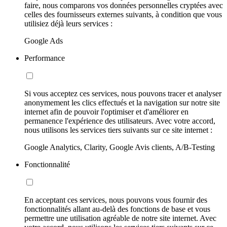
faire, nous comparons vos données personnelles cryptées avec
celles des fournisseurs externes suivants, à condition que vous
utilisiez déjà leurs services :
Google Ads
Performance
Si vous acceptez ces services, nous pouvons tracer et analyser
anonymement les clics effectués et la navigation sur notre site
internet afin de pouvoir l'optimiser et d'améliorer en
permanence l'expérience des utilisateurs. Avec votre accord,
nous utilisons les services tiers suivants sur ce site internet :
Google Analytics, Clarity, Google Avis clients, A/B-Testing
Fonctionnalité
En acceptant ces services, nous pouvons vous fournir des
fonctionnalités allant au-delà des fonctions de base et vous
permettre une utilisation agréable de notre site internet. Avec