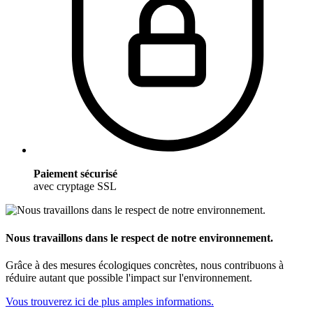
Paiement sécurisé
avec cryptage SSL
Nous travaillons dans le respect de notre environnement.
Grâce à des mesures écologiques concrètes, nous contribuons à
réduire autant que possible l'impact sur l'environnement.
Vous trouverez ici de plus amples informations.