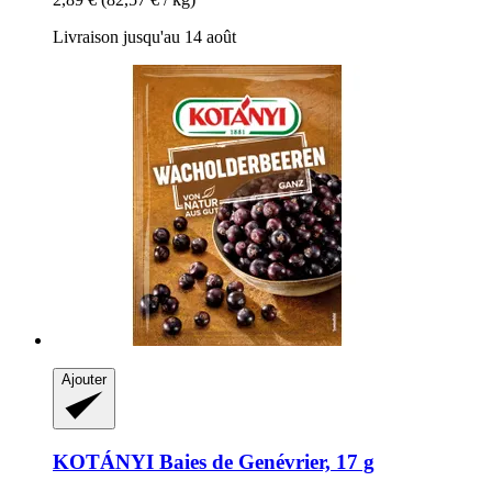
Livraison jusqu'au 14 août
Ajouter
KOTÁNYI
Baies de Genévrier, 17 g