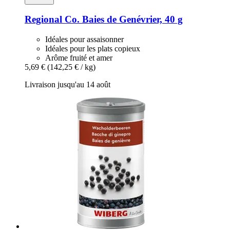
Regional Co.
Baies de Genévrier, 40 g
Idéales pour assaisonner
Idéales pour les plats copieux
Arôme fruité et amer
5,69 €
(142,25 € / kg)
Livraison jusqu'au 14 août