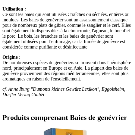
Utilisation :
Ce sont les baies qui sont utilisées : fraîches ou séchées, entières ou
moulues. Les baies de genévrier sont un assaisonnement classique
pour de nombreux plats de gibier, comme le sanglier et le cerf. Elles
sont également indispensables à la choucroute, l'agneau, le boeuf et
le porc. Le bois, les branches et les baies de genévrier sont
également utilisées pour l'enfumage, car la fumée de genièvre est
considérée comme purifiante et désinfectante.
Origine :
De nombreuses espèces de genévriers se trouvent dans l'hémisphère
nord, principalement en Europe et en Asie. La plupart des baies de
genièvre proviennent des régions méditerranéennes, elles sont plus
aromatiques en raison de l'ensoleillement.
cf. Anne Iburg "Dumonts kleines Gewürz Lexikon", Eggolsheim,
Dörfler Verlag GmbH
Produits comprenant Baies de genévrier