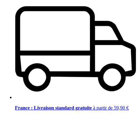
France : Livraison standard gratuite
à partir de 59,90 €