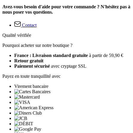
Avez-vous besoin d'aide pour votre commande ? N'hésitez pas à
nous poser vos questions.
Contact
Qualité vérifiée
Pourquoi acheter sur notre boutique ?
France : Livraison standard gratuite
à partir de 59,90 €
Retour gratuit
Paiement sécurisé
avec cryptage SSL
Payez en toute tranquillité avec
Virement bancaire