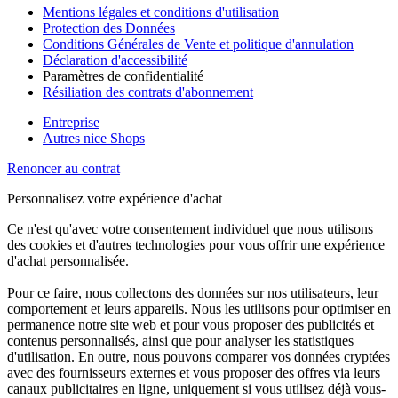
Mentions légales et conditions d'utilisation
Protection des Données
Conditions Générales de Vente et politique d'annulation
Déclaration d'accessibilité
Paramètres de confidentialité
Résiliation des contrats d'abonnement
Entreprise
Autres nice Shops
Renoncer au contrat
Personnalisez votre expérience d'achat
Ce n'est qu'avec votre consentement individuel que nous utilisons
des cookies et d'autres technologies pour vous offrir une expérience
d'achat personnalisée.
Pour ce faire, nous collectons des données sur nos utilisateurs, leur
comportement et leurs appareils. Nous les utilisons pour optimiser en
permanence notre site web et pour vous proposer des publicités et
contenus personnalisés, ainsi que pour analyser les statistiques
d'utilisation. En outre, nous pouvons comparer vos données cryptées
avec des fournisseurs externes et vous proposer des offres via leurs
canaux publicitaires en ligne, uniquement si vous utilisez déjà vous-