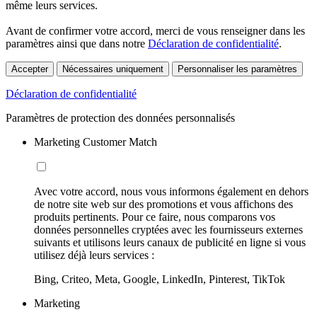
même leurs services.
Avant de confirmer votre accord, merci de vous renseigner dans les
paramètres ainsi que dans notre
Déclaration de confidentialité
.
Accepter
Nécessaires uniquement
Personnaliser les paramètres
Déclaration de confidentialité
Paramètres de protection des données personnalisés
Marketing Customer Match
Avec votre accord, nous vous informons également en dehors
de notre site web sur des promotions et vous affichons des
produits pertinents. Pour ce faire, nous comparons vos
données personnelles cryptées avec les fournisseurs externes
suivants et utilisons leurs canaux de publicité en ligne si vous
utilisez déjà leurs services :
Bing, Criteo, Meta, Google, LinkedIn, Pinterest, TikTok
Marketing