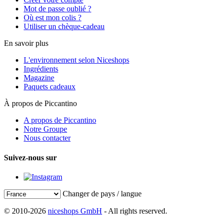
Mot de passe oublié ?
Où est mon colis ?
Utiliser un chèque-cadeau
En savoir plus
L'environnement selon Niceshops
Ingrédients
Magazine
Paquets cadeaux
À propos de Piccantino
A propos de Piccantino
Notre Groupe
Nous contacter
Suivez-nous sur
Changer de pays / langue
© 2010-2026
niceshops GmbH
- All rights reserved.