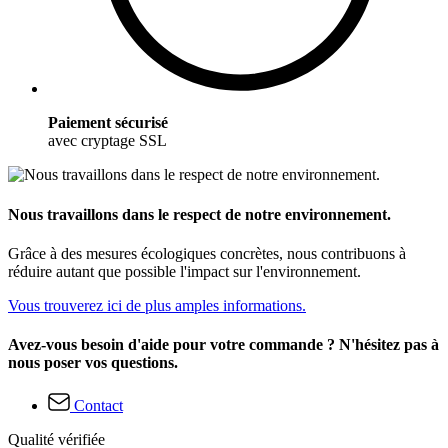
Paiement sécurisé
avec cryptage SSL
Nous travaillons dans le respect de notre environnement.
Grâce à des mesures écologiques concrètes, nous contribuons à
réduire autant que possible l'impact sur l'environnement.
Vous trouverez ici de plus amples informations.
Avez-vous besoin d'aide pour votre commande ? N'hésitez pas à
nous poser vos questions.
Contact
Qualité vérifiée