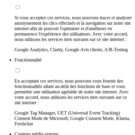
Si vous acceptez ces services, nous pouvons tracer et analyser
anonymement les clics effectués et la navigation sur notre site
internet afin de pouvoir l'optimiser et d'améliorer en
permanence l'expérience des utilisateurs. Avec votre accord,
nous utilisons les services tiers suivants sur ce site internet :
Google Analytics, Clarity, Google Avis clients, A/B-Testing
Fonctionnalité
En acceptant ces services, nous pouvons vous fournir des
fonctionnalités allant au-delà des fonctions de base et vous
permettre une utilisation agréable de notre site internet. Avec
votre accord, nous utilisons les services tiers suivants sur ce
site internet :
Google Tag Manager, UET (Universal Event Tracking)
Consent Mode de Microsoft, Google Consent Mode, Klarna,
Freshchat
Contenu média externe