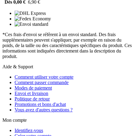
Dès 0,00 €
6,90 €
*Ces frais d'envoi se réfèrent à un envoi standard. Des frais
supplémentaires peuvent s'appliquer, par exemple en raison du
poids, de la taille ou des caractéristiques spécifiques du produit. Ces
informations sont indiquées directement dans la description du
produit.
Aide & Support
Comment utiliser votre compte
Comment passer commande
Modes de paiement
Envoi et livraison
Politique de retour
Promotions et bons d'achat
Vous avez d'autres questions ?
Mon compte
Identifiez-vous
Créer votre compte