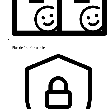
Plus de 13.050 articles