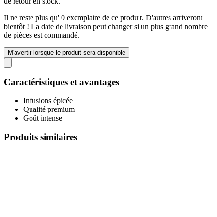
de retour en stock.
Il ne reste plus qu' 0 exemplaire de ce produit. D'autres arriveront
bientôt ! La date de livraison peut changer si un plus grand nombre
de pièces est commandé.
M'avertir lorsque le produit sera disponible
Caractéristiques et avantages
Infusions épicée
Qualité premium
Goût intense
Produits similaires