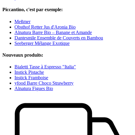
Piccantino, c'est par exemple:
Meßmer
Obsthof Retter Jus d'Aronia Bio
Alnatura Barre Bio – Banane et Amande
Dantesmile Ensemble de Couverts en Bambou
Seeberger Mélange Exotique
Nouveaux produits:
Bialetti Tasse à Espresso "Italia"
Instick Pistache
Instick Framboise
yfood Barre Choco Strawberry
Alnatura Figues Bio