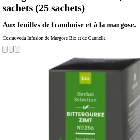
sachets (25 sachets)
Aux feuilles de framboise et à la margose.
Cosmoveda Infusion de Margose Bio et de Cannelle