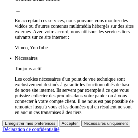
En acceptant ces services, nous pouvons vous montrer des
vidéos ou d'autres contenus multimédia hébergés sur des sites
externes. Avec votre accord, nous utilisons les services tiers
suivants sur ce site internet :
Vimeo, YouTube
Nécessaires
Toujours actif
Les cookies nécessaires d'un point de vue technique sont
exclusivement destinés à garantir les fonctionnalités de base
de notre site internet. Ils servent par exemple à ce que vous
puissiez collecter des produits dans votre panier ou à vous
connecter à votre compte client. Il ne nous est pas possible de
remonter jusqu'à vous et les données qui en résultent ne sont
en aucun cas transmises à des tiers.
Enregistrer mes préférences
Accepter
Nécessaires uniquement
Déclaration de confidentialité