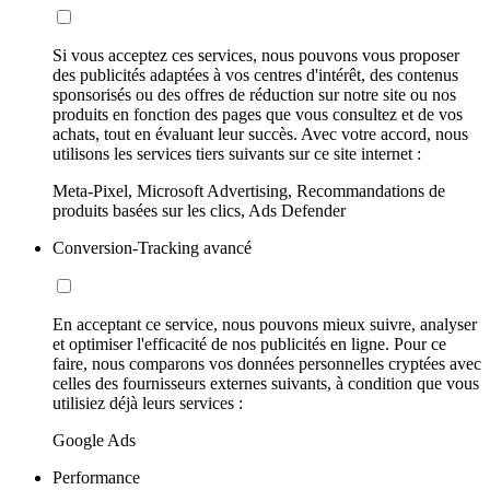
Si vous acceptez ces services, nous pouvons vous proposer
des publicités adaptées à vos centres d'intérêt, des contenus
sponsorisés ou des offres de réduction sur notre site ou nos
produits en fonction des pages que vous consultez et de vos
achats, tout en évaluant leur succès. Avec votre accord, nous
utilisons les services tiers suivants sur ce site internet :
Meta-Pixel, Microsoft Advertising, Recommandations de
produits basées sur les clics, Ads Defender
Conversion-Tracking avancé
En acceptant ce service, nous pouvons mieux suivre, analyser
et optimiser l'efficacité de nos publicités en ligne. Pour ce
faire, nous comparons vos données personnelles cryptées avec
celles des fournisseurs externes suivants, à condition que vous
utilisiez déjà leurs services :
Google Ads
Performance