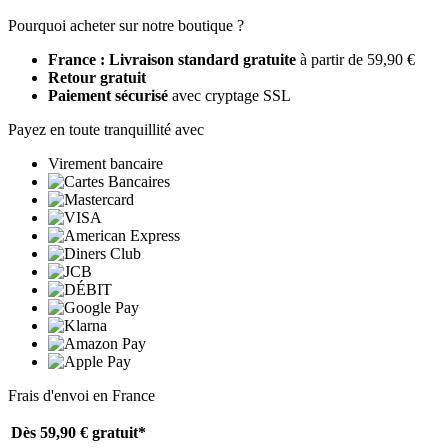
Pourquoi acheter sur notre boutique ?
France : Livraison standard gratuite
à partir de 59,90 €
Retour gratuit
Paiement sécurisé
avec cryptage SSL
Payez en toute tranquillité avec
Virement bancaire
Frais d'envoi en France
Dès 59,90 €
gratuit*