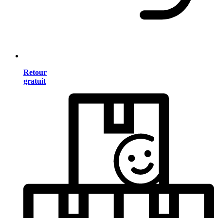
Retour
gratuit