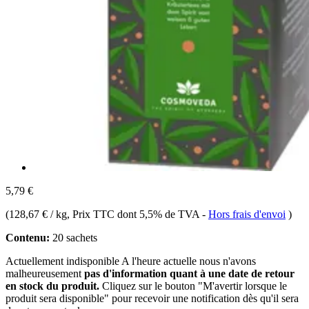
5,79 €
(
128,67 € / kg
, Prix TTC dont 5,5% de TVA
-
Hors frais d'envoi
)
Contenu:
20 sachets
Actuellement indisponible
A l'heure actuelle nous n'avons
malheureusement
pas d'information quant à une date de retour
en stock du produit.
Cliquez sur le bouton "M'avertir lorsque le
produit sera disponible" pour recevoir une notification dès qu'il sera