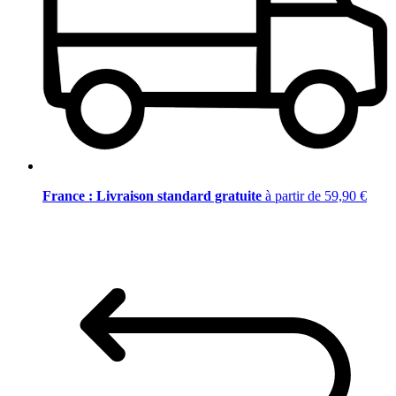
France : Livraison standard gratuite
à partir de 59,90 €