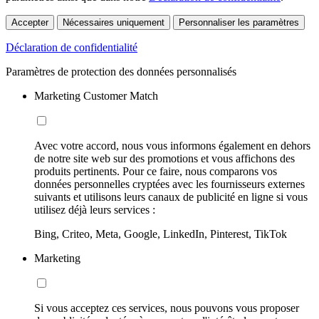
Accepter
Nécessaires uniquement
Personnaliser les paramètres
Déclaration de confidentialité
Paramètres de protection des données personnalisés
Marketing Customer Match
Avec votre accord, nous vous informons également en dehors
de notre site web sur des promotions et vous affichons des
produits pertinents. Pour ce faire, nous comparons vos
données personnelles cryptées avec les fournisseurs externes
suivants et utilisons leurs canaux de publicité en ligne si vous
utilisez déjà leurs services :
Bing, Criteo, Meta, Google, LinkedIn, Pinterest, TikTok
Marketing
Si vous acceptez ces services, nous pouvons vous proposer