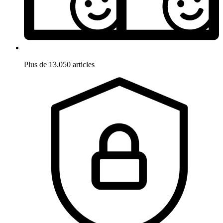
Plus de 13.050 articles