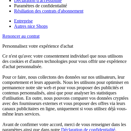
Déclaration d'accessibilité
Paramètres de confidentialité
Résiliation des contrats d'abonnement
Entreprise
Autres nice Shops
Renoncer au contrat
Personnalisez votre expérience d'achat
Ce n'est qu'avec votre consentement individuel que nous utilisons
des cookies et d'autres technologies pour vous offrir une expérience
d'achat personnalisée.
Pour ce faire, nous collectons des données sur nos utilisateurs, leur
comportement et leurs appareils. Nous les utilisons pour optimiser en
permanence notre site web et pour vous proposer des publicités et
contenus personnalisés, ainsi que pour analyser les statistiques
d'utilisation. En outre, nous pouvons comparer vos données cryptées
avec des fournisseurs externes et vous proposer des offres via leurs
canaux publicitaires en ligne, uniquement si vous utilisez déjà vous-
même leurs services.
Avant de confirmer votre accord, merci de vous renseigner dans les
paramètres ainsi que dans notre
Déclaration de confidentialité
.