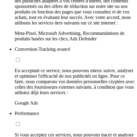
des publicités adaptées à vos centres d'intérêt, des contenus
sponsorisés ou des offres de réduction sur notre site ou nos
produits en fonction des pages que vous consultez et de vos
achats, tout en évaluant leur succès. Avec votre accord, nous
utilisons les services tiers suivants sur ce site internet :
Meta-Pixel, Microsoft Advertising, Recommandations de
produits basées sur les clics, Ads Defender
Conversion-Tracking avancé
En acceptant ce service, nous pouvons mieux suivre, analyser
et optimiser l'efficacité de nos publicités en ligne. Pour ce
faire, nous comparons vos données personnelles cryptées avec
celles des fournisseurs externes suivants, à condition que vous
utilisiez déjà leurs services :
Google Ads
Performance
Si vous acceptez ces services, nous pouvons tracer et analyser