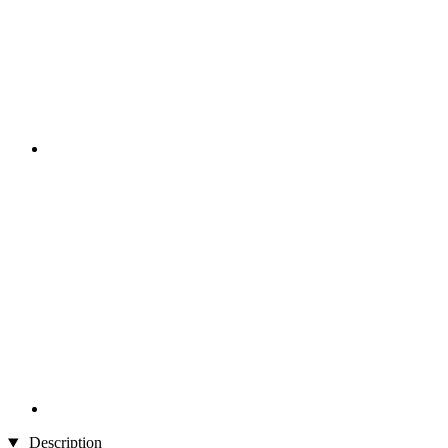
Description