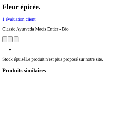
Fleur épicée.
1 évaluation client
Classic Ayurveda Macis Entier - Bio
Stock épuisé
Le produit n'est plus proposé sur notre site.
Produits similaires