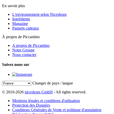
En savoir plus
L'environnement selon Niceshops
Ingrédients
Magazine
Paquets cadeaux
À propos de Piccantino
A propos de Piccantino
Notre Groupe
Nous contacter
Suivez-nous sur
Changer de pays / langue
© 2010-2026
niceshops GmbH
- All rights reserved.
Mentions légales et conditions d'utilisation
Protection des Données
Conditions Générales de Vente et politique d'annulation