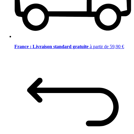
France : Livraison standard gratuite
à partir de 59,90 €