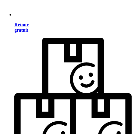
Retour
gratuit