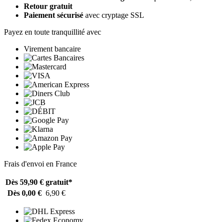
Retour gratuit
Paiement sécurisé
avec cryptage SSL
Payez en toute tranquillité avec
Virement bancaire
Frais d'envoi en France
Dès 59,90 €
gratuit*
Dès 0,00 €
6,90 €