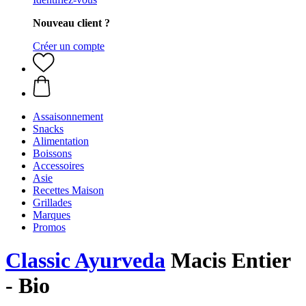
Nouveau client ?
Créer un compte
Assaisonnement
Snacks
Alimentation
Boissons
Accessoires
Asie
Recettes Maison
Grillades
Marques
Promos
Classic Ayurveda
Macis Entier
- Bio