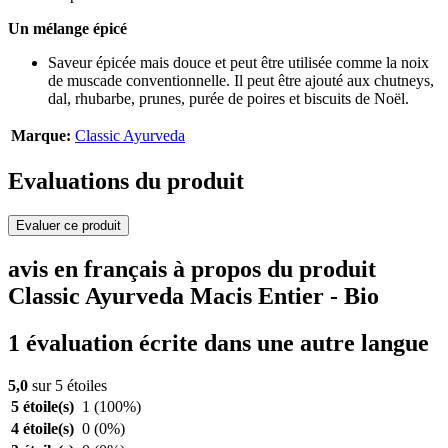
Un mélange épicé
Saveur épicée mais douce et peut être utilisée comme la noix
de muscade conventionnelle. Il peut être ajouté aux chutneys,
dal, rhubarbe, prunes, purée de poires et biscuits de Noël.
Marque:
Classic Ayurveda
Evaluations du produit
Evaluer ce produit
avis en français à propos du produit
Classic Ayurveda Macis Entier - Bio
1 évaluation écrite dans une autre langue
5,0
sur 5 étoiles
5 étoile(s)
1
(100%)
4 étoile(s)
0
(0%)