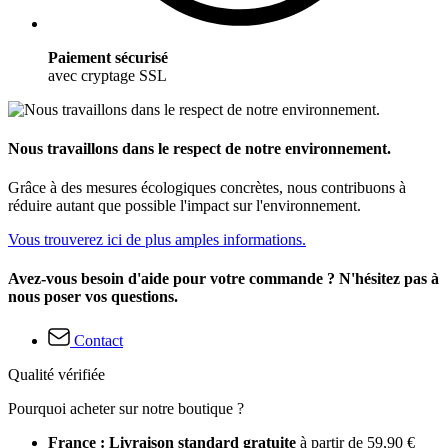
Paiement sécurisé
avec cryptage SSL
Nous travaillons dans le respect de notre environnement.
Grâce à des mesures écologiques concrètes, nous contribuons à
réduire autant que possible l'impact sur l'environnement.
Vous trouverez ici de plus amples informations.
Avez-vous besoin d'aide pour votre commande ? N'hésitez pas à
nous poser vos questions.
Contact
Qualité vérifiée
Pourquoi acheter sur notre boutique ?
France : Livraison standard gratuite
à partir de 59,90 €