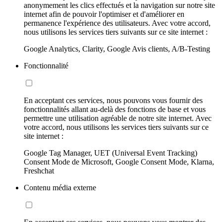
anonymement les clics effectués et la navigation sur notre site
internet afin de pouvoir l'optimiser et d'améliorer en
permanence l'expérience des utilisateurs. Avec votre accord,
nous utilisons les services tiers suivants sur ce site internet :
Google Analytics, Clarity, Google Avis clients, A/B-Testing
Fonctionnalité
En acceptant ces services, nous pouvons vous fournir des
fonctionnalités allant au-delà des fonctions de base et vous
permettre une utilisation agréable de notre site internet. Avec
votre accord, nous utilisons les services tiers suivants sur ce
site internet :
Google Tag Manager, UET (Universal Event Tracking)
Consent Mode de Microsoft, Google Consent Mode, Klarna,
Freshchat
Contenu média externe