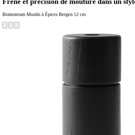
Frêne et précision de mouture dans un styl
Brainstream Moulin à Épices Bergen 12 cm