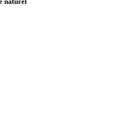
e naturel