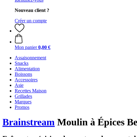
Nouveau client ?
Créer un compte
Mon panier
0,00 €
Assaisonnement
Snacks
Alimentation
Boissons
Accessoires
Asie
Recettes Maison
Grillades
Marques
Promos
Brainstream
Moulin à Épices Be