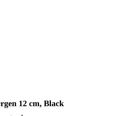
rgen 12 cm, Black