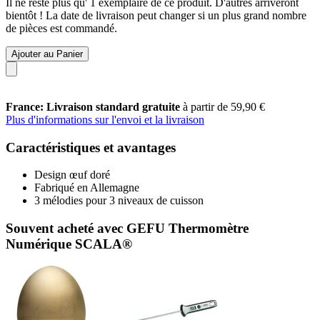
Il ne reste plus qu' 1 exemplaire de ce produit. D'autres arriveront
bientôt ! La date de livraison peut changer si un plus grand nombre
de pièces est commandé.
Ajouter au Panier
France: Livraison standard gratuite
à partir de 59,90 €
Plus d'informations sur l'envoi et la livraison
Caractéristiques et avantages
Design œuf doré
Fabriqué en Allemagne
3 mélodies pour 3 niveaux de cuisson
Souvent acheté avec GEFU Thermomètre
Numérique SCALA®