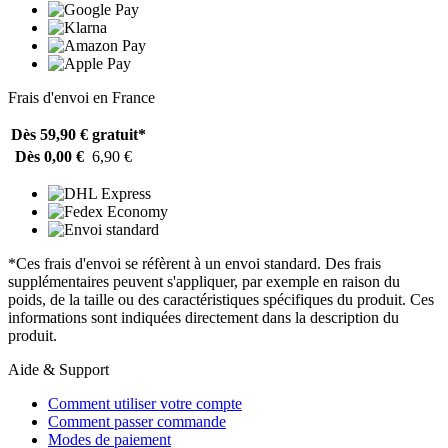
Frais d'envoi en France
Dès 59,90 €
gratuit*
Dès 0,00 €
6,90 €
*Ces frais d'envoi se réfèrent à un envoi standard. Des frais
supplémentaires peuvent s'appliquer, par exemple en raison du
poids, de la taille ou des caractéristiques spécifiques du produit. Ces
informations sont indiquées directement dans la description du
produit.
Aide & Support
Comment utiliser votre compte
Comment passer commande
Modes de paiement