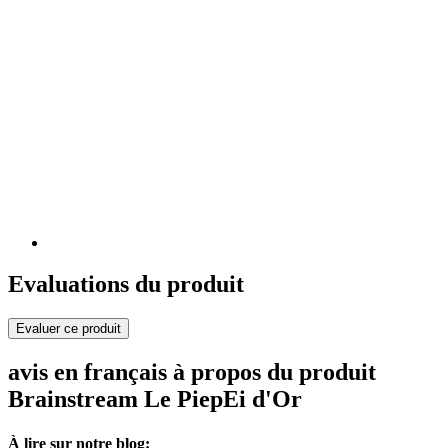
Evaluations du produit
Evaluer ce produit
avis en français à propos du produit
Brainstream Le PiepEi d'Or
À lire sur notre blog: