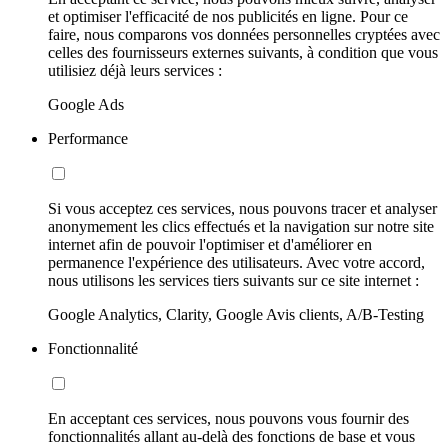
et optimiser l'efficacité de nos publicités en ligne. Pour ce
faire, nous comparons vos données personnelles cryptées avec
celles des fournisseurs externes suivants, à condition que vous
utilisiez déjà leurs services :
Google Ads
Performance
Si vous acceptez ces services, nous pouvons tracer et analyser
anonymement les clics effectués et la navigation sur notre site
internet afin de pouvoir l'optimiser et d'améliorer en
permanence l'expérience des utilisateurs. Avec votre accord,
nous utilisons les services tiers suivants sur ce site internet :
Google Analytics, Clarity, Google Avis clients, A/B-Testing
Fonctionnalité
En acceptant ces services, nous pouvons vous fournir des
fonctionnalités allant au-delà des fonctions de base et vous