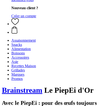
Nouveau client ?
Créer un compte
Assaisonnement
Snacks
Alimentation
Boissons
Accessoires
Asie
Recettes Maison
Grillades
Marques
Promos
Brainstream
Le PiepEi d'Or
Avec le PiepEi : pour des œufs toujours