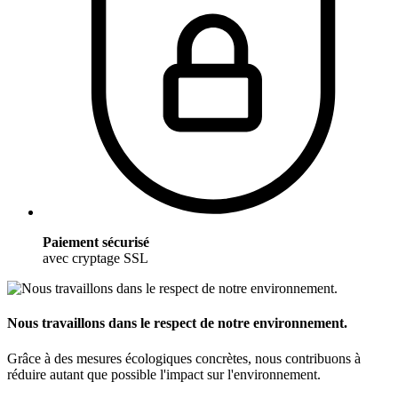
Paiement sécurisé
avec cryptage SSL
Nous travaillons dans le respect de notre environnement.
Grâce à des mesures écologiques concrètes, nous contribuons à
réduire autant que possible l'impact sur l'environnement.