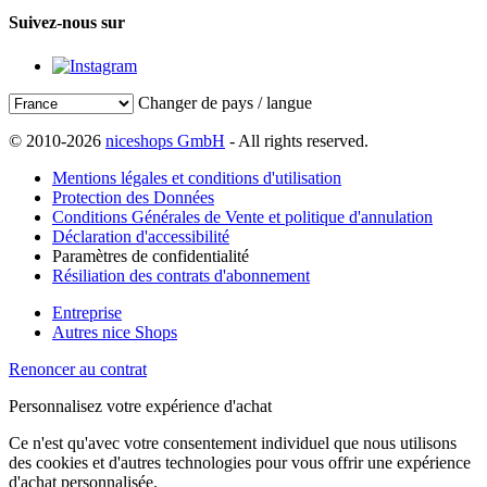
Suivez-nous sur
Changer de pays / langue
© 2010-2026
niceshops GmbH
- All rights reserved.
Mentions légales et conditions d'utilisation
Protection des Données
Conditions Générales de Vente et politique d'annulation
Déclaration d'accessibilité
Paramètres de confidentialité
Résiliation des contrats d'abonnement
Entreprise
Autres nice Shops
Renoncer au contrat
Personnalisez votre expérience d'achat
Ce n'est qu'avec votre consentement individuel que nous utilisons
des cookies et d'autres technologies pour vous offrir une expérience
d'achat personnalisée.