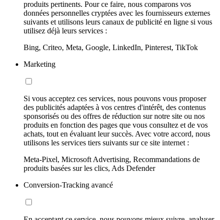
produits pertinents. Pour ce faire, nous comparons vos
données personnelles cryptées avec les fournisseurs externes
suivants et utilisons leurs canaux de publicité en ligne si vous
utilisez déjà leurs services :
Bing, Criteo, Meta, Google, LinkedIn, Pinterest, TikTok
Marketing
Si vous acceptez ces services, nous pouvons vous proposer
des publicités adaptées à vos centres d'intérêt, des contenus
sponsorisés ou des offres de réduction sur notre site ou nos
produits en fonction des pages que vous consultez et de vos
achats, tout en évaluant leur succès. Avec votre accord, nous
utilisons les services tiers suivants sur ce site internet :
Meta-Pixel, Microsoft Advertising, Recommandations de
produits basées sur les clics, Ads Defender
Conversion-Tracking avancé
En acceptant ce service, nous pouvons mieux suivre, analyser