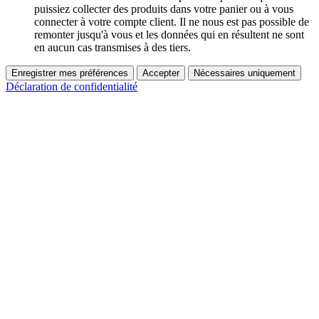
puissiez collecter des produits dans votre panier ou à vous
connecter à votre compte client. Il ne nous est pas possible de
remonter jusqu'à vous et les données qui en résultent ne sont
en aucun cas transmises à des tiers.
Enregistrer mes préférences
Accepter
Nécessaires uniquement
Déclaration de confidentialité