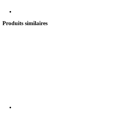
Produits similaires