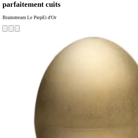
parfaitement cuits
Brainstream Le PiepEi d'Or