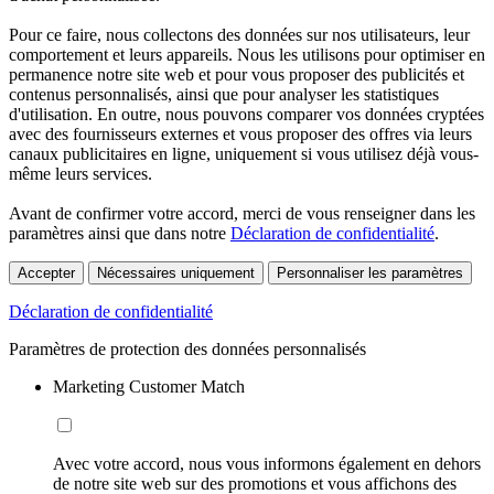
Pour ce faire, nous collectons des données sur nos utilisateurs, leur
comportement et leurs appareils. Nous les utilisons pour optimiser en
permanence notre site web et pour vous proposer des publicités et
contenus personnalisés, ainsi que pour analyser les statistiques
d'utilisation. En outre, nous pouvons comparer vos données cryptées
avec des fournisseurs externes et vous proposer des offres via leurs
canaux publicitaires en ligne, uniquement si vous utilisez déjà vous-
même leurs services.
Avant de confirmer votre accord, merci de vous renseigner dans les
paramètres ainsi que dans notre
Déclaration de confidentialité
.
Accepter
Nécessaires uniquement
Personnaliser les paramètres
Déclaration de confidentialité
Paramètres de protection des données personnalisés
Marketing Customer Match
Avec votre accord, nous vous informons également en dehors
de notre site web sur des promotions et vous affichons des