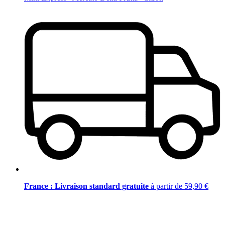
France : Livraison standard gratuite
à partir de 59,90 €