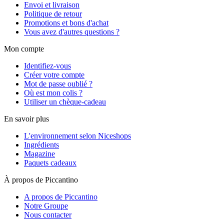
Envoi et livraison
Politique de retour
Promotions et bons d'achat
Vous avez d'autres questions ?
Mon compte
Identifiez-vous
Créer votre compte
Mot de passe oublié ?
Où est mon colis ?
Utiliser un chèque-cadeau
En savoir plus
L'environnement selon Niceshops
Ingrédients
Magazine
Paquets cadeaux
À propos de Piccantino
A propos de Piccantino
Notre Groupe
Nous contacter