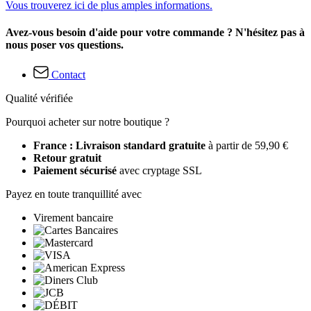
Vous trouverez ici de plus amples informations.
Avez-vous besoin d'aide pour votre commande ? N'hésitez pas à
nous poser vos questions.
Contact
Qualité vérifiée
Pourquoi acheter sur notre boutique ?
France : Livraison standard gratuite
à partir de 59,90 €
Retour gratuit
Paiement sécurisé
avec cryptage SSL
Payez en toute tranquillité avec
Virement bancaire