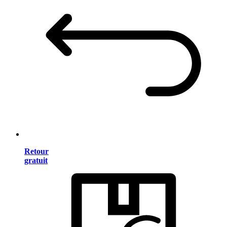
Retour
gratuit