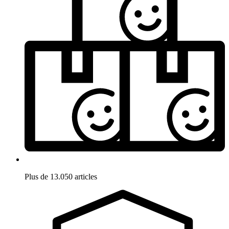
Plus de 13.050 articles