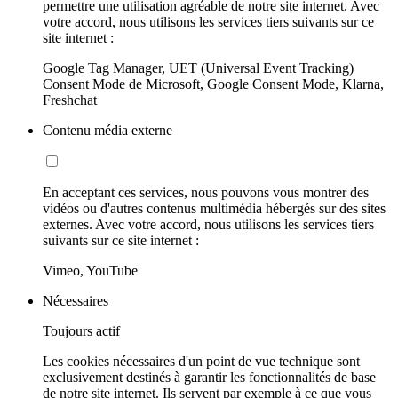
permettre une utilisation agréable de notre site internet. Avec
votre accord, nous utilisons les services tiers suivants sur ce
site internet :
Google Tag Manager, UET (Universal Event Tracking)
Consent Mode de Microsoft, Google Consent Mode, Klarna,
Freshchat
Contenu média externe
En acceptant ces services, nous pouvons vous montrer des
vidéos ou d'autres contenus multimédia hébergés sur des sites
externes. Avec votre accord, nous utilisons les services tiers
suivants sur ce site internet :
Vimeo, YouTube
Nécessaires
Toujours actif
Les cookies nécessaires d'un point de vue technique sont
exclusivement destinés à garantir les fonctionnalités de base
de notre site internet. Ils servent par exemple à ce que vous