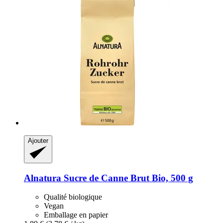
Ajouter
Alnatura
Sucre de Canne Brut Bio, 500 g
Qualité biologique
Vegan
Emballage en papier