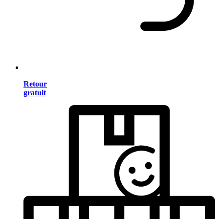
Retour
gratuit