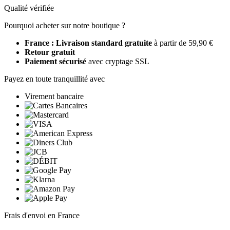
Qualité vérifiée
Pourquoi acheter sur notre boutique ?
France : Livraison standard gratuite
à partir de 59,90 €
Retour gratuit
Paiement sécurisé
avec cryptage SSL
Payez en toute tranquillité avec
Virement bancaire
Frais d'envoi en France