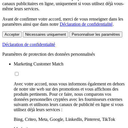
canaux publicitaires en ligne, uniquement si vous utilisez déjà vous-
même leurs services.
Avant de confirmer votre accord, merci de vous renseigner dans les
paramètres ainsi que dans notre
Déclaration de confidentialité
.
Accepter
Nécessaires uniquement
Personnaliser les paramètres
Déclaration de confidentialité
Paramètres de protection des données personnalisés
Marketing Customer Match
Avec votre accord, nous vous informons également en dehors
de notre site web sur des promotions et vous affichons des
produits pertinents. Pour ce faire, nous comparons vos
données personnelles cryptées avec les fournisseurs externes
suivants et utilisons leurs canaux de publicité en ligne si vous
utilisez déjà leurs services :
Bing, Criteo, Meta, Google, LinkedIn, Pinterest, TikTok