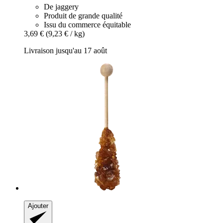
De jaggery
Produit de grande qualité
Issu du commerce équitable
3,69 €
(9,23 € / kg)
Livraison jusqu'au 17 août
Ajouter