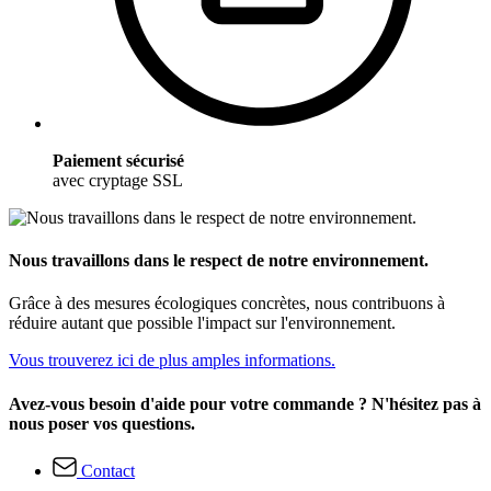
Paiement sécurisé
avec cryptage SSL
Nous travaillons dans le respect de notre environnement.
Grâce à des mesures écologiques concrètes, nous contribuons à
réduire autant que possible l'impact sur l'environnement.
Vous trouverez ici de plus amples informations.
Avez-vous besoin d'aide pour votre commande ? N'hésitez pas à
nous poser vos questions.
Contact