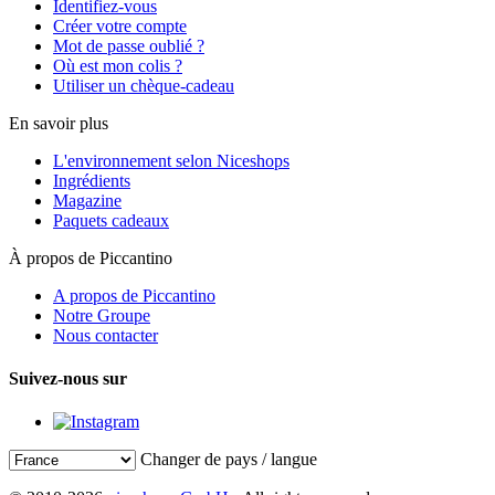
Identifiez-vous
Créer votre compte
Mot de passe oublié ?
Où est mon colis ?
Utiliser un chèque-cadeau
En savoir plus
L'environnement selon Niceshops
Ingrédients
Magazine
Paquets cadeaux
À propos de Piccantino
A propos de Piccantino
Notre Groupe
Nous contacter
Suivez-nous sur
Changer de pays / langue