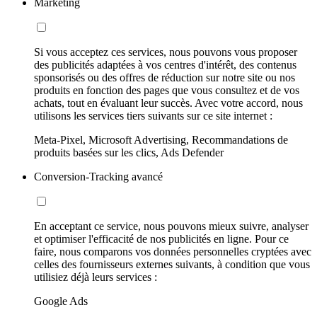
Marketing
Si vous acceptez ces services, nous pouvons vous proposer
des publicités adaptées à vos centres d'intérêt, des contenus
sponsorisés ou des offres de réduction sur notre site ou nos
produits en fonction des pages que vous consultez et de vos
achats, tout en évaluant leur succès. Avec votre accord, nous
utilisons les services tiers suivants sur ce site internet :
Meta-Pixel, Microsoft Advertising, Recommandations de
produits basées sur les clics, Ads Defender
Conversion-Tracking avancé
En acceptant ce service, nous pouvons mieux suivre, analyser
et optimiser l'efficacité de nos publicités en ligne. Pour ce
faire, nous comparons vos données personnelles cryptées avec
celles des fournisseurs externes suivants, à condition que vous
utilisiez déjà leurs services :
Google Ads