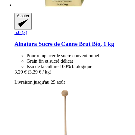
Ajouter
5.0 (3)
Alnatura
Sucre de Canne Brut Bio, 1 kg
Pour remplacer le sucre conventionnel
Grain fin et sucré délicat
Issu de la culture 100% biologique
3,29 €
(3,29 € / kg)
Livraison jusqu'au 25 août