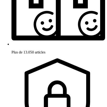
Plus de 13.050 articles