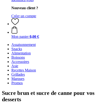
Nouveau client ?
Créer un compte
Mon panier
0,00 €
Assaisonnement
Snacks
Alimentation
Boissons
Accessoires
Asie
Recettes Maison
Grillades
Marques
Promos
Sucre brun et sucre de canne pour vos
desserts