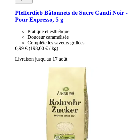
Pfefferdieb
Bâtonnets de Sucre Candi Noir -​
Pour Expresso, 5 g
Pratique et esthétique
Douceur caramélisée
Complète les saveurs grillées
0,99 €
(198,00 € / kg)
Livraison jusqu'au 17 août