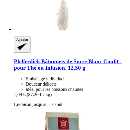
Ajouter
Pfefferdieb
Bâtonnets de Sucre Blanc Confit -​
pour Thé ou Infusion, 12,50 g
Emballage individuel
Douceur délicate
Idéal pour les boissons chaudes
1,09 €
(87,20 € / kg)
Livraison jusqu'au 17 août