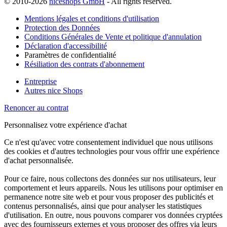
© 2010-2026
niceshops GmbH
- All rights reserved.
Mentions légales et conditions d'utilisation
Protection des Données
Conditions Générales de Vente et politique d'annulation
Déclaration d'accessibilité
Paramètres de confidentialité
Résiliation des contrats d'abonnement
Entreprise
Autres nice Shops
Renoncer au contrat
Personnalisez votre expérience d'achat
Ce n'est qu'avec votre consentement individuel que nous utilisons
des cookies et d'autres technologies pour vous offrir une expérience
d'achat personnalisée.
Pour ce faire, nous collectons des données sur nos utilisateurs, leur
comportement et leurs appareils. Nous les utilisons pour optimiser en
permanence notre site web et pour vous proposer des publicités et
contenus personnalisés, ainsi que pour analyser les statistiques
d'utilisation. En outre, nous pouvons comparer vos données cryptées
avec des fournisseurs externes et vous proposer des offres via leurs