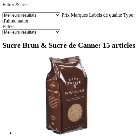
Filtrer & trier
Prix
Marques
Labels de qualité
Type
d'alimentation
Filtre
Sucre Brun & Sucre de Canne: 15 articles