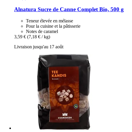
Alnatura
Sucre de Canne Complet Bio, 500 g
Teneur élevée en mélasse
Pour la cuisine et la pâtisserie
Notes de caramel
3,59 €
(7,18 € / kg)
Livraison jusqu'au 17 août