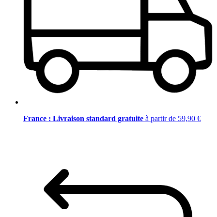
France : Livraison standard gratuite
à partir de 59,90 €