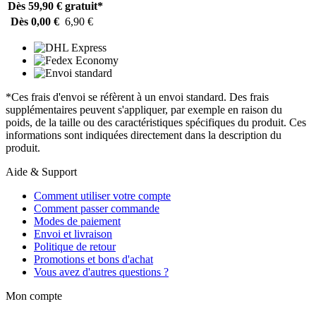
Dès 59,90 €
gratuit*
Dès 0,00 €
6,90 €
*Ces frais d'envoi se réfèrent à un envoi standard. Des frais
supplémentaires peuvent s'appliquer, par exemple en raison du
poids, de la taille ou des caractéristiques spécifiques du produit. Ces
informations sont indiquées directement dans la description du
produit.
Aide & Support
Comment utiliser votre compte
Comment passer commande
Modes de paiement
Envoi et livraison
Politique de retour
Promotions et bons d'achat
Vous avez d'autres questions ?
Mon compte