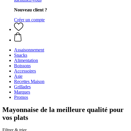
Nouveau client ?
Créer un compte
Assaisonnement
Snacks
Alimentation
Boissons
Accessoires
Asie
Recettes Maison
Grillades
Marques
Promos
Mayonnaise de la meilleure qualité pour
vos plats
Filtrer & trier