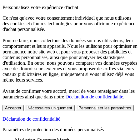
Personnalisez votre expérience d'achat
Ce n'est qu'avec votre consentement individuel que nous utilisons
des cookies et d'autres technologies pour vous offrir une expérience
d'achat personnalisée.
Pour ce faire, nous collectons des données sur nos utilisateurs, leur
comportement et leurs appareils. Nous les utilisons pour optimiser en
permanence notre site web et pour vous proposer des publicités et
contenus personnalisés, ainsi que pour analyser les statistiques
d'utilisation. En outre, nous pouvons comparer vos données cryptées
avec des fournisseurs externes et vous proposer des offres via leurs
canaux publicitaires en ligne, uniquement si vous utilisez déjà vous-
même leurs services.
Avant de confirmer votre accord, merci de vous renseigner dans les
paramètres ainsi que dans notre
Déclaration de confidentialité
.
Accepter
Nécessaires uniquement
Personnaliser les paramètres
Déclaration de confidentialité
Paramètres de protection des données personnalisés