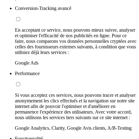
Conversion-Tracking avancé
En acceptant ce service, nous pouvons mieux suivre, analyser
et optimiser l'efficacité de nos publicités en ligne. Pour ce
faire, nous comparons vos données personnelles cryptées avec
celles des fournisseurs externes suivants, à condition que vous
utilisiez déjà leurs services :
Google Ads
Performance
Si vous acceptez ces services, nous pouvons tracer et analyser
anonymement les clics effectués et la navigation sur notre site
internet afin de pouvoir l'optimiser et d'améliorer en
permanence l'expérience des utilisateurs. Avec votre accord,
nous utilisons les services tiers suivants sur ce site internet :
Google Analytics, Clarity, Google Avis clients, A/B-Testing
Fonctionnalité