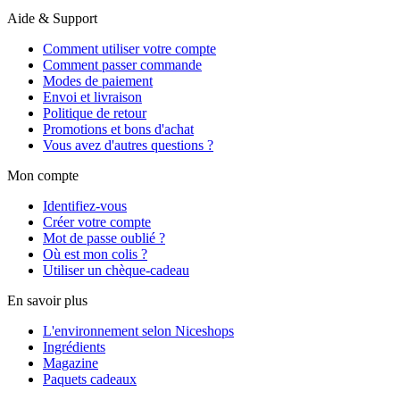
Aide & Support
Comment utiliser votre compte
Comment passer commande
Modes de paiement
Envoi et livraison
Politique de retour
Promotions et bons d'achat
Vous avez d'autres questions ?
Mon compte
Identifiez-vous
Créer votre compte
Mot de passe oublié ?
Où est mon colis ?
Utiliser un chèque-cadeau
En savoir plus
L'environnement selon Niceshops
Ingrédients
Magazine
Paquets cadeaux