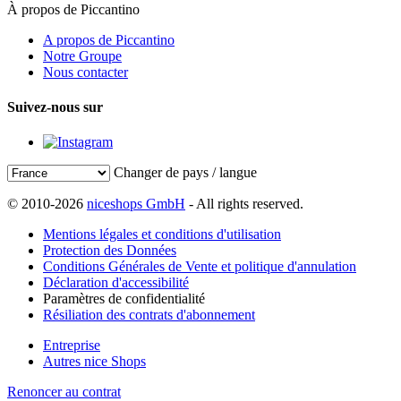
À propos de Piccantino
A propos de Piccantino
Notre Groupe
Nous contacter
Suivez-nous sur
Changer de pays / langue
© 2010-2026
niceshops GmbH
- All rights reserved.
Mentions légales et conditions d'utilisation
Protection des Données
Conditions Générales de Vente et politique d'annulation
Déclaration d'accessibilité
Paramètres de confidentialité
Résiliation des contrats d'abonnement
Entreprise
Autres nice Shops
Renoncer au contrat