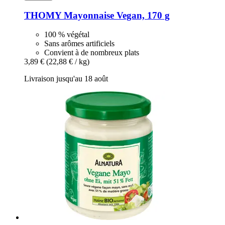
THOMY
Mayonnaise Vegan, 170 g
100 % végétal
Sans arômes artificiels
Convient à de nombreux plats
3,89 €
(22,88 € / kg)
Livraison jusqu'au 18 août