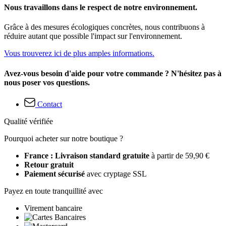
Nous travaillons dans le respect de notre environnement.
Grâce à des mesures écologiques concrètes, nous contribuons à
réduire autant que possible l'impact sur l'environnement.
Vous trouverez ici de plus amples informations.
Avez-vous besoin d'aide pour votre commande ? N'hésitez pas à
nous poser vos questions.
Contact
Qualité vérifiée
Pourquoi acheter sur notre boutique ?
France : Livraison standard gratuite
à partir de 59,90 €
Retour gratuit
Paiement sécurisé
avec cryptage SSL
Payez en toute tranquillité avec
Virement bancaire