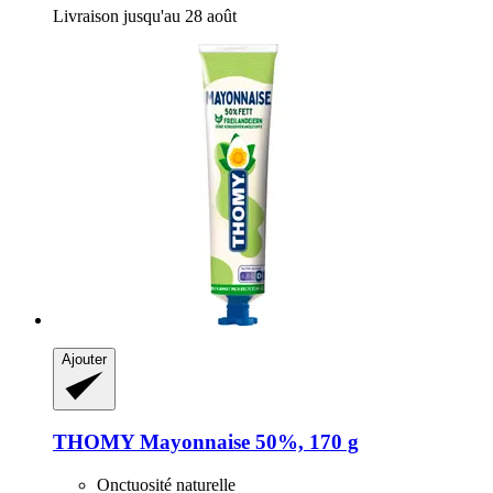
Livraison jusqu'au 28 août
Ajouter
THOMY
Mayonnaise 50%, 170 g
Onctuosité naturelle