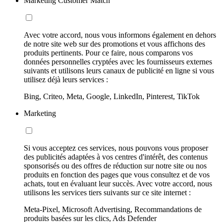
Marketing Customer Match
Avec votre accord, nous vous informons également en dehors
de notre site web sur des promotions et vous affichons des
produits pertinents. Pour ce faire, nous comparons vos
données personnelles cryptées avec les fournisseurs externes
suivants et utilisons leurs canaux de publicité en ligne si vous
utilisez déjà leurs services :
Bing, Criteo, Meta, Google, LinkedIn, Pinterest, TikTok
Marketing
Si vous acceptez ces services, nous pouvons vous proposer
des publicités adaptées à vos centres d'intérêt, des contenus
sponsorisés ou des offres de réduction sur notre site ou nos
produits en fonction des pages que vous consultez et de vos
achats, tout en évaluant leur succès. Avec votre accord, nous
utilisons les services tiers suivants sur ce site internet :
Meta-Pixel, Microsoft Advertising, Recommandations de
produits basées sur les clics, Ads Defender