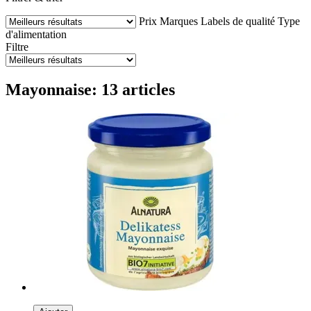
Prix
Marques
Labels de qualité
Type
d'alimentation
Filtre
Mayonnaise: 13 articles