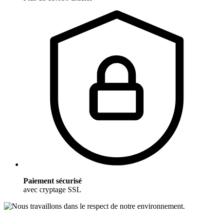
Paiement sécurisé
avec cryptage SSL