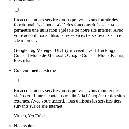
En acceptant ces services, nous pouvons vous fournir des
fonctionnalités allant au-delà des fonctions de base et vous
permettre une utilisation agréable de notre site internet. Avec
votre accord, nous utilisons les services tiers suivants sur ce
site internet :
Google Tag Manager, UET (Universal Event Tracking)
Consent Mode de Microsoft, Google Consent Mode, Klarna,
Freshchat
Contenu média externe
En acceptant ces services, nous pouvons vous montrer des
vidéos ou d'autres contenus multimédia hébergés sur des sites
externes. Avec votre accord, nous utilisons les services tiers
suivants sur ce site internet :
Vimeo, YouTube
Nécessaires