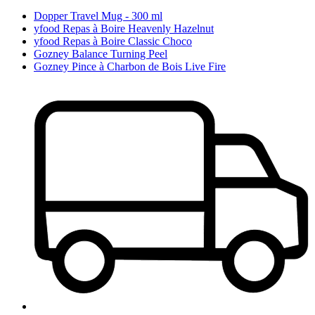
Dopper Travel Mug - 300 ml
yfood Repas à Boire Heavenly Hazelnut
yfood Repas à Boire Classic Choco
Gozney Balance Turning Peel
Gozney Pince à Charbon de Bois Live Fire