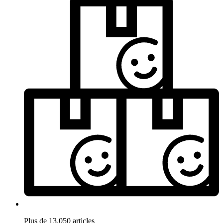
Plus de 13.050 articles