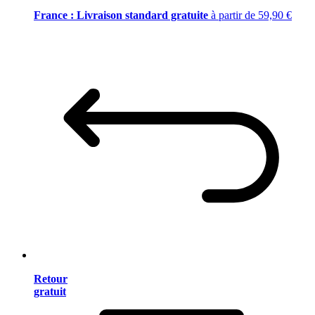
France : Livraison standard gratuite
à partir de 59,90 €
Retour
gratuit