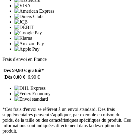
Frais d'envoi en France
Dès 59,90 €
gratuit*
Dès 0,00 €
6,90 €
*Ces frais d'envoi se réfèrent à un envoi standard. Des frais
supplémentaires peuvent s'appliquer, par exemple en raison du
poids, de la taille ou des caractéristiques spécifiques du produit. Ces
informations sont indiquées directement dans la description du
produit.