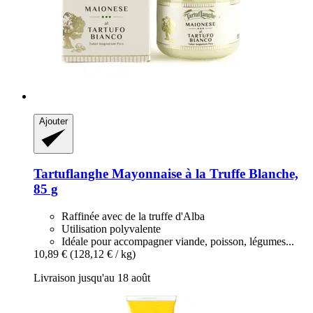
Ajouter
Tartuflanghe
Mayonnaise à la Truffe Blanche,
85 g
Raffinée avec de la truffe d'Alba
Utilisation polyvalente
Idéale pour accompagner viande, poisson, légumes...
10,89 €
(128,12 € / kg)
Livraison jusqu'au 18 août