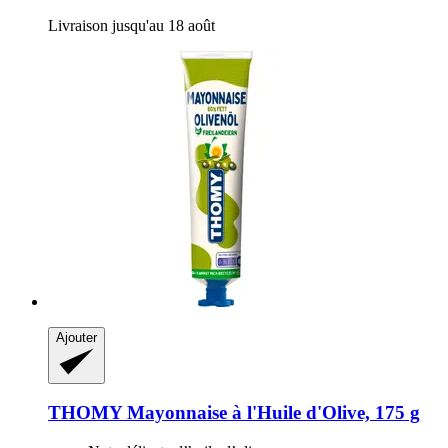
Livraison jusqu'au 18 août
Ajouter
THOMY
Mayonnaise à l'Huile d'Olive, 175 g