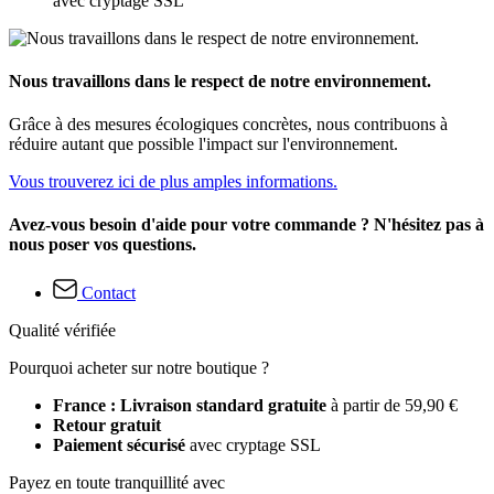
avec cryptage SSL
Nous travaillons dans le respect de notre environnement.
Grâce à des mesures écologiques concrètes, nous contribuons à
réduire autant que possible l'impact sur l'environnement.
Vous trouverez ici de plus amples informations.
Avez-vous besoin d'aide pour votre commande ? N'hésitez pas à
nous poser vos questions.
Contact
Qualité vérifiée
Pourquoi acheter sur notre boutique ?
France : Livraison standard gratuite
à partir de 59,90 €
Retour gratuit
Paiement sécurisé
avec cryptage SSL
Payez en toute tranquillité avec