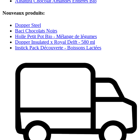
Alnatura Chocolat Amandes Entières Bio
Nouveaux produits:
Dopper Steel
Baci Chocolats Noirs
Holle Petit Pot Bio - Mélange de légumes
Dopper Insulated x Royal Delft - 580 ml
Instick Pack Découverte - Boissons Lactées