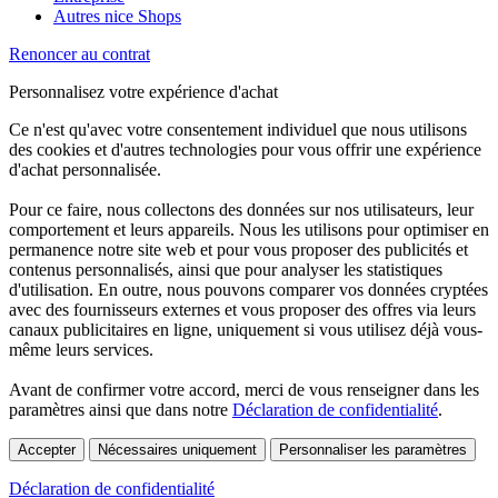
Autres nice Shops
Renoncer au contrat
Personnalisez votre expérience d'achat
Ce n'est qu'avec votre consentement individuel que nous utilisons
des cookies et d'autres technologies pour vous offrir une expérience
d'achat personnalisée.
Pour ce faire, nous collectons des données sur nos utilisateurs, leur
comportement et leurs appareils. Nous les utilisons pour optimiser en
permanence notre site web et pour vous proposer des publicités et
contenus personnalisés, ainsi que pour analyser les statistiques
d'utilisation. En outre, nous pouvons comparer vos données cryptées
avec des fournisseurs externes et vous proposer des offres via leurs
canaux publicitaires en ligne, uniquement si vous utilisez déjà vous-
même leurs services.
Avant de confirmer votre accord, merci de vous renseigner dans les
paramètres ainsi que dans notre
Déclaration de confidentialité
.
Accepter
Nécessaires uniquement
Personnaliser les paramètres
Déclaration de confidentialité