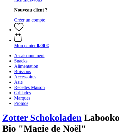
Nouveau client ?
Créer un compte
Mon panier
0,00 €
Assaisonnement
Snacks
Alimentation
Boissons
Accessoires
Asie
Recettes Maison
Grillades
Marques
Promos
Zotter Schokoladen
Labooko
Bio "Magie de Noël"