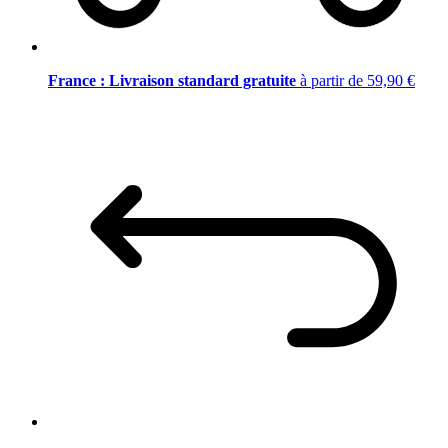
France : Livraison standard gratuite
à partir de 59,90 €