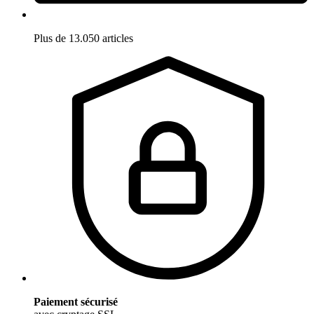
Plus de 13.050 articles
Paiement sécurisé