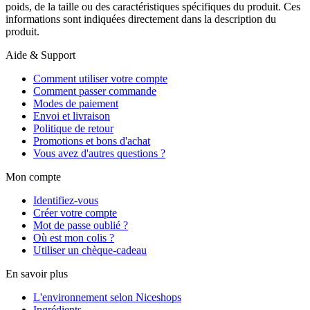
poids, de la taille ou des caractéristiques spécifiques du produit. Ces
informations sont indiquées directement dans la description du
produit.
Aide & Support
Comment utiliser votre compte
Comment passer commande
Modes de paiement
Envoi et livraison
Politique de retour
Promotions et bons d'achat
Vous avez d'autres questions ?
Mon compte
Identifiez-vous
Créer votre compte
Mot de passe oublié ?
Où est mon colis ?
Utiliser un chèque-cadeau
En savoir plus
L'environnement selon Niceshops
Ingrédients