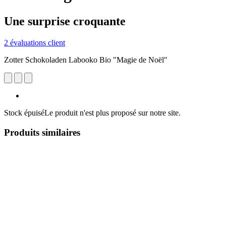
Une surprise croquante
2 évaluations client
Zotter Schokoladen Labooko Bio "Magie de Noël"
Stock épuisé
Le produit n'est plus proposé sur notre site.
Produits similaires