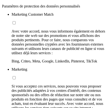
Paramètres de protection des données personnalisés
Marketing Customer Match
Avec votre accord, nous vous informons également en dehors
de notre site web sur des promotions et vous affichons des
produits pertinents. Pour ce faire, nous comparons vos
données personnelles cryptées avec les fournisseurs externes
suivants et utilisons leurs canaux de publicité en ligne si vous
utilisez déjà leurs services :
Bing, Criteo, Meta, Google, LinkedIn, Pinterest, TikTok
Marketing
Si vous acceptez ces services, nous pouvons vous proposer
des publicités adaptées à vos centres d'intérêt, des contenus
sponsorisés ou des offres de réduction sur notre site ou nos
produits en fonction des pages que vous consultez et de vos
achats, tout en évaluant leur succès. Avec votre accord, nous
utilisons les services tiers suivants sur ce site internet :