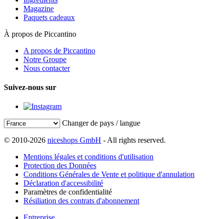
Magazine
Paquets cadeaux
À propos de Piccantino
A propos de Piccantino
Notre Groupe
Nous contacter
Suivez-nous sur
Changer de pays / langue
© 2010-2026
niceshops GmbH
- All rights reserved.
Mentions légales et conditions d'utilisation
Protection des Données
Conditions Générales de Vente et politique d'annulation
Déclaration d'accessibilité
Paramètres de confidentialité
Résiliation des contrats d'abonnement
Entreprise