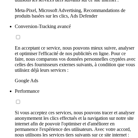
Meta-Pixel, Microsoft Advertising, Recommandations de
produits basées sur les clics, Ads Defender
Conversion-Tracking avancé
En acceptant ce service, nous pouvons mieux suivre, analyser
et optimiser l'efficacité de nos publicités en ligne. Pour ce
faire, nous comparons vos données personnelles cryptées avec
celles des fournisseurs externes suivants, à condition que vous
utilisiez déjà leurs services :
Google Ads
Performance
Si vous acceptez ces services, nous pouvons tracer et analyser
anonymement les clics effectués et la navigation sur notre site
internet afin de pouvoir l'optimiser et d'améliorer en
permanence l'expérience des utilisateurs. Avec votre accord,
nous utilisons les services tiers suivants sur ce site internet :