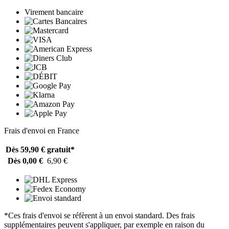
Virement bancaire
Frais d'envoi en France
Dès 59,90 €
gratuit*
Dès 0,00 €
6,90 €
*Ces frais d'envoi se réfèrent à un envoi standard. Des frais
supplémentaires peuvent s'appliquer, par exemple en raison du