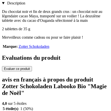
Description
Du chocolat noir et fin de deux grands crus : un chocolat noir au
légendaire cacao Maya, transporté sur un voilier ! La deuxième
tablette avec du cacao d'Ouganda sélectionné à la main
2 tablettes de 35 g
Merveilleux comme cadeau ou pour se faire plaisir !
Marque:
Zotter Schokoladen
Evaluations du produit
Evaluer ce produit
avis en français à propos du produit
Zotter Schokoladen Labooko Bio "Magie
de Noël"
4,0
sur 5 étoiles
5 étoile(s)
1
(50%)