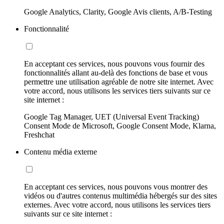
Google Analytics, Clarity, Google Avis clients, A/B-Testing
Fonctionnalité
En acceptant ces services, nous pouvons vous fournir des
fonctionnalités allant au-delà des fonctions de base et vous
permettre une utilisation agréable de notre site internet. Avec
votre accord, nous utilisons les services tiers suivants sur ce
site internet :
Google Tag Manager, UET (Universal Event Tracking)
Consent Mode de Microsoft, Google Consent Mode, Klarna,
Freshchat
Contenu média externe
En acceptant ces services, nous pouvons vous montrer des
vidéos ou d'autres contenus multimédia hébergés sur des sites
externes. Avec votre accord, nous utilisons les services tiers
suivants sur ce site internet :