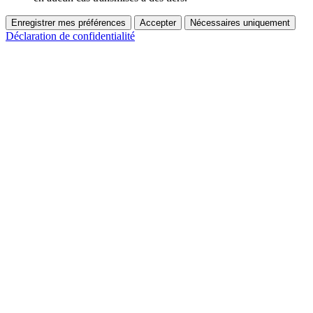
Enregistrer mes préférences
Accepter
Nécessaires uniquement
Déclaration de confidentialité