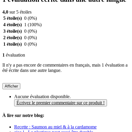
4,0
sur 5 étoiles
5 étoile(s)
0
(0%)
4 étoile(s)
1
(100%)
3 étoile(s)
0
(0%)
2 étoile(s)
0
(0%)
1 étoile(s)
0
(0%)
1
évaluation
Il n'y a pas encore de commentaires en français, mais 1 évaluation a
été écrite dans une autre langue.
Afficher
Aucune évaluation disponible.
Écrivez le premier commentaire sur ce produit !
À lire sur notre blog:
Recette : Saumon au miel & à la cardamome