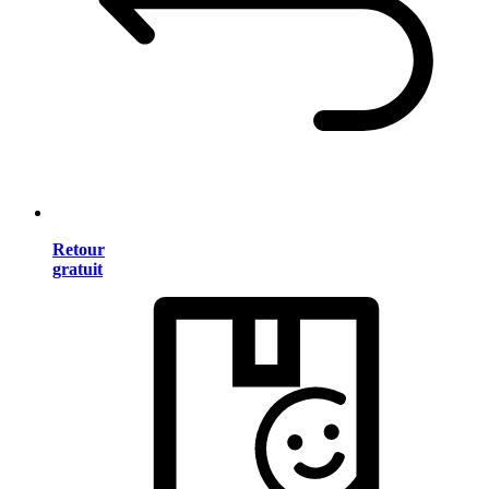
Retour
gratuit