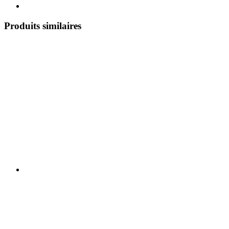
Produits similaires