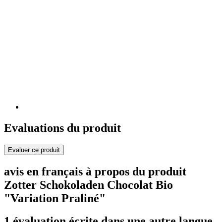
Evaluations du produit
Evaluer ce produit
avis en français à propos du produit
Zotter Schokoladen Chocolat Bio
"Variation Praliné"
1 évaluation écrite dans une autre langue