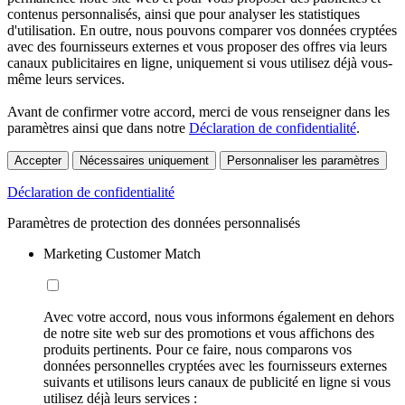
contenus personnalisés, ainsi que pour analyser les statistiques
d'utilisation. En outre, nous pouvons comparer vos données cryptées
avec des fournisseurs externes et vous proposer des offres via leurs
canaux publicitaires en ligne, uniquement si vous utilisez déjà vous-
même leurs services.
Avant de confirmer votre accord, merci de vous renseigner dans les
paramètres ainsi que dans notre
Déclaration de confidentialité
.
Accepter
Nécessaires uniquement
Personnaliser les paramètres
Déclaration de confidentialité
Paramètres de protection des données personnalisés
Marketing Customer Match
Avec votre accord, nous vous informons également en dehors
de notre site web sur des promotions et vous affichons des
produits pertinents. Pour ce faire, nous comparons vos
données personnelles cryptées avec les fournisseurs externes
suivants et utilisons leurs canaux de publicité en ligne si vous
utilisez déjà leurs services :