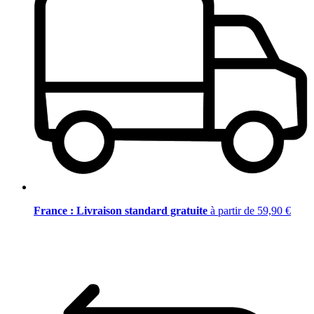
France : Livraison standard gratuite
à partir de 59,90 €