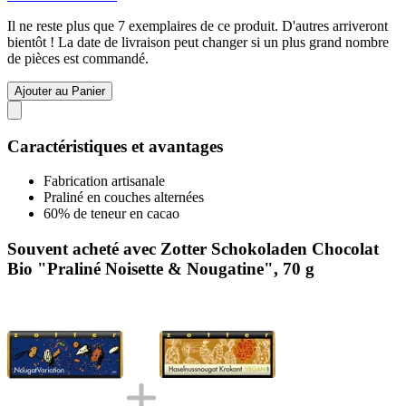
Il ne reste plus que 7 exemplaires de ce produit. D'autres arriveront
bientôt ! La date de livraison peut changer si un plus grand nombre
de pièces est commandé.
Ajouter au Panier
Caractéristiques et avantages
Fabrication artisanale
Praliné en couches alternées
60% de teneur en cacao
Souvent acheté avec Zotter Schokoladen Chocolat
Bio "Praliné Noisette & Nougatine", 70 g