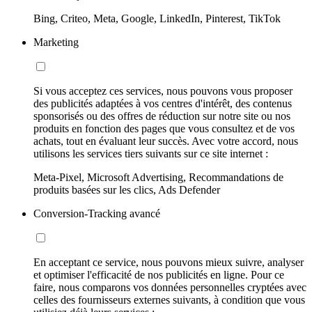
Bing, Criteo, Meta, Google, LinkedIn, Pinterest, TikTok
Marketing
Si vous acceptez ces services, nous pouvons vous proposer
des publicités adaptées à vos centres d'intérêt, des contenus
sponsorisés ou des offres de réduction sur notre site ou nos
produits en fonction des pages que vous consultez et de vos
achats, tout en évaluant leur succès. Avec votre accord, nous
utilisons les services tiers suivants sur ce site internet :
Meta-Pixel, Microsoft Advertising, Recommandations de
produits basées sur les clics, Ads Defender
Conversion-Tracking avancé
En acceptant ce service, nous pouvons mieux suivre, analyser
et optimiser l'efficacité de nos publicités en ligne. Pour ce
faire, nous comparons vos données personnelles cryptées avec
celles des fournisseurs externes suivants, à condition que vous