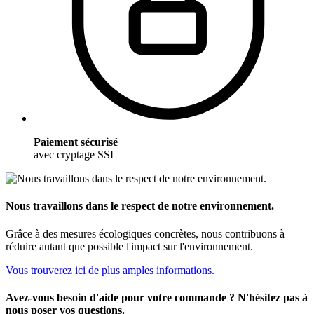
Paiement sécurisé
avec cryptage SSL
Nous travaillons dans le respect de notre environnement.
Grâce à des mesures écologiques concrètes, nous contribuons à
réduire autant que possible l'impact sur l'environnement.
Vous trouverez ici de plus amples informations.
Avez-vous besoin d'aide pour votre commande ? N'hésitez pas à
nous poser vos questions.