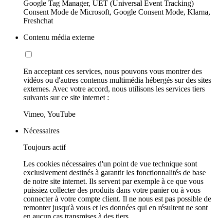
Google Tag Manager, UET (Universal Event Tracking)
Consent Mode de Microsoft, Google Consent Mode, Klarna,
Freshchat
Contenu média externe
En acceptant ces services, nous pouvons vous montrer des
vidéos ou d'autres contenus multimédia hébergés sur des sites
externes. Avec votre accord, nous utilisons les services tiers
suivants sur ce site internet :
Vimeo, YouTube
Nécessaires
Toujours actif
Les cookies nécessaires d'un point de vue technique sont
exclusivement destinés à garantir les fonctionnalités de base
de notre site internet. Ils servent par exemple à ce que vous
puissiez collecter des produits dans votre panier ou à vous
connecter à votre compte client. Il ne nous est pas possible de
remonter jusqu'à vous et les données qui en résultent ne sont
en aucun cas transmises à des tiers.