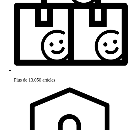
Plus de 13.050 articles