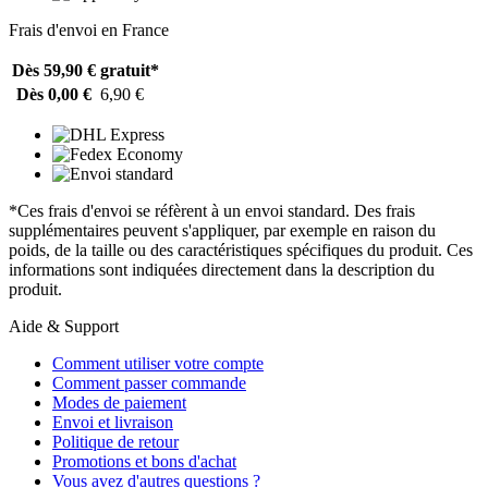
Frais d'envoi en France
Dès 59,90 €
gratuit*
Dès 0,00 €
6,90 €
*Ces frais d'envoi se réfèrent à un envoi standard. Des frais
supplémentaires peuvent s'appliquer, par exemple en raison du
poids, de la taille ou des caractéristiques spécifiques du produit. Ces
informations sont indiquées directement dans la description du
produit.
Aide & Support
Comment utiliser votre compte
Comment passer commande
Modes de paiement
Envoi et livraison
Politique de retour
Promotions et bons d'achat
Vous avez d'autres questions ?