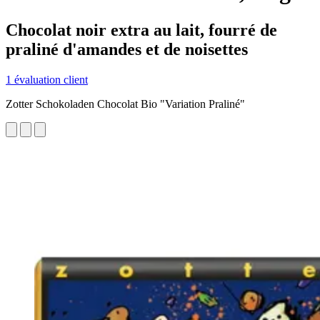
Chocolat noir extra au lait, fourré de
praliné d'amandes et de noisettes
1 évaluation client
Zotter Schokoladen Chocolat Bio "Variation Praliné"