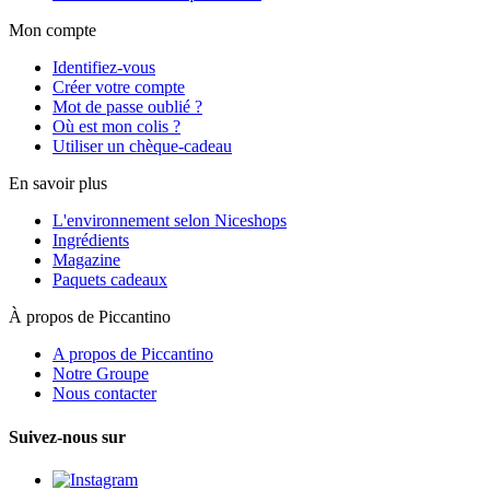
Mon compte
Identifiez-vous
Créer votre compte
Mot de passe oublié ?
Où est mon colis ?
Utiliser un chèque-cadeau
En savoir plus
L'environnement selon Niceshops
Ingrédients
Magazine
Paquets cadeaux
À propos de Piccantino
A propos de Piccantino
Notre Groupe
Nous contacter
Suivez-nous sur