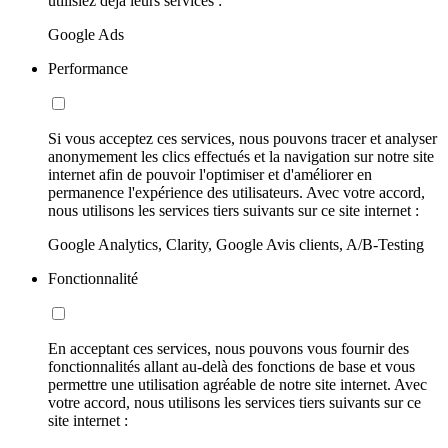
utilisiez déjà leurs services :
Google Ads
Performance
Si vous acceptez ces services, nous pouvons tracer et analyser
anonymement les clics effectués et la navigation sur notre site
internet afin de pouvoir l'optimiser et d'améliorer en
permanence l'expérience des utilisateurs. Avec votre accord,
nous utilisons les services tiers suivants sur ce site internet :
Google Analytics, Clarity, Google Avis clients, A/B-Testing
Fonctionnalité
En acceptant ces services, nous pouvons vous fournir des
fonctionnalités allant au-delà des fonctions de base et vous
permettre une utilisation agréable de notre site internet. Avec
votre accord, nous utilisons les services tiers suivants sur ce
site internet :