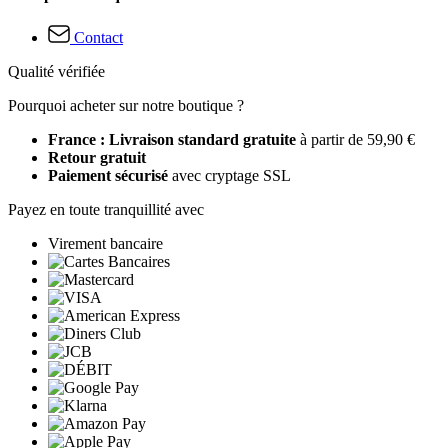
Contact
Qualité vérifiée
Pourquoi acheter sur notre boutique ?
France : Livraison standard gratuite
à partir de 59,90 €
Retour gratuit
Paiement sécurisé
avec cryptage SSL
Payez en toute tranquillité avec
Virement bancaire