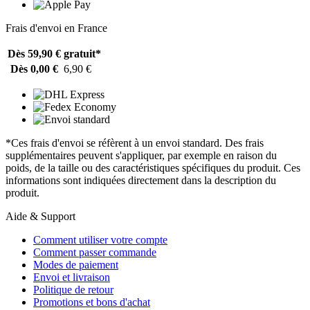
Frais d'envoi en France
Dès 59,90 €
gratuit*
Dès 0,00 €
6,90 €
*Ces frais d'envoi se réfèrent à un envoi standard. Des frais
supplémentaires peuvent s'appliquer, par exemple en raison du
poids, de la taille ou des caractéristiques spécifiques du produit. Ces
informations sont indiquées directement dans la description du
produit.
Aide & Support
Comment utiliser votre compte
Comment passer commande
Modes de paiement
Envoi et livraison
Politique de retour
Promotions et bons d'achat