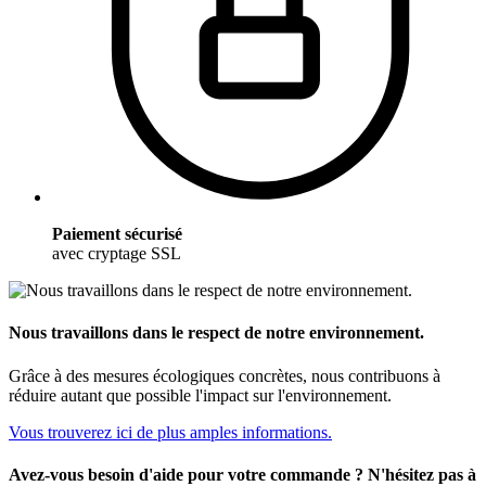
Paiement sécurisé
avec cryptage SSL
Nous travaillons dans le respect de notre environnement.
Grâce à des mesures écologiques concrètes, nous contribuons à
réduire autant que possible l'impact sur l'environnement.
Vous trouverez ici de plus amples informations.
Avez-vous besoin d'aide pour votre commande ? N'hésitez pas à