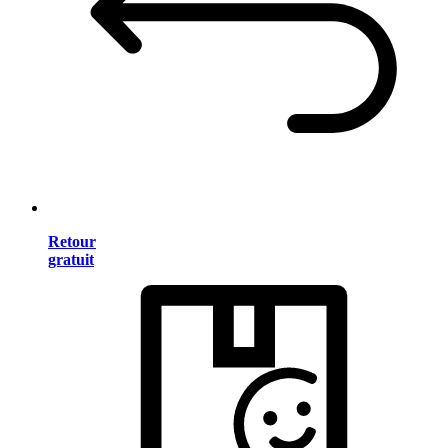
Retour
gratuit