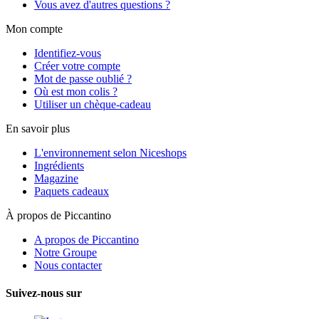
Vous avez d'autres questions ?
Mon compte
Identifiez-vous
Créer votre compte
Mot de passe oublié ?
Où est mon colis ?
Utiliser un chèque-cadeau
En savoir plus
L'environnement selon Niceshops
Ingrédients
Magazine
Paquets cadeaux
À propos de Piccantino
A propos de Piccantino
Notre Groupe
Nous contacter
Suivez-nous sur