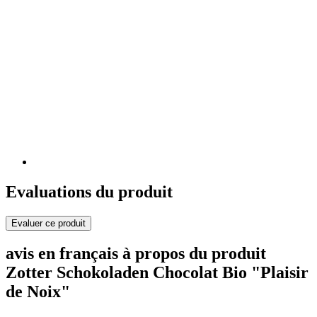
Evaluations du produit
Evaluer ce produit
avis en français à propos du produit
Zotter Schokoladen Chocolat Bio "Plaisir
de Noix"