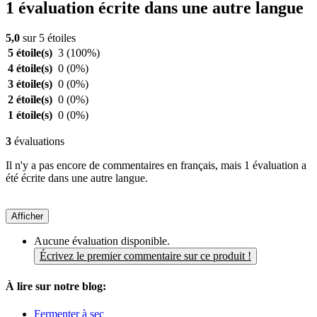
1 évaluation écrite dans une autre langue
5,0
sur 5 étoiles
5 étoile(s)
3
(100%)
4 étoile(s)
0
(0%)
3 étoile(s)
0
(0%)
2 étoile(s)
0
(0%)
1 étoile(s)
0
(0%)
3
évaluations
Il n'y a pas encore de commentaires en français, mais 1 évaluation a
été écrite dans une autre langue.
Afficher
Aucune évaluation disponible.
Écrivez le premier commentaire sur ce produit !
À lire sur notre blog:
Fermenter à sec