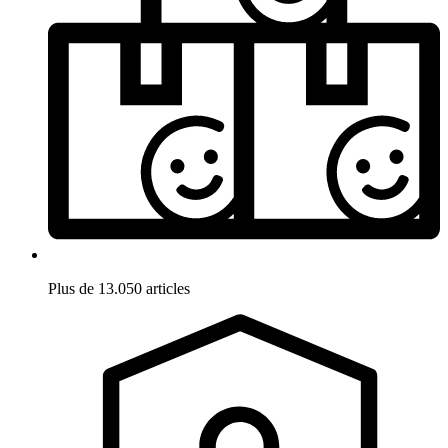
Plus de 13.050 articles