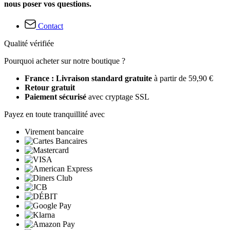
nous poser vos questions.
Contact
Qualité vérifiée
Pourquoi acheter sur notre boutique ?
France : Livraison standard gratuite
à partir de 59,90 €
Retour gratuit
Paiement sécurisé
avec cryptage SSL
Payez en toute tranquillité avec
Virement bancaire