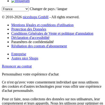
Changer de pays / langue
© 2010-2026
niceshops GmbH
- All rights reserved.
Mentions légales et conditions d'utilisation
Protection des Données
Conditions Générales de Vente et politique d'annulation
Déclaration d'accessibilité
Paramètres de confidentialité
Résiliation des contrats d'abonnement
Entreprise
Autres nice Shops
Renoncer au contrat
Personnalisez votre expérience d'achat
Ce n'est qu'avec votre consentement individuel que nous utilisons
des cookies et d'autres technologies pour vous offrir une expérience
d'achat personnalisée.
Pour ce faire, nous collectons des données sur nos utilisateurs, leur
comportement et leurs appareils. Nous les utilisons pour optimiser en