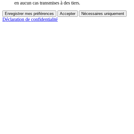
en aucun cas transmises à des tiers.
Enregistrer mes préférences
Accepter
Nécessaires uniquement
Déclaration de confidentialité