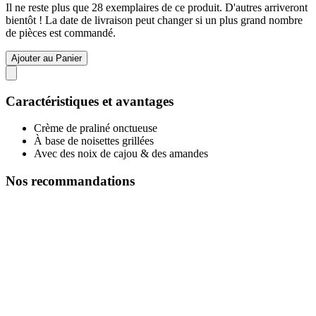
Il ne reste plus que 28 exemplaires de ce produit. D'autres arriveront
bientôt ! La date de livraison peut changer si un plus grand nombre
de pièces est commandé.
Ajouter au Panier
Caractéristiques et avantages
Crème de praliné onctueuse
À base de noisettes grillées
Avec des noix de cajou & des amandes
Nos recommandations