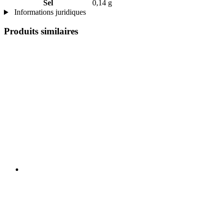
Sel
0,14 g
Informations juridiques
Produits similaires