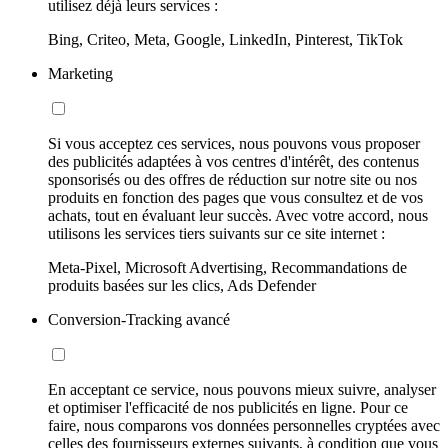
utilisez déjà leurs services :
Bing, Criteo, Meta, Google, LinkedIn, Pinterest, TikTok
Marketing
Si vous acceptez ces services, nous pouvons vous proposer
des publicités adaptées à vos centres d'intérêt, des contenus
sponsorisés ou des offres de réduction sur notre site ou nos
produits en fonction des pages que vous consultez et de vos
achats, tout en évaluant leur succès. Avec votre accord, nous
utilisons les services tiers suivants sur ce site internet :
Meta-Pixel, Microsoft Advertising, Recommandations de
produits basées sur les clics, Ads Defender
Conversion-Tracking avancé
En acceptant ce service, nous pouvons mieux suivre, analyser
et optimiser l'efficacité de nos publicités en ligne. Pour ce
faire, nous comparons vos données personnelles cryptées avec
celles des fournisseurs externes suivants, à condition que vous