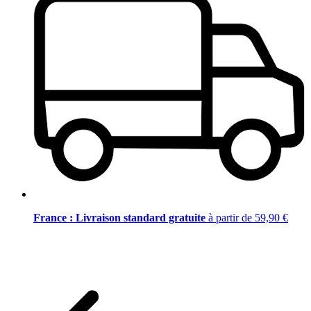
France : Livraison standard gratuite
à partir de 59,90 €