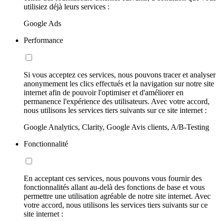
utilisiez déjà leurs services :
Google Ads
Performance
Si vous acceptez ces services, nous pouvons tracer et analyser
anonymement les clics effectués et la navigation sur notre site
internet afin de pouvoir l'optimiser et d'améliorer en
permanence l'expérience des utilisateurs. Avec votre accord,
nous utilisons les services tiers suivants sur ce site internet :
Google Analytics, Clarity, Google Avis clients, A/B-Testing
Fonctionnalité
En acceptant ces services, nous pouvons vous fournir des
fonctionnalités allant au-delà des fonctions de base et vous
permettre une utilisation agréable de notre site internet. Avec
votre accord, nous utilisons les services tiers suivants sur ce
site internet :