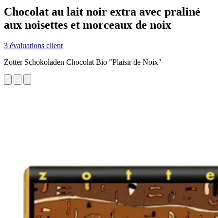
Chocolat au lait noir extra avec praliné
aux noisettes et morceaux de noix
3 évaluations client
Zotter Schokoladen Chocolat Bio "Plaisir de Noix"