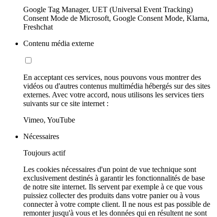
Google Tag Manager, UET (Universal Event Tracking)
Consent Mode de Microsoft, Google Consent Mode, Klarna,
Freshchat
Contenu média externe
En acceptant ces services, nous pouvons vous montrer des
vidéos ou d'autres contenus multimédia hébergés sur des sites
externes. Avec votre accord, nous utilisons les services tiers
suivants sur ce site internet :
Vimeo, YouTube
Nécessaires
Toujours actif
Les cookies nécessaires d'un point de vue technique sont
exclusivement destinés à garantir les fonctionnalités de base
de notre site internet. Ils servent par exemple à ce que vous
puissiez collecter des produits dans votre panier ou à vous
connecter à votre compte client. Il ne nous est pas possible de
remonter jusqu'à vous et les données qui en résultent ne sont