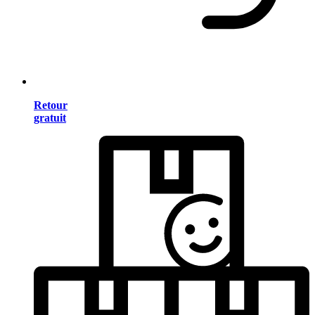
Retour
gratuit