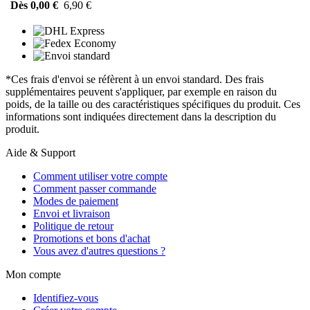
Dès 0,00 €
6,90 €
*Ces frais d'envoi se réfèrent à un envoi standard. Des frais
supplémentaires peuvent s'appliquer, par exemple en raison du
poids, de la taille ou des caractéristiques spécifiques du produit. Ces
informations sont indiquées directement dans la description du
produit.
Aide & Support
Comment utiliser votre compte
Comment passer commande
Modes de paiement
Envoi et livraison
Politique de retour
Promotions et bons d'achat
Vous avez d'autres questions ?
Mon compte
Identifiez-vous