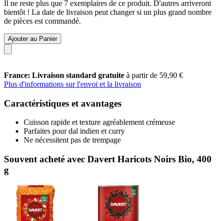
Il ne reste plus que 7 exemplaires de ce produit. D'autres arriveront
bientôt ! La date de livraison peut changer si un plus grand nombre
de pièces est commandé.
Ajouter au Panier
France: Livraison standard gratuite
à partir de 59,90 €
Plus d'informations sur l'envoi et la livraison
Caractéristiques et avantages
Cuisson rapide et texture agréablement crémeuse
Parfaites pour dal indien et curry
Ne nécessitent pas de trempage
Souvent acheté avec Davert Haricots Noirs Bio, 400
g