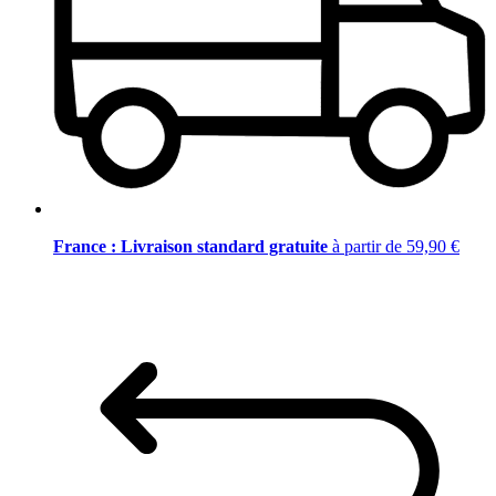
France : Livraison standard gratuite
à partir de 59,90 €