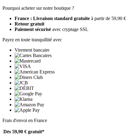
Pourquoi acheter sur notre boutique ?
France : Livraison standard gratuite
à partir de 59,90 €
Retour gratuit
Paiement sécurisé
avec cryptage SSL
Payez en toute tranquillité avec
Virement bancaire
Frais d'envoi en France
Dès 59,90 €
gratuit*