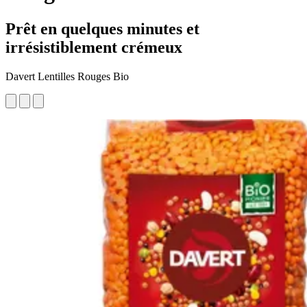
Prêt en quelques minutes et
irrésistiblement crémeux
Davert Lentilles Rouges Bio