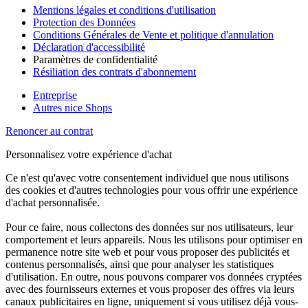
Mentions légales et conditions d'utilisation
Protection des Données
Conditions Générales de Vente et politique d'annulation
Déclaration d'accessibilité
Paramètres de confidentialité
Résiliation des contrats d'abonnement
Entreprise
Autres nice Shops
Renoncer au contrat
Personnalisez votre expérience d'achat
Ce n'est qu'avec votre consentement individuel que nous utilisons
des cookies et d'autres technologies pour vous offrir une expérience
d'achat personnalisée.
Pour ce faire, nous collectons des données sur nos utilisateurs, leur
comportement et leurs appareils. Nous les utilisons pour optimiser en
permanence notre site web et pour vous proposer des publicités et
contenus personnalisés, ainsi que pour analyser les statistiques
d'utilisation. En outre, nous pouvons comparer vos données cryptées
avec des fournisseurs externes et vous proposer des offres via leurs
canaux publicitaires en ligne, uniquement si vous utilisez déjà vous-