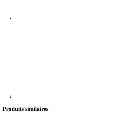
Produits similaires