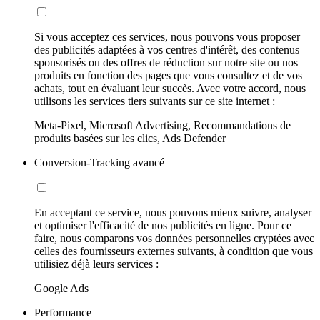
Si vous acceptez ces services, nous pouvons vous proposer
des publicités adaptées à vos centres d'intérêt, des contenus
sponsorisés ou des offres de réduction sur notre site ou nos
produits en fonction des pages que vous consultez et de vos
achats, tout en évaluant leur succès. Avec votre accord, nous
utilisons les services tiers suivants sur ce site internet :
Meta-Pixel, Microsoft Advertising, Recommandations de
produits basées sur les clics, Ads Defender
Conversion-Tracking avancé
En acceptant ce service, nous pouvons mieux suivre, analyser
et optimiser l'efficacité de nos publicités en ligne. Pour ce
faire, nous comparons vos données personnelles cryptées avec
celles des fournisseurs externes suivants, à condition que vous
utilisiez déjà leurs services :
Google Ads
Performance