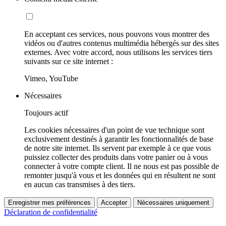
En acceptant ces services, nous pouvons vous montrer des
vidéos ou d'autres contenus multimédia hébergés sur des sites
externes. Avec votre accord, nous utilisons les services tiers
suivants sur ce site internet :
Vimeo, YouTube
Nécessaires
Toujours actif
Les cookies nécessaires d'un point de vue technique sont
exclusivement destinés à garantir les fonctionnalités de base
de notre site internet. Ils servent par exemple à ce que vous
puissiez collecter des produits dans votre panier ou à vous
connecter à votre compte client. Il ne nous est pas possible de
remonter jusqu'à vous et les données qui en résultent ne sont
en aucun cas transmises à des tiers.
Enregistrer mes préférences
Accepter
Nécessaires uniquement
Déclaration de confidentialité