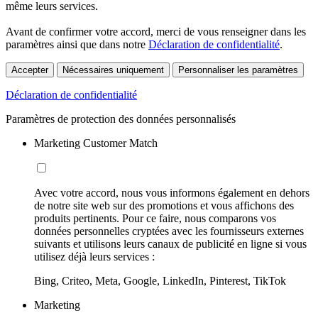
même leurs services.
Avant de confirmer votre accord, merci de vous renseigner dans les
paramètres ainsi que dans notre
Déclaration de confidentialité
.
Accepter
Nécessaires uniquement
Personnaliser les paramètres
Déclaration de confidentialité
Paramètres de protection des données personnalisés
Marketing Customer Match
Avec votre accord, nous vous informons également en dehors
de notre site web sur des promotions et vous affichons des
produits pertinents. Pour ce faire, nous comparons vos
données personnelles cryptées avec les fournisseurs externes
suivants et utilisons leurs canaux de publicité en ligne si vous
utilisez déjà leurs services :
Bing, Criteo, Meta, Google, LinkedIn, Pinterest, TikTok
Marketing