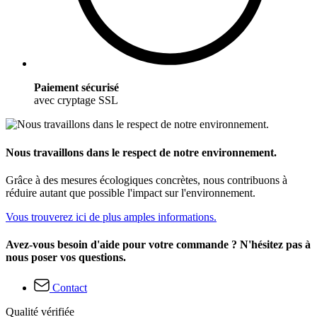
Paiement sécurisé
avec cryptage SSL
Nous travaillons dans le respect de notre environnement.
Grâce à des mesures écologiques concrètes, nous contribuons à
réduire autant que possible l'impact sur l'environnement.
Vous trouverez ici de plus amples informations.
Avez-vous besoin d'aide pour votre commande ? N'hésitez pas à
nous poser vos questions.
Contact
Qualité vérifiée