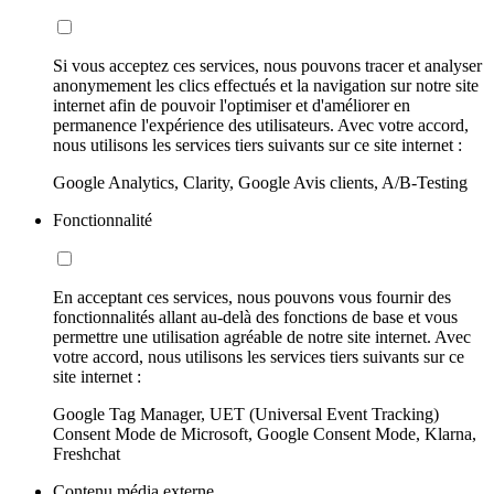
Si vous acceptez ces services, nous pouvons tracer et analyser
anonymement les clics effectués et la navigation sur notre site
internet afin de pouvoir l'optimiser et d'améliorer en
permanence l'expérience des utilisateurs. Avec votre accord,
nous utilisons les services tiers suivants sur ce site internet :
Google Analytics, Clarity, Google Avis clients, A/B-Testing
Fonctionnalité
En acceptant ces services, nous pouvons vous fournir des
fonctionnalités allant au-delà des fonctions de base et vous
permettre une utilisation agréable de notre site internet. Avec
votre accord, nous utilisons les services tiers suivants sur ce
site internet :
Google Tag Manager, UET (Universal Event Tracking)
Consent Mode de Microsoft, Google Consent Mode, Klarna,
Freshchat
Contenu média externe