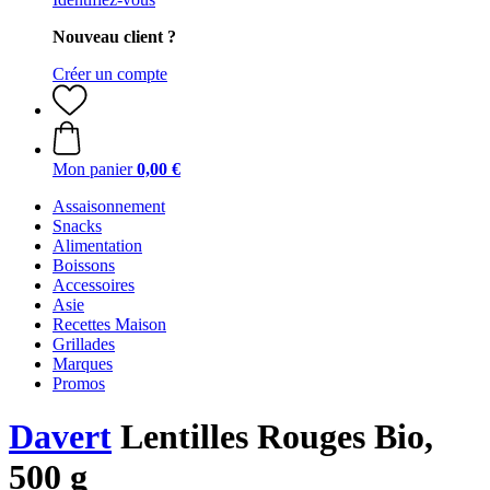
Nouveau client ?
Créer un compte
Mon panier
0,00 €
Assaisonnement
Snacks
Alimentation
Boissons
Accessoires
Asie
Recettes Maison
Grillades
Marques
Promos
Davert
Lentilles Rouges Bio,
500 g