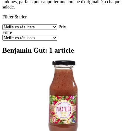
uniques, parfaits pour apporter une touche d'originalité à chaque
salade.
Filtrer & trier
Prix
Filtre
Benjamin Gut: 1 article