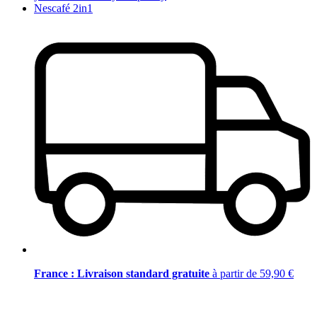
Nescafé 2in1
France : Livraison standard gratuite
à partir de 59,90 €