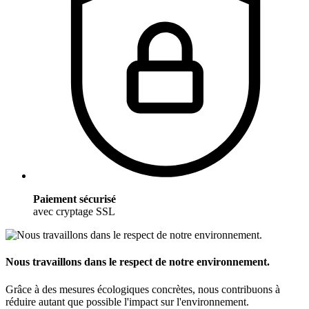
Paiement sécurisé
avec cryptage SSL
Nous travaillons dans le respect de notre environnement.
Grâce à des mesures écologiques concrètes, nous contribuons à
réduire autant que possible l'impact sur l'environnement.