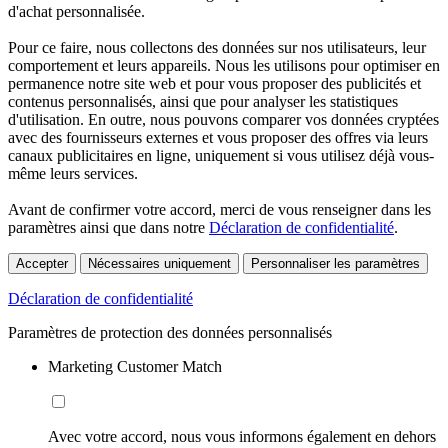
d'achat personnalisée.
Pour ce faire, nous collectons des données sur nos utilisateurs, leur
comportement et leurs appareils. Nous les utilisons pour optimiser en
permanence notre site web et pour vous proposer des publicités et
contenus personnalisés, ainsi que pour analyser les statistiques
d'utilisation. En outre, nous pouvons comparer vos données cryptées
avec des fournisseurs externes et vous proposer des offres via leurs
canaux publicitaires en ligne, uniquement si vous utilisez déjà vous-
même leurs services.
Avant de confirmer votre accord, merci de vous renseigner dans les
paramètres ainsi que dans notre
Déclaration de confidentialité
.
Accepter
Nécessaires uniquement
Personnaliser les paramètres
Déclaration de confidentialité
Paramètres de protection des données personnalisés
Marketing Customer Match
Avec votre accord, nous vous informons également en dehors