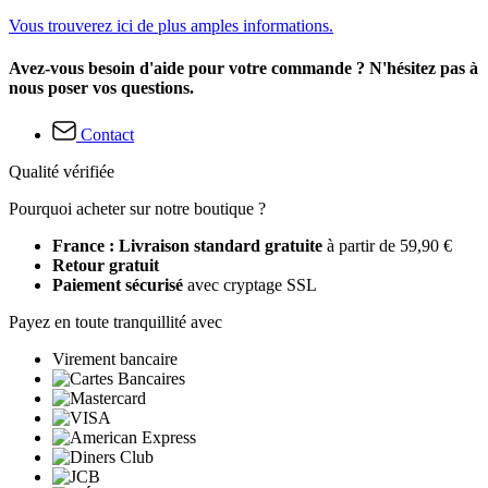
Vous trouverez ici de plus amples informations.
Avez-vous besoin d'aide pour votre commande ? N'hésitez pas à
nous poser vos questions.
Contact
Qualité vérifiée
Pourquoi acheter sur notre boutique ?
France : Livraison standard gratuite
à partir de 59,90 €
Retour gratuit
Paiement sécurisé
avec cryptage SSL
Payez en toute tranquillité avec
Virement bancaire