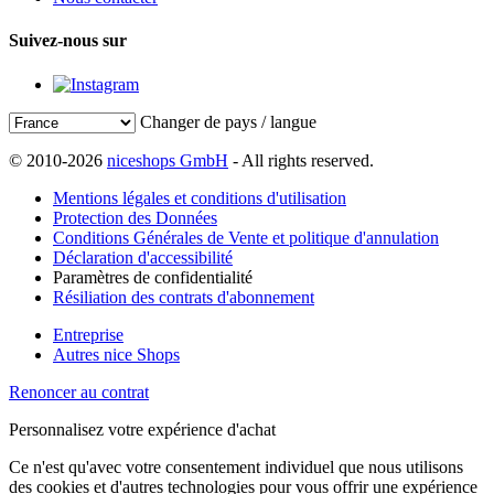
Suivez-nous sur
Changer de pays / langue
© 2010-2026
niceshops GmbH
- All rights reserved.
Mentions légales et conditions d'utilisation
Protection des Données
Conditions Générales de Vente et politique d'annulation
Déclaration d'accessibilité
Paramètres de confidentialité
Résiliation des contrats d'abonnement
Entreprise
Autres nice Shops
Renoncer au contrat
Personnalisez votre expérience d'achat
Ce n'est qu'avec votre consentement individuel que nous utilisons
des cookies et d'autres technologies pour vous offrir une expérience