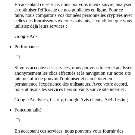
En acceptant ce service, nous pouvons mieux suivre, analyser
et optimiser l'efficacité de nos publicités en ligne. Pour ce
faire, nous comparons vos données personnelles cryptées avec
celles des fournisseurs externes suivants, à condition que vous
utilisiez déjà leurs services :
Google Ads
Performance
Si vous acceptez ces services, nous pouvons tracer et analyser
anonymement les clics effectués et la navigation sur notre site
internet afin de pouvoir l'optimiser et d'améliorer en
permanence l'expérience des utilisateurs. Avec votre accord,
nous utilisons les services tiers suivants sur ce site internet :
Google Analytics, Clarity, Google Avis clients, A/B-Testing
Fonctionnalité
En acceptant ces services, nous pouvons vous fournir des