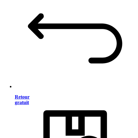
Retour
gratuit