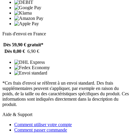
Frais d'envoi en France
Dès 59,90 €
gratuit*
Dès 0,00 €
6,90 €
*Ces frais d'envoi se réfèrent à un envoi standard. Des frais
supplémentaires peuvent s'appliquer, par exemple en raison du
poids, de la taille ou des caractéristiques spécifiques du produit. Ces
informations sont indiquées directement dans la description du
produit.
Aide & Support
Comment utiliser votre compte
Comment passer commande