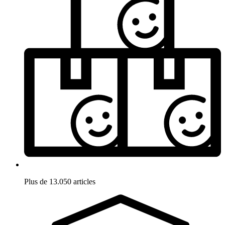
Plus de 13.050 articles