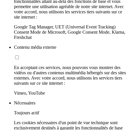
fonctionnalités allant au-delà des fonctions de base et vous
permettre une utilisation agréable de notre site internet. Avec
votre accord, nous utilisons les services tiers suivants sur ce
site internet :
Google Tag Manager, UET (Universal Event Tracking)
Consent Mode de Microsoft, Google Consent Mode, Klarna,
Freshchat
Contenu média externe
En acceptant ces services, nous pouvons vous montrer des
vidéos ou d'autres contenus multimédia hébergés sur des sites
externes. Avec votre accord, nous utilisons les services tiers
suivants sur ce site internet :
Vimeo, YouTube
Nécessaires
Toujours actif
Les cookies nécessaires d'un point de vue technique sont
exclusivement destinés à garantir les fonctionnalités de base