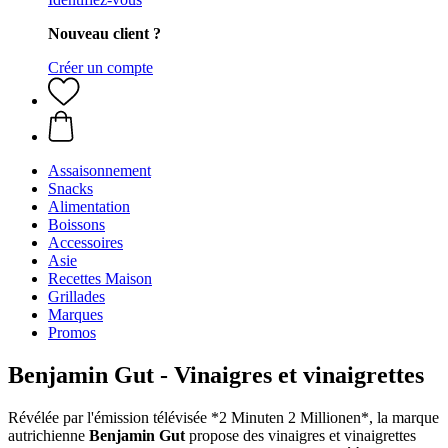
Nouveau client ?
Créer un compte
Assaisonnement
Snacks
Alimentation
Boissons
Accessoires
Asie
Recettes Maison
Grillades
Marques
Promos
Benjamin Gut - Vinaigres et vinaigrettes
Révélée par l'émission télévisée *2 Minuten 2 Millionen*, la marque
autrichienne
Benjamin Gut
propose des vinaigres et vinaigrettes