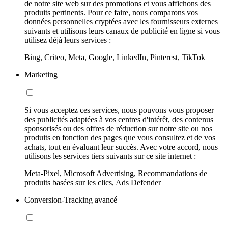
de notre site web sur des promotions et vous affichons des
produits pertinents. Pour ce faire, nous comparons vos
données personnelles cryptées avec les fournisseurs externes
suivants et utilisons leurs canaux de publicité en ligne si vous
utilisez déjà leurs services :
Bing, Criteo, Meta, Google, LinkedIn, Pinterest, TikTok
Marketing
Si vous acceptez ces services, nous pouvons vous proposer
des publicités adaptées à vos centres d'intérêt, des contenus
sponsorisés ou des offres de réduction sur notre site ou nos
produits en fonction des pages que vous consultez et de vos
achats, tout en évaluant leur succès. Avec votre accord, nous
utilisons les services tiers suivants sur ce site internet :
Meta-Pixel, Microsoft Advertising, Recommandations de
produits basées sur les clics, Ads Defender
Conversion-Tracking avancé