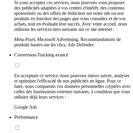
Si vous acceptez ces services, nous pouvons vous proposer
des publicités adaptées à vos centres d'intérêt, des contenus
sponsorisés ou des offres de réduction sur notre site ou nos
produits en fonction des pages que vous consultez et de vos
achats, tout en évaluant leur succès. Avec votre accord, nous
utilisons les services tiers suivants sur ce site internet :
Meta-Pixel, Microsoft Advertising, Recommandations de
produits basées sur les clics, Ads Defender
Conversion-Tracking avancé
En acceptant ce service, nous pouvons mieux suivre, analyser
et optimiser l'efficacité de nos publicités en ligne. Pour ce
faire, nous comparons vos données personnelles cryptées avec
celles des fournisseurs externes suivants, à condition que vous
utilisiez déjà leurs services :
Google Ads
Performance