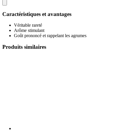
Caractéristiques et avantages
Véritable rareté
Arôme stimulant
Goût prononcé et rappelant les agrumes
Produits similaires