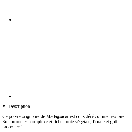
Description
Ce poivre originaire de Madagsacar est considéré comme très rare.
Son arôme est complexe et riche : note végétale, florale et goût
prononcé !