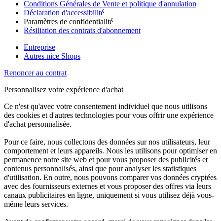
Conditions Générales de Vente et politique d'annulation
Déclaration d'accessibilité
Paramètres de confidentialité
Résiliation des contrats d'abonnement
Entreprise
Autres nice Shops
Renoncer au contrat
Personnalisez votre expérience d'achat
Ce n'est qu'avec votre consentement individuel que nous utilisons
des cookies et d'autres technologies pour vous offrir une expérience
d'achat personnalisée.
Pour ce faire, nous collectons des données sur nos utilisateurs, leur
comportement et leurs appareils. Nous les utilisons pour optimiser en
permanence notre site web et pour vous proposer des publicités et
contenus personnalisés, ainsi que pour analyser les statistiques
d'utilisation. En outre, nous pouvons comparer vos données cryptées
avec des fournisseurs externes et vous proposer des offres via leurs
canaux publicitaires en ligne, uniquement si vous utilisez déjà vous-
même leurs services.