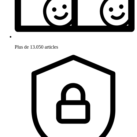
Plus de 13.050 articles