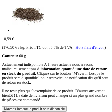
10,59 €
(
176,50 € / kg
, Prix TTC dont 5,5% de TVA
-
Hors frais d'envoi
)
Contenu:
60 g
Actuellement indisponible
A l'heure actuelle nous n'avons
malheureusement
pas d'information quant à une date de retour
en stock du produit.
Cliquez sur le bouton "M'avertir lorsque le
produit sera disponible" pour recevoir une notification dès qu'il sera
de retour en stock.
Il ne reste plus qu' 0 exemplaire de ce produit. D'autres arriveront
bientôt ! La date de livraison peut changer si un plus grand nombre
de pièces est commandé.
M'avertir lorsque le produit sera disponible