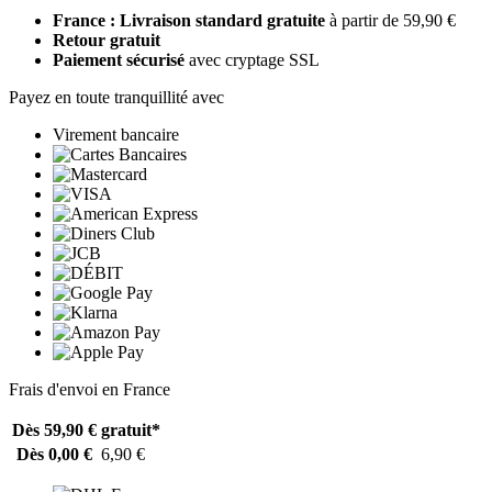
France : Livraison standard gratuite
à partir de 59,90 €
Retour gratuit
Paiement sécurisé
avec cryptage SSL
Payez en toute tranquillité avec
Virement bancaire
Frais d'envoi en France
Dès 59,90 €
gratuit*
Dès 0,00 €
6,90 €