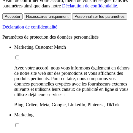
Avant de confirmer votre accord, merci de vous renseigner dans les
paramètres ainsi que dans notre
Déclaration de confidentialité
.
Accepter
Nécessaires uniquement
Personnaliser les paramètres
Déclaration de confidentialité
Paramètres de protection des données personnalisés
Marketing Customer Match
Avec votre accord, nous vous informons également en dehors
de notre site web sur des promotions et vous affichons des
produits pertinents. Pour ce faire, nous comparons vos
données personnelles cryptées avec les fournisseurs externes
suivants et utilisons leurs canaux de publicité en ligne si vous
utilisez déjà leurs services :
Bing, Criteo, Meta, Google, LinkedIn, Pinterest, TikTok
Marketing