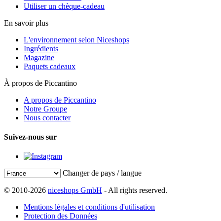
Utiliser un chèque-cadeau
En savoir plus
L'environnement selon Niceshops
Ingrédients
Magazine
Paquets cadeaux
À propos de Piccantino
A propos de Piccantino
Notre Groupe
Nous contacter
Suivez-nous sur
Changer de pays / langue
© 2010-2026
niceshops GmbH
- All rights reserved.
Mentions légales et conditions d'utilisation
Protection des Données