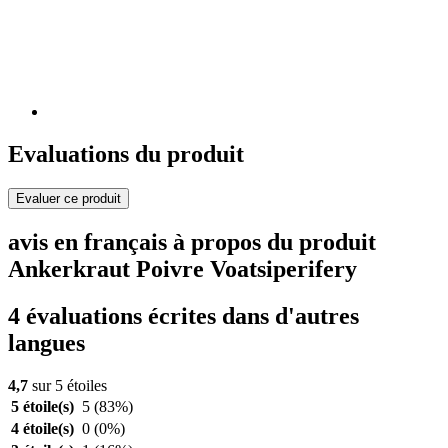
Evaluations du produit
Evaluer ce produit
avis en français à propos du produit
Ankerkraut Poivre Voatsiperifery
4 évaluations écrites dans d'autres
langues
4,7
sur 5 étoiles
5 étoile(s)
5
(83%)
4 étoile(s)
0
(0%)