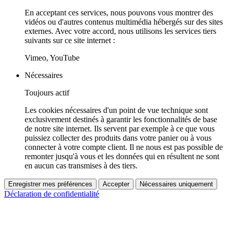
En acceptant ces services, nous pouvons vous montrer des
vidéos ou d'autres contenus multimédia hébergés sur des sites
externes. Avec votre accord, nous utilisons les services tiers
suivants sur ce site internet :
Vimeo, YouTube
Nécessaires
Toujours actif
Les cookies nécessaires d'un point de vue technique sont
exclusivement destinés à garantir les fonctionnalités de base
de notre site internet. Ils servent par exemple à ce que vous
puissiez collecter des produits dans votre panier ou à vous
connecter à votre compte client. Il ne nous est pas possible de
remonter jusqu'à vous et les données qui en résultent ne sont
en aucun cas transmises à des tiers.
Enregistrer mes préférences
Accepter
Nécessaires uniquement
Déclaration de confidentialité