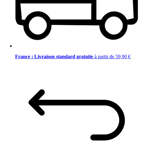
France : Livraison standard gratuite
à partir de 59,90 €