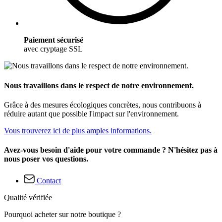
Paiement sécurisé
avec cryptage SSL
Nous travaillons dans le respect de notre environnement.
Grâce à des mesures écologiques concrètes, nous contribuons à
réduire autant que possible l'impact sur l'environnement.
Vous trouverez ici de plus amples informations.
Avez-vous besoin d'aide pour votre commande ? N'hésitez pas à
nous poser vos questions.
Contact
Qualité vérifiée
Pourquoi acheter sur notre boutique ?