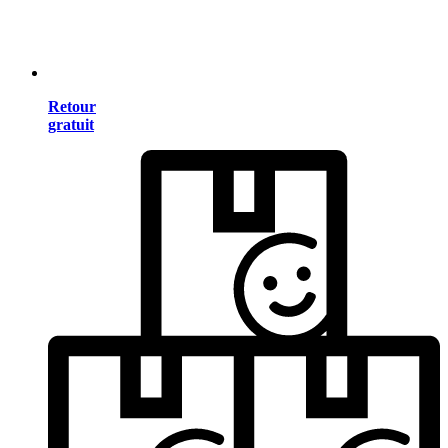
Retour
gratuit