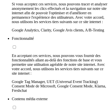
Si vous acceptez ces services, nous pouvons tracer et analyser
anonymement les clics effectués et la navigation sur notre site
internet afin de pouvoir l'optimiser et d'améliorer en
permanence l'expérience des utilisateurs. Avec votre accord,
nous utilisons les services tiers suivants sur ce site internet :
Google Analytics, Clarity, Google Avis clients, A/B-Testing
Fonctionnalité
En acceptant ces services, nous pouvons vous fournir des
fonctionnalités allant au-delà des fonctions de base et vous
permettre une utilisation agréable de notre site internet. Avec
votre accord, nous utilisons les services tiers suivants sur ce
site internet :
Google Tag Manager, UET (Universal Event Tracking)
Consent Mode de Microsoft, Google Consent Mode, Klarna,
Freshchat
Contenu média externe