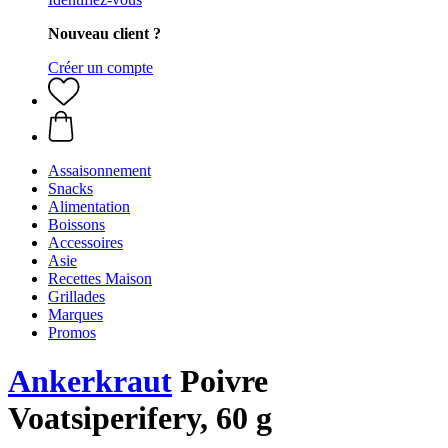
Nouveau client ?
Créer un compte
Assaisonnement
Snacks
Alimentation
Boissons
Accessoires
Asie
Recettes Maison
Grillades
Marques
Promos
Ankerkraut
Poivre
Voatsiperifery, 60 g