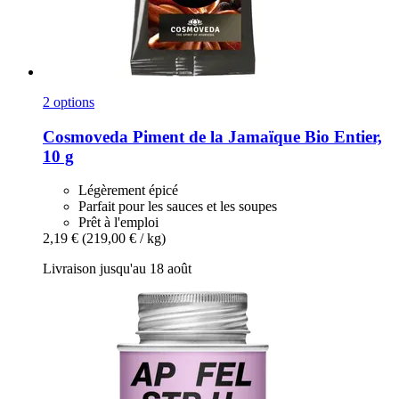
2 options
Cosmoveda
Piment de la Jamaïque Bio Entier,
10 g
Légèrement épicé
Parfait pour les sauces et les soupes
Prêt à l'emploi
2,19 €
(219,00 € / kg)
Livraison jusqu'au 18 août