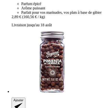
Parfum épicé
Arôme puissant
Parfait pour vos marinades, vos plats à base de gibier
2,89 €
(160,56 € / kg)
Livraison jusqu'au 18 août
Ajouter