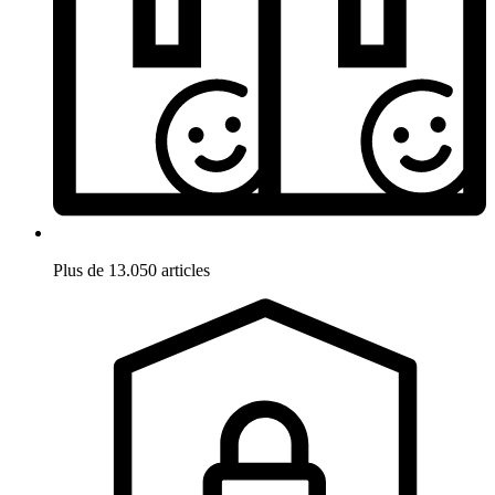
Plus de 13.050 articles