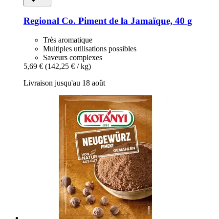
Regional Co.
Piment de la Jamaïque, 40 g
Très aromatique
Multiples utilisations possibles
Saveurs complexes
5,69 €
(142,25 € / kg)
Livraison jusqu'au 18 août