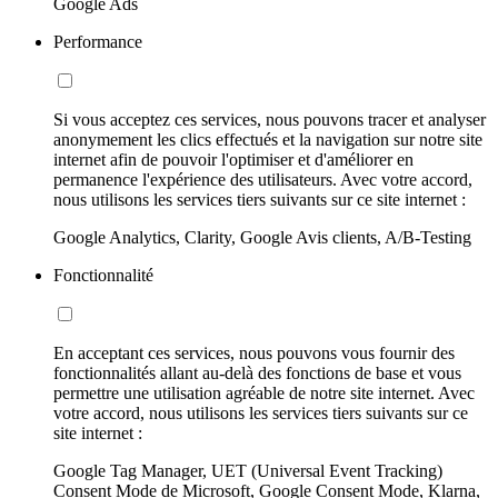
Google Ads
Performance
Si vous acceptez ces services, nous pouvons tracer et analyser
anonymement les clics effectués et la navigation sur notre site
internet afin de pouvoir l'optimiser et d'améliorer en
permanence l'expérience des utilisateurs. Avec votre accord,
nous utilisons les services tiers suivants sur ce site internet :
Google Analytics, Clarity, Google Avis clients, A/B-Testing
Fonctionnalité
En acceptant ces services, nous pouvons vous fournir des
fonctionnalités allant au-delà des fonctions de base et vous
permettre une utilisation agréable de notre site internet. Avec
votre accord, nous utilisons les services tiers suivants sur ce
site internet :
Google Tag Manager, UET (Universal Event Tracking)
Consent Mode de Microsoft, Google Consent Mode, Klarna,