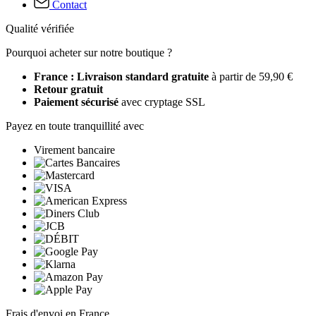
Contact
Qualité vérifiée
Pourquoi acheter sur notre boutique ?
France : Livraison standard gratuite
à partir de 59,90 €
Retour gratuit
Paiement sécurisé
avec cryptage SSL
Payez en toute tranquillité avec
Virement bancaire
Frais d'envoi en France