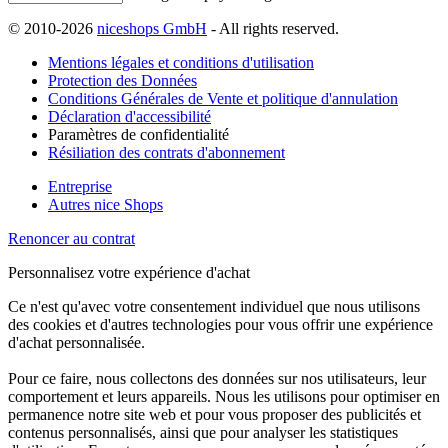
© 2010-2026
niceshops GmbH
- All rights reserved.
Mentions légales et conditions d'utilisation
Protection des Données
Conditions Générales de Vente et politique d'annulation
Déclaration d'accessibilité
Paramètres de confidentialité
Résiliation des contrats d'abonnement
Entreprise
Autres nice Shops
Renoncer au contrat
Personnalisez votre expérience d'achat
Ce n'est qu'avec votre consentement individuel que nous utilisons
des cookies et d'autres technologies pour vous offrir une expérience
d'achat personnalisée.
Pour ce faire, nous collectons des données sur nos utilisateurs, leur
comportement et leurs appareils. Nous les utilisons pour optimiser en
permanence notre site web et pour vous proposer des publicités et
contenus personnalisés, ainsi que pour analyser les statistiques