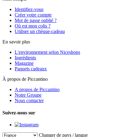
Identifiez-vous
Créer votre compte
Mot de passe oublié ?
Où est mon colis ?
Utiliser un chèque-cadeau
En savoir plus
L'environnement selon Niceshops
Ingrédients
Magazine
Paquets cadeaux
À propos de Piccantino
A propos de Piccantino
Notre Groupe
Nous contacter
Suivez-nous sur
Changer de pays / langue