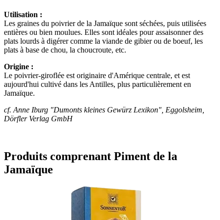
Utilisation :
Les graines du poivrier de la Jamaïque sont séchées, puis utilisées
entières ou bien moulues. Elles sont idéales pour assaisonner des
plats lourds à digérer comme la viande de gibier ou de boeuf, les
plats à base de chou, la choucroute, etc.
Origine :
Le poivrier-giroflée est originaire d'Amérique centrale, et est
aujourd'hui cultivé dans les Antilles, plus particulièrement en
Jamaïque.
cf. Anne Iburg "Dumonts kleines Gewürz Lexikon", Eggolsheim,
Dörfler Verlag GmbH
Produits comprenant Piment de la
Jamaïque