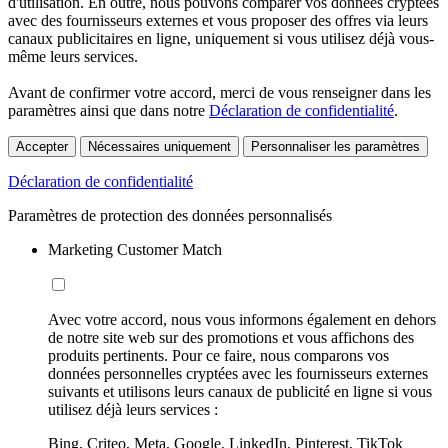
d'utilisation. En outre, nous pouvons comparer vos données cryptées
avec des fournisseurs externes et vous proposer des offres via leurs
canaux publicitaires en ligne, uniquement si vous utilisez déjà vous-
même leurs services.
Avant de confirmer votre accord, merci de vous renseigner dans les
paramètres ainsi que dans notre
Déclaration de confidentialité
.
Accepter
Nécessaires uniquement
Personnaliser les paramètres
Déclaration de confidentialité
Paramètres de protection des données personnalisés
Marketing Customer Match
Avec votre accord, nous vous informons également en dehors
de notre site web sur des promotions et vous affichons des
produits pertinents. Pour ce faire, nous comparons vos
données personnelles cryptées avec les fournisseurs externes
suivants et utilisons leurs canaux de publicité en ligne si vous
utilisez déjà leurs services :
Bing, Criteo, Meta, Google, LinkedIn, Pinterest, TikTok