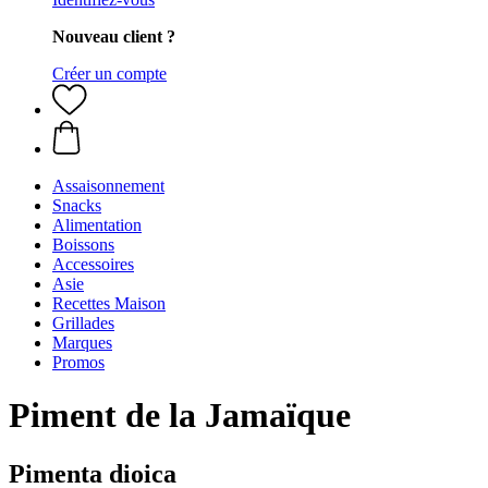
Nouveau client ?
Créer un compte
Assaisonnement
Snacks
Alimentation
Boissons
Accessoires
Asie
Recettes Maison
Grillades
Marques
Promos
Piment de la Jamaïque
Pimenta dioica