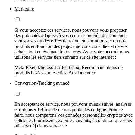
Marketing
Si vous acceptez ces services, nous pouvons vous proposer
des publicités adaptées à vos centres d'intérêt, des contenus
sponsorisés ou des offres de réduction sur notre site ou nos
produits en fonction des pages que vous consultez et de vos
achats, tout en évaluant leur succès. Avec votre accord, nous
utilisons les services tiers suivants sur ce site internet :
Meta-Pixel, Microsoft Advertising, Recommandations de
produits basées sur les clics, Ads Defender
Conversion-Tracking avancé
En acceptant ce service, nous pouvons mieux suivre, analyser
et optimiser l'efficacité de nos publicités en ligne. Pour ce
faire, nous comparons vos données personnelles cryptées avec
celles des fournisseurs externes suivants, à condition que vous
utilisiez déjà leurs services :