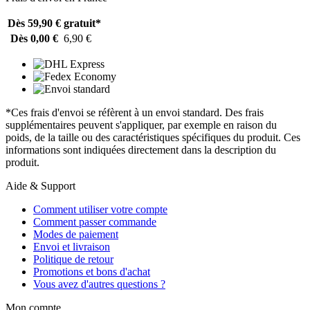
Dès 59,90 €
gratuit*
Dès 0,00 €
6,90 €
*Ces frais d'envoi se réfèrent à un envoi standard. Des frais
supplémentaires peuvent s'appliquer, par exemple en raison du
poids, de la taille ou des caractéristiques spécifiques du produit. Ces
informations sont indiquées directement dans la description du
produit.
Aide & Support
Comment utiliser votre compte
Comment passer commande
Modes de paiement
Envoi et livraison
Politique de retour
Promotions et bons d'achat
Vous avez d'autres questions ?
Mon compte