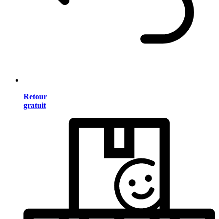
Retour
gratuit