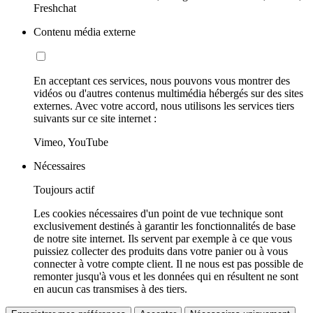
Freshchat
Contenu média externe
En acceptant ces services, nous pouvons vous montrer des
vidéos ou d'autres contenus multimédia hébergés sur des sites
externes. Avec votre accord, nous utilisons les services tiers
suivants sur ce site internet :
Vimeo, YouTube
Nécessaires
Toujours actif
Les cookies nécessaires d'un point de vue technique sont
exclusivement destinés à garantir les fonctionnalités de base
de notre site internet. Ils servent par exemple à ce que vous
puissiez collecter des produits dans votre panier ou à vous
connecter à votre compte client. Il ne nous est pas possible de
remonter jusqu'à vous et les données qui en résultent ne sont
en aucun cas transmises à des tiers.