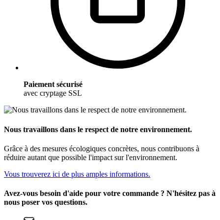
Paiement sécurisé
avec cryptage SSL
Nous travaillons dans le respect de notre environnement.
Grâce à des mesures écologiques concrètes, nous contribuons à
réduire autant que possible l'impact sur l'environnement.
Vous trouverez ici de plus amples informations.
Avez-vous besoin d'aide pour votre commande ? N'hésitez pas à
nous poser vos questions.