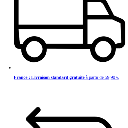
France : Livraison standard gratuite
à partir de 59,90 €