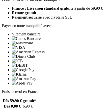
France : Livraison standard gratuite
à partir de 59,90 €
Retour gratuit
Paiement sécurisé
avec cryptage SSL
Payez en toute tranquillité avec
Virement bancaire
Frais d'envoi en France
Dès 59,90 €
gratuit*
Dès 0,00 €
6,90 €