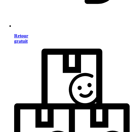
Retour
gratuit