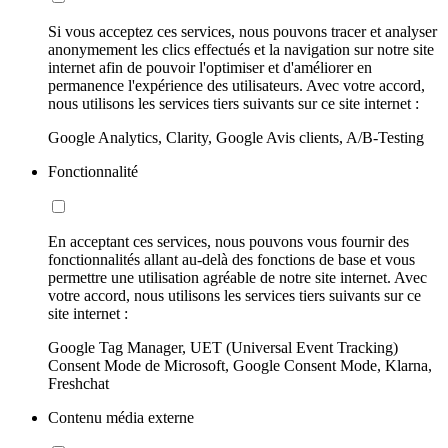
Si vous acceptez ces services, nous pouvons tracer et analyser
anonymement les clics effectués et la navigation sur notre site
internet afin de pouvoir l'optimiser et d'améliorer en
permanence l'expérience des utilisateurs. Avec votre accord,
nous utilisons les services tiers suivants sur ce site internet :
Google Analytics, Clarity, Google Avis clients, A/B-Testing
Fonctionnalité
En acceptant ces services, nous pouvons vous fournir des
fonctionnalités allant au-delà des fonctions de base et vous
permettre une utilisation agréable de notre site internet. Avec
votre accord, nous utilisons les services tiers suivants sur ce
site internet :
Google Tag Manager, UET (Universal Event Tracking)
Consent Mode de Microsoft, Google Consent Mode, Klarna,
Freshchat
Contenu média externe