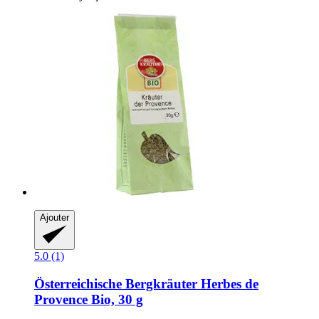
Ajouter
5.0 (1)
Österreichische Bergkräuter
Herbes de
Provence Bio, 30 g