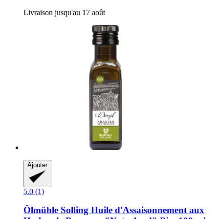
Livraison jusqu'au 17 août
Ajouter
5.0 (1)
Ölmühle Solling
Huile d'Assaisonnement aux