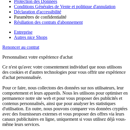
Protection des Données
Conditions Générales de Vente et politique d'annulation
Déclaration d'accessibilité
Paramètres de confidentialité
Résiliation des contrats d'abonnement
Entreprise
Autres nice Shops
Renoncer au contrat
Personnalisez votre expérience d'achat
Ce n'est qu'avec votre consentement individuel que nous utilisons
des cookies et d'autres technologies pour vous offrir une expérience
d'achat personnalisée.
Pour ce faire, nous collectons des données sur nos utilisateurs, leur
comportement et leurs appareils. Nous les utilisons pour optimiser en
permanence notre site web et pour vous proposer des publicités et
contenus personnalisés, ainsi que pour analyser les statistiques
d'utilisation. En outre, nous pouvons comparer vos données cryptées
avec des fournisseurs externes et vous proposer des offres via leurs
canaux publicitaires en ligne, uniquement si vous utilisez déjà vous-
même leurs services.