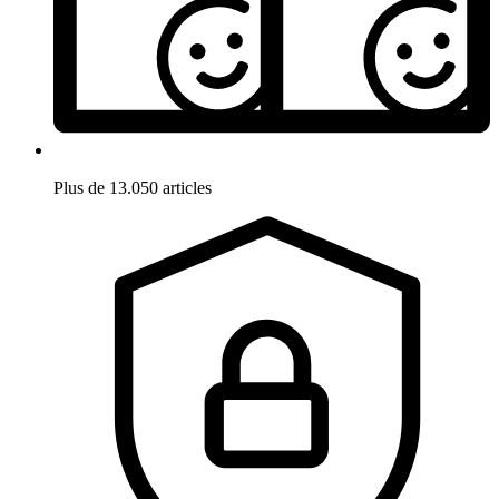
Plus de 13.050 articles