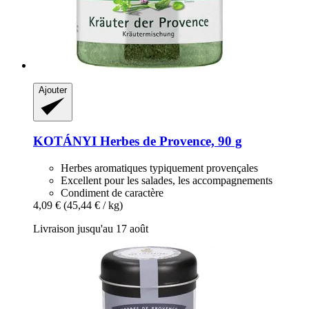
Ajouter
KOTÁNYI
Herbes de Provence, 90 g
Herbes aromatiques typiquement provençales
Excellent pour les salades, les accompagnements
Condiment de caractère
4,09 €
(45,44 € / kg)
Livraison jusqu'au 17 août