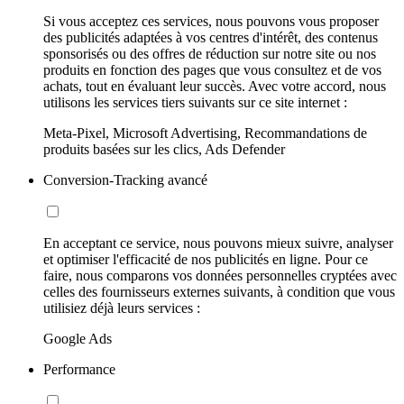
Si vous acceptez ces services, nous pouvons vous proposer
des publicités adaptées à vos centres d'intérêt, des contenus
sponsorisés ou des offres de réduction sur notre site ou nos
produits en fonction des pages que vous consultez et de vos
achats, tout en évaluant leur succès. Avec votre accord, nous
utilisons les services tiers suivants sur ce site internet :
Meta-Pixel, Microsoft Advertising, Recommandations de
produits basées sur les clics, Ads Defender
Conversion-Tracking avancé
En acceptant ce service, nous pouvons mieux suivre, analyser
et optimiser l'efficacité de nos publicités en ligne. Pour ce
faire, nous comparons vos données personnelles cryptées avec
celles des fournisseurs externes suivants, à condition que vous
utilisiez déjà leurs services :
Google Ads
Performance