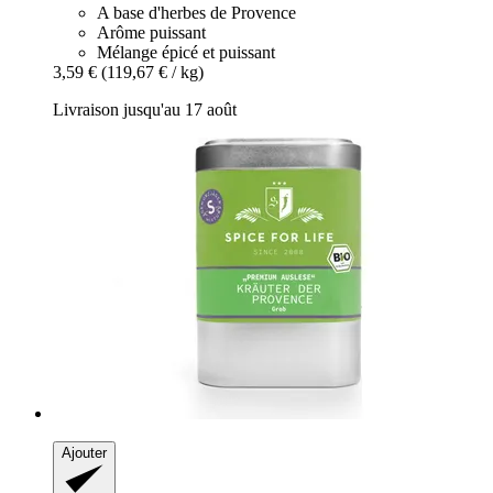
A base d'herbes de Provence
Arôme puissant
Mélange épicé et puissant
3,59 €
(119,67 € / kg)
Livraison jusqu'au 17 août
Ajouter