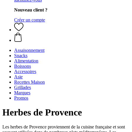
Nouveau client ?
Créer un compte
Assaisonnement
Snacks
Alimentation
Boissons
Accessoires
Asie
Recettes Maison
Grillades
Marques
Promos
Herbes de Provence
Les herbes de Provence proviennent de la cuisine française et sont