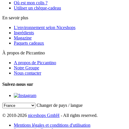
Où est mon colis ?
Utiliser un chèque-cadeau
En savoir plus
L'environnement selon Niceshops
Ingrédients
Magazine
Paquets cadeaux
À propos de Piccantino
A propos de Piccantino
Notre Groupe
Nous contacter
Suivez-nous sur
Changer de pays / langue
© 2010-2026
niceshops GmbH
- All rights reserved.
Mentions légales et conditions d'utilisation