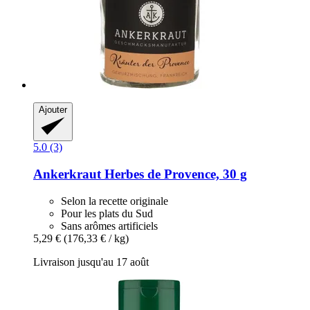
Ajouter
5.0 (3)
Ankerkraut
Herbes de Provence, 30 g
Selon la recette originale
Pour les plats du Sud
Sans arômes artificiels
5,29 €
(176,33 € / kg)
Livraison jusqu'au 17 août