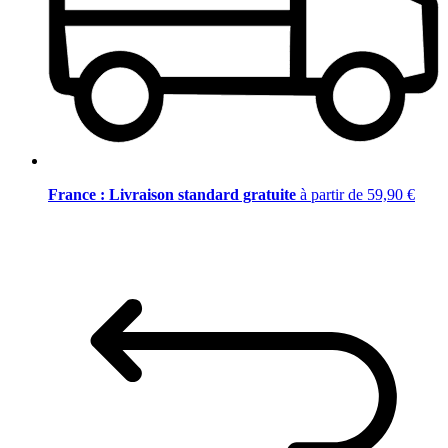
France : Livraison standard gratuite
à partir de 59,90 €