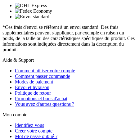
*Ces frais d'envoi se réfèrent à un envoi standard. Des frais
supplémentaires peuvent s'appliquer, par exemple en raison du
poids, de la taille ou des caractéristiques spécifiques du produit. Ces
informations sont indiquées directement dans la description du
produit.
Aide & Support
Comment utiliser votre compte
Comment passer commande
Modes de paiement
Envoi et livraison
Politique de retour
Promotions et bons d'achat
Vous avez d'autres questions ?
Mon compte
Identifiez-vous
Créer votre compte
Mot de passe oublié ?