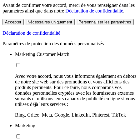
Avant de confirmer votre accord, merci de vous renseigner dans les
paramètres ainsi que dans notre
Déclaration de confidentialité
.
Accepter
Nécessaires uniquement
Personnaliser les paramètres
Déclaration de confidentialité
Paramètres de protection des données personnalisés
Marketing Customer Match
Avec votre accord, nous vous informons également en dehors
de notre site web sur des promotions et vous affichons des
produits pertinents. Pour ce faire, nous comparons vos
données personnelles cryptées avec les fournisseurs externes
suivants et utilisons leurs canaux de publicité en ligne si vous
utilisez déjà leurs services :
Bing, Criteo, Meta, Google, LinkedIn, Pinterest, TikTok
Marketing