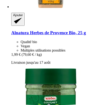
Ajouter
Alnatura
Herbes de Provence Bio, 25 g
Qualité bio
Vegan
Multiples utilisations possibles
1,99 €
(79,60 € / kg)
Livraison jusqu'au 17 août