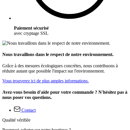
Paiement sécurisé
avec cryptage SSL
Nous travaillons dans le respect de notre environnement.
Grâce à des mesures écologiques concrètes, nous contribuons à
réduire autant que possible l'impact sur l'environnement.
Vous trouverez ici de plus amples informations.
Avez-vous besoin d'aide pour votre commande ? N'hésitez pas à
nous poser vos questions.
Contact
Qualité vérifiée
Pourquoi acheter sur notre boutique ?